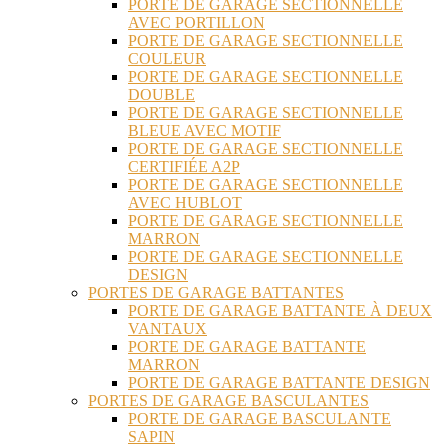
PORTE DE GARAGE SECTIONNELLE
AVEC PORTILLON
PORTE DE GARAGE SECTIONNELLE
COULEUR
PORTE DE GARAGE SECTIONNELLE
DOUBLE
PORTE DE GARAGE SECTIONNELLE
BLEUE AVEC MOTIF
PORTE DE GARAGE SECTIONNELLE
CERTIFIÉE A2P
PORTE DE GARAGE SECTIONNELLE
AVEC HUBLOT
PORTE DE GARAGE SECTIONNELLE
MARRON
PORTE DE GARAGE SECTIONNELLE
DESIGN
PORTES DE GARAGE BATTANTES
PORTE DE GARAGE BATTANTE À DEUX
VANTAUX
PORTE DE GARAGE BATTANTE
MARRON
PORTE DE GARAGE BATTANTE DESIGN
PORTES DE GARAGE BASCULANTES
PORTE DE GARAGE BASCULANTE
SAPIN