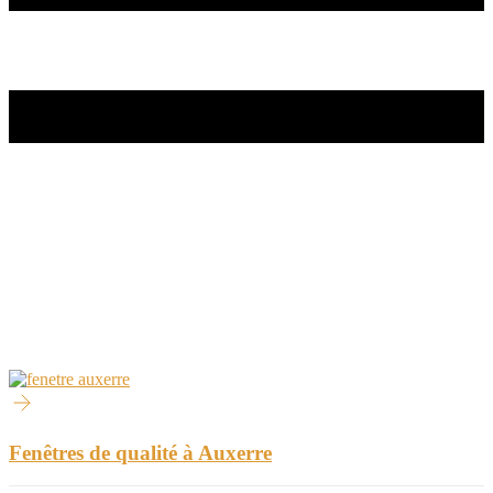
Fenêtres de qualité à Auxerre