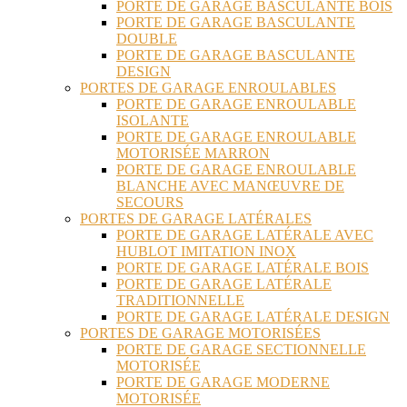
PORTE DE GARAGE BASCULANTE BOIS
PORTE DE GARAGE BASCULANTE
DOUBLE
PORTE DE GARAGE BASCULANTE
DESIGN
PORTES DE GARAGE ENROULABLES
PORTE DE GARAGE ENROULABLE
ISOLANTE
PORTE DE GARAGE ENROULABLE
MOTORISÉE MARRON
PORTE DE GARAGE ENROULABLE
BLANCHE AVEC MANŒUVRE DE
SECOURS
PORTES DE GARAGE LATÉRALES
PORTE DE GARAGE LATÉRALE AVEC
HUBLOT IMITATION INOX
PORTE DE GARAGE LATÉRALE BOIS
PORTE DE GARAGE LATÉRALE
TRADITIONNELLE
PORTE DE GARAGE LATÉRALE DESIGN
PORTES DE GARAGE MOTORISÉES
PORTE DE GARAGE SECTIONNELLE
MOTORISÉE
PORTE DE GARAGE MODERNE
MOTORISÉE