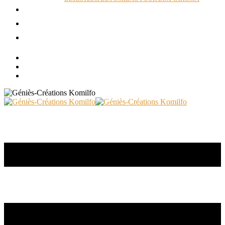
ACTUALITÉS
RÉALISATIONS
CONTACT