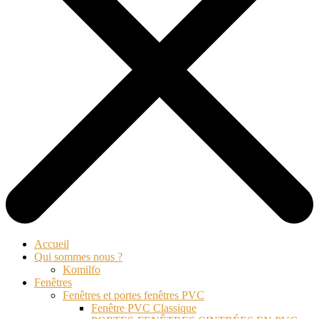
Accueil
Qui sommes nous ?
Komilfo
Fenêtres
Fenêtres et portes fenêtres PVC
Fenêtre PVC Classique