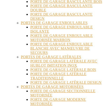
PORTE DE GARAGE BASCULANTE BOIS
PORTE DE GARAGE BASCULANTE
DOUBLE
PORTE DE GARAGE BASCULANTE
DESIGN
PORTES DE GARAGE ENROULABLES
PORTE DE GARAGE ENROULABLE
ISOLANTE
PORTE DE GARAGE ENROULABLE
MOTORISÉE MARRON
PORTE DE GARAGE ENROULABLE
BLANCHE AVEC MANŒUVRE DE
SECOURS
PORTES DE GARAGE LATÉRALES
PORTE DE GARAGE LATÉRALE AVEC
HUBLOT IMITATION INOX
PORTE DE GARAGE LATÉRALE BOIS
PORTE DE GARAGE LATÉRALE
TRADITIONNELLE
PORTE DE GARAGE LATÉRALE DESIGN
PORTES DE GARAGE MOTORISÉES
PORTE DE GARAGE SECTIONNELLE
MOTORISÉE
PORTE DE GARAGE MODERNE
MOTORISÉE