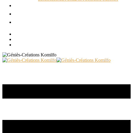
ACTUALITÉS
RÉALISATIONS
CONTACT