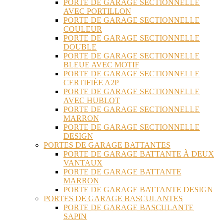
PORTE DE GARAGE SECTIONNELLE
AVEC PORTILLON
PORTE DE GARAGE SECTIONNELLE
COULEUR
PORTE DE GARAGE SECTIONNELLE
DOUBLE
PORTE DE GARAGE SECTIONNELLE
BLEUE AVEC MOTIF
PORTE DE GARAGE SECTIONNELLE
CERTIFIÉE A2P
PORTE DE GARAGE SECTIONNELLE
AVEC HUBLOT
PORTE DE GARAGE SECTIONNELLE
MARRON
PORTE DE GARAGE SECTIONNELLE
DESIGN
PORTES DE GARAGE BATTANTES
PORTE DE GARAGE BATTANTE À DEUX
VANTAUX
PORTE DE GARAGE BATTANTE
MARRON
PORTE DE GARAGE BATTANTE DESIGN
PORTES DE GARAGE BASCULANTES
PORTE DE GARAGE BASCULANTE
SAPIN