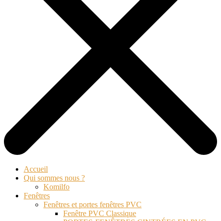
Accueil
Qui sommes nous ?
Komilfo
Fenêtres
Fenêtres et portes fenêtres PVC
Fenêtre PVC Classique