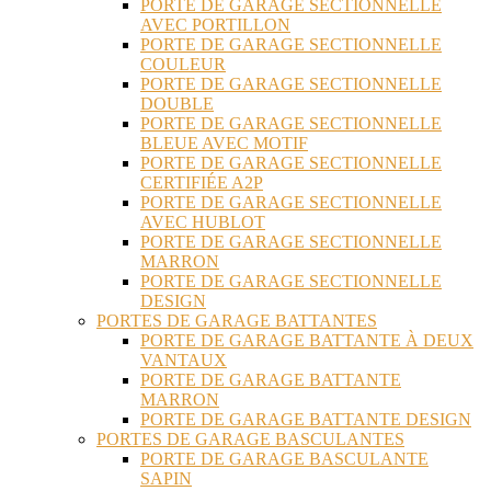
PORTE DE GARAGE SECTIONNELLE
AVEC PORTILLON
PORTE DE GARAGE SECTIONNELLE
COULEUR
PORTE DE GARAGE SECTIONNELLE
DOUBLE
PORTE DE GARAGE SECTIONNELLE
BLEUE AVEC MOTIF
PORTE DE GARAGE SECTIONNELLE
CERTIFIÉE A2P
PORTE DE GARAGE SECTIONNELLE
AVEC HUBLOT
PORTE DE GARAGE SECTIONNELLE
MARRON
PORTE DE GARAGE SECTIONNELLE
DESIGN
PORTES DE GARAGE BATTANTES
PORTE DE GARAGE BATTANTE À DEUX
VANTAUX
PORTE DE GARAGE BATTANTE
MARRON
PORTE DE GARAGE BATTANTE DESIGN
PORTES DE GARAGE BASCULANTES
PORTE DE GARAGE BASCULANTE
SAPIN