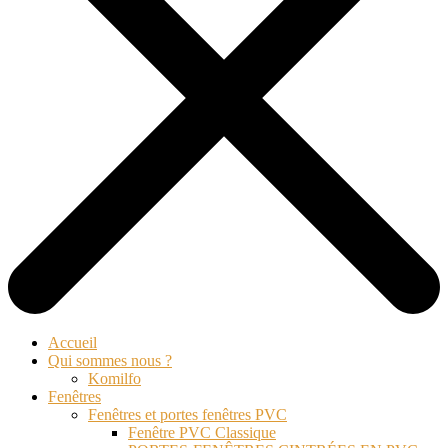
Accueil
Qui sommes nous ?
Komilfo
Fenêtres
Fenêtres et portes fenêtres PVC
Fenêtre PVC Classique