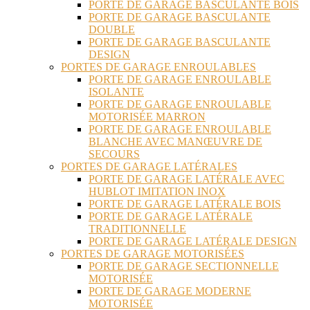
PORTE DE GARAGE BASCULANTE BOIS
PORTE DE GARAGE BASCULANTE
DOUBLE
PORTE DE GARAGE BASCULANTE
DESIGN
PORTES DE GARAGE ENROULABLES
PORTE DE GARAGE ENROULABLE
ISOLANTE
PORTE DE GARAGE ENROULABLE
MOTORISÉE MARRON
PORTE DE GARAGE ENROULABLE
BLANCHE AVEC MANŒUVRE DE
SECOURS
PORTES DE GARAGE LATÉRALES
PORTE DE GARAGE LATÉRALE AVEC
HUBLOT IMITATION INOX
PORTE DE GARAGE LATÉRALE BOIS
PORTE DE GARAGE LATÉRALE
TRADITIONNELLE
PORTE DE GARAGE LATÉRALE DESIGN
PORTES DE GARAGE MOTORISÉES
PORTE DE GARAGE SECTIONNELLE
MOTORISÉE
PORTE DE GARAGE MODERNE
MOTORISÉE