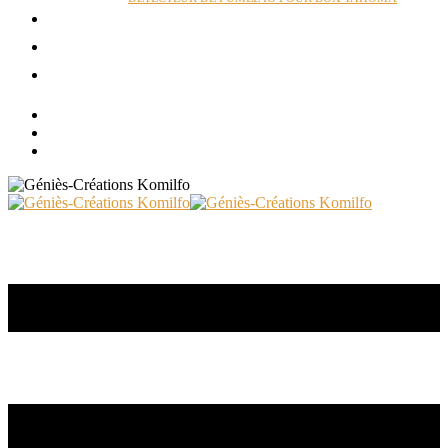
ACTUALITÉS
RÉALISATIONS
CONTACT