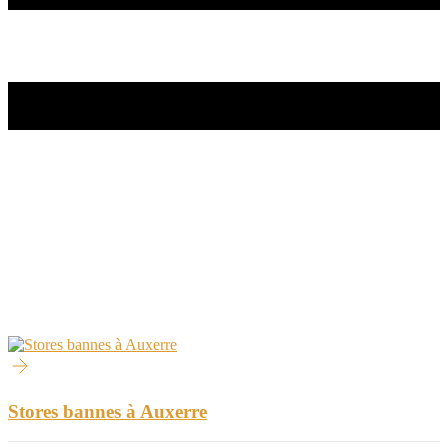
Stores bannes à Auxerre