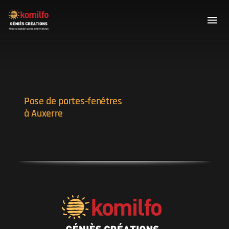
Pose de portes-fenêtres
à Auxerre