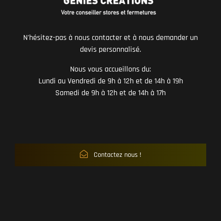
N'hésitez-pas à nous contacter et à nous demander un
devis personnalisé.
Nous vous accueillons du:
Lundi au Vendredi de 9h à 12h et de 14h à 19h
Samedi de 9h à 12h et de 14h à 17h
Contactez nous !