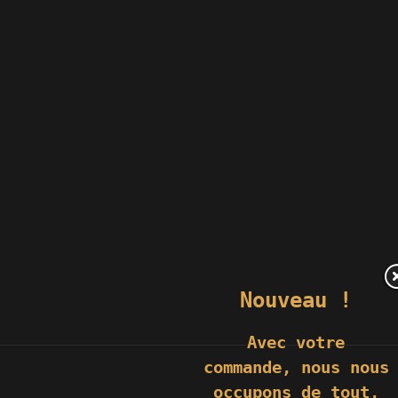
Nouveau !
Avec votre
commande,
nous nous
occupons de tout,