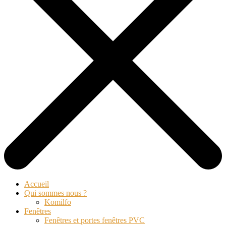
Accueil
Qui sommes nous ?
Komilfo
Fenêtres
Fenêtres et portes fenêtres PVC