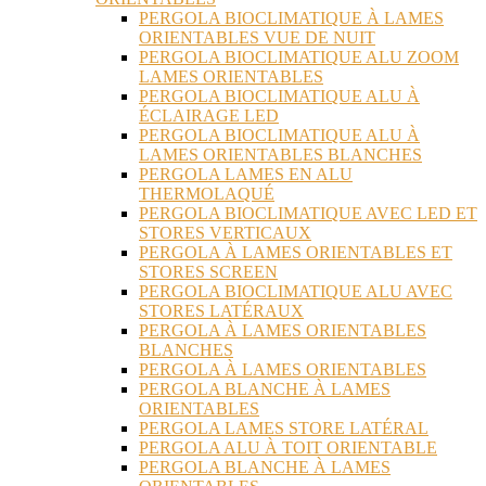
PERGOLA BIOCLIMATIQUE À LAMES
ORIENTABLES VUE DE NUIT
PERGOLA BIOCLIMATIQUE ALU ZOOM
LAMES ORIENTABLES
PERGOLA BIOCLIMATIQUE ALU À
ÉCLAIRAGE LED
PERGOLA BIOCLIMATIQUE ALU À
LAMES ORIENTABLES BLANCHES
PERGOLA LAMES EN ALU
THERMOLAQUÉ
PERGOLA BIOCLIMATIQUE AVEC LED ET
STORES VERTICAUX
PERGOLA À LAMES ORIENTABLES ET
STORES SCREEN
PERGOLA BIOCLIMATIQUE ALU AVEC
STORES LATÉRAUX
PERGOLA À LAMES ORIENTABLES
BLANCHES
PERGOLA À LAMES ORIENTABLES
PERGOLA BLANCHE À LAMES
ORIENTABLES
PERGOLA LAMES STORE LATÉRAL
PERGOLA ALU À TOIT ORIENTABLE
PERGOLA BLANCHE À LAMES