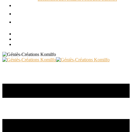
ACTUALITÉS
RÉALISATIONS
CONTACT