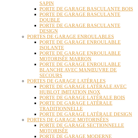
SAPIN
PORTE DE GARAGE BASCULANTE BOIS
PORTE DE GARAGE BASCULANTE
DOUBLE
PORTE DE GARAGE BASCULANTE
DESIGN
PORTES DE GARAGE ENROULABLES
PORTE DE GARAGE ENROULABLE
ISOLANTE
PORTE DE GARAGE ENROULABLE
MOTORISÉE MARRON
PORTE DE GARAGE ENROULABLE
BLANCHE AVEC MANŒUVRE DE
SECOURS
PORTES DE GARAGE LATÉRALES
PORTE DE GARAGE LATÉRALE AVEC
HUBLOT IMITATION INOX
PORTE DE GARAGE LATÉRALE BOIS
PORTE DE GARAGE LATÉRALE
TRADITIONNELLE
PORTE DE GARAGE LATÉRALE DESIGN
PORTES DE GARAGE MOTORISÉES
PORTE DE GARAGE SECTIONNELLE
MOTORISÉE
PORTE DE GARAGE MODERNE