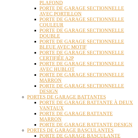
PLAFOND
PORTE DE GARAGE SECTIONNELLE
AVEC PORTILLON
PORTE DE GARAGE SECTIONNELLE
COULEUR
PORTE DE GARAGE SECTIONNELLE
DOUBLE
PORTE DE GARAGE SECTIONNELLE
BLEUE AVEC MOTIF
PORTE DE GARAGE SECTIONNELLE
CERTIFIÉE A2P
PORTE DE GARAGE SECTIONNELLE
AVEC HUBLOT
PORTE DE GARAGE SECTIONNELLE
MARRON
PORTE DE GARAGE SECTIONNELLE
DESIGN
PORTES DE GARAGE BATTANTES
PORTE DE GARAGE BATTANTE À DEUX
VANTAUX
PORTE DE GARAGE BATTANTE
MARRON
PORTE DE GARAGE BATTANTE DESIGN
PORTES DE GARAGE BASCULANTES
PORTE DE GARAGE BASCULANTE