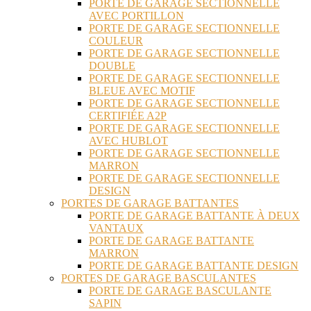
PORTE DE GARAGE SECTIONNELLE
AVEC PORTILLON
PORTE DE GARAGE SECTIONNELLE
COULEUR
PORTE DE GARAGE SECTIONNELLE
DOUBLE
PORTE DE GARAGE SECTIONNELLE
BLEUE AVEC MOTIF
PORTE DE GARAGE SECTIONNELLE
CERTIFIÉE A2P
PORTE DE GARAGE SECTIONNELLE
AVEC HUBLOT
PORTE DE GARAGE SECTIONNELLE
MARRON
PORTE DE GARAGE SECTIONNELLE
DESIGN
PORTES DE GARAGE BATTANTES
PORTE DE GARAGE BATTANTE À DEUX
VANTAUX
PORTE DE GARAGE BATTANTE
MARRON
PORTE DE GARAGE BATTANTE DESIGN
PORTES DE GARAGE BASCULANTES
PORTE DE GARAGE BASCULANTE
SAPIN