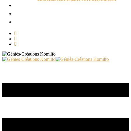
ACTUALITÉS
RÉALISATIONS
CONTACT