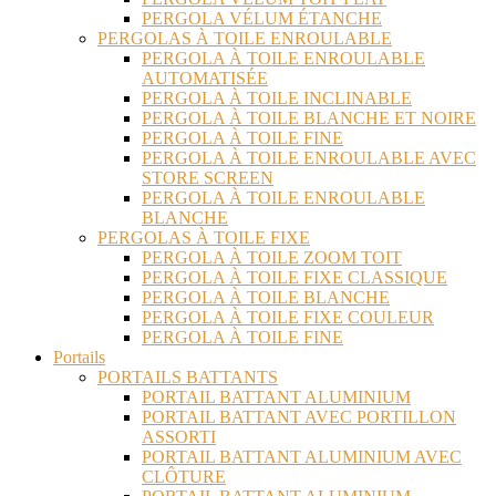
PERGOLA VÉLUM ÉTANCHE
PERGOLAS À TOILE ENROULABLE
PERGOLA À TOILE ENROULABLE
AUTOMATISÉE
PERGOLA À TOILE INCLINABLE
PERGOLA À TOILE BLANCHE ET NOIRE
PERGOLA À TOILE FINE
PERGOLA À TOILE ENROULABLE AVEC
STORE SCREEN
PERGOLA À TOILE ENROULABLE
BLANCHE
PERGOLAS À TOILE FIXE
PERGOLA À TOILE ZOOM TOIT
PERGOLA À TOILE FIXE CLASSIQUE
PERGOLA À TOILE BLANCHE
PERGOLA À TOILE FIXE COULEUR
PERGOLA À TOILE FINE
Portails
PORTAILS BATTANTS
PORTAIL BATTANT ALUMINIUM
PORTAIL BATTANT AVEC PORTILLON
ASSORTI
PORTAIL BATTANT ALUMINIUM AVEC
CLÔTURE