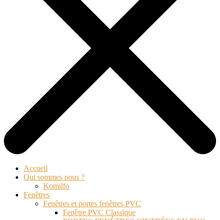
Accueil
Qui sommes nous ?
Komilfo
Fenêtres
Fenêtres et portes fenêtres PVC
Fenêtre PVC Classique