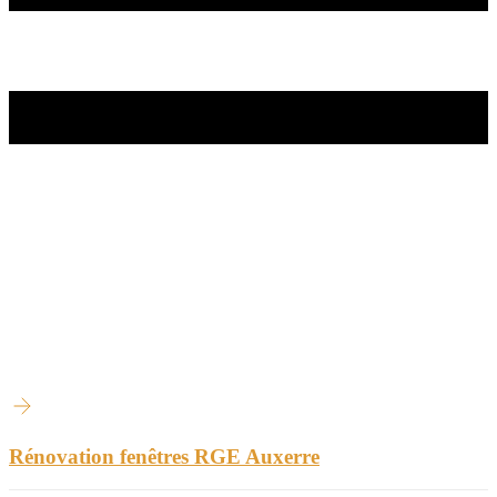
Rénovation fenêtres RGE Auxerre