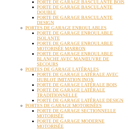
PORTE DE GARAGE BASCULANTE BOIS
PORTE DE GARAGE BASCULANTE
DOUBLE
PORTE DE GARAGE BASCULANTE
DESIGN
PORTES DE GARAGE ENROULABLES
PORTE DE GARAGE ENROULABLE
ISOLANTE
PORTE DE GARAGE ENROULABLE
MOTORISÉE MARRON
PORTE DE GARAGE ENROULABLE
BLANCHE AVEC MANŒUVRE DE
SECOURS
PORTES DE GARAGE LATÉRALES
PORTE DE GARAGE LATÉRALE AVEC
HUBLOT IMITATION INOX
PORTE DE GARAGE LATÉRALE BOIS
PORTE DE GARAGE LATÉRALE
TRADITIONNELLE
PORTE DE GARAGE LATÉRALE DESIGN
PORTES DE GARAGE MOTORISÉES
PORTE DE GARAGE SECTIONNELLE
MOTORISÉE
PORTE DE GARAGE MODERNE
MOTORISÉE