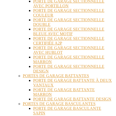
PORTE DE GARAGE SECTIONNELLE
AVEC PORTILLON
PORTE DE GARAGE SECTIONNELLE
COULEUR
PORTE DE GARAGE SECTIONNELLE
DOUBLE
PORTE DE GARAGE SECTIONNELLE
BLEUE AVEC MOTIF
PORTE DE GARAGE SECTIONNELLE
CERTIFIÉE A2P
PORTE DE GARAGE SECTIONNELLE
AVEC HUBLOT
PORTE DE GARAGE SECTIONNELLE
MARRON
PORTE DE GARAGE SECTIONNELLE
DESIGN
PORTES DE GARAGE BATTANTES
PORTE DE GARAGE BATTANTE À DEUX
VANTAUX
PORTE DE GARAGE BATTANTE
MARRON
PORTE DE GARAGE BATTANTE DESIGN
PORTES DE GARAGE BASCULANTES
PORTE DE GARAGE BASCULANTE
SAPIN