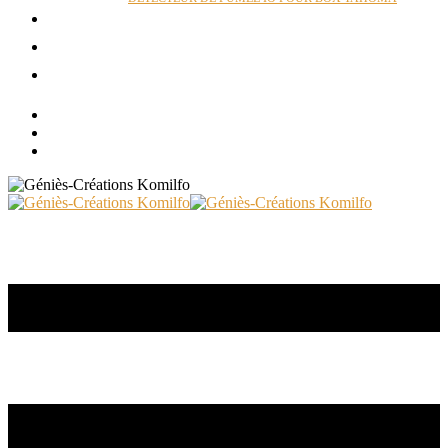
ACTUALITÉS
RÉALISATIONS
CONTACT