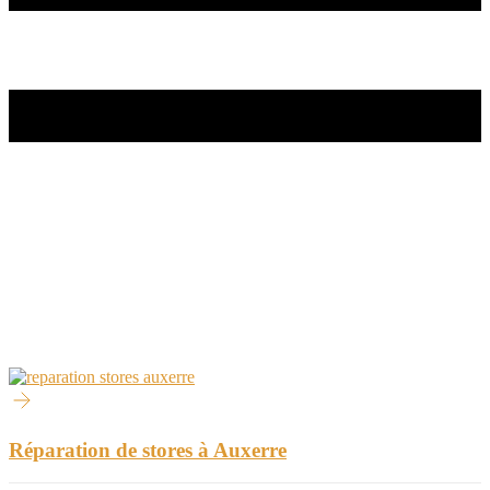
Réparation de stores à Auxerre