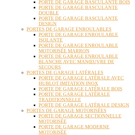
PORTE DE GARAGE BASCULANTE BOIS
PORTE DE GARAGE BASCULANTE
DOUBLE
PORTE DE GARAGE BASCULANTE
DESIGN
PORTES DE GARAGE ENROULABLES
PORTE DE GARAGE ENROULABLE
ISOLANTE
PORTE DE GARAGE ENROULABLE
MOTORISÉE MARRON
PORTE DE GARAGE ENROULABLE
BLANCHE AVEC MANŒUVRE DE
SECOURS
PORTES DE GARAGE LATÉRALES
PORTE DE GARAGE LATÉRALE AVEC
HUBLOT IMITATION INOX
PORTE DE GARAGE LATÉRALE BOIS
PORTE DE GARAGE LATÉRALE
TRADITIONNELLE
PORTE DE GARAGE LATÉRALE DESIGN
PORTES DE GARAGE MOTORISÉES
PORTE DE GARAGE SECTIONNELLE
MOTORISÉE
PORTE DE GARAGE MODERNE
MOTORISÉE