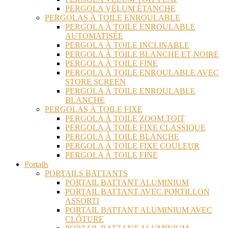
PERGOLA VÉLUM ÉTANCHE
PERGOLAS À TOILE ENROULABLE
PERGOLA À TOILE ENROULABLE
AUTOMATISÉE
PERGOLA À TOILE INCLINABLE
PERGOLA À TOILE BLANCHE ET NOIRE
PERGOLA À TOILE FINE
PERGOLA À TOILE ENROULABLE AVEC
STORE SCREEN
PERGOLA À TOILE ENROULABLE
BLANCHE
PERGOLAS À TOILE FIXE
PERGOLA À TOILE ZOOM TOIT
PERGOLA À TOILE FIXE CLASSIQUE
PERGOLA À TOILE BLANCHE
PERGOLA À TOILE FIXE COULEUR
PERGOLA À TOILE FINE
Portails
PORTAILS BATTANTS
PORTAIL BATTANT ALUMINIUM
PORTAIL BATTANT AVEC PORTILLON
ASSORTI
PORTAIL BATTANT ALUMINIUM AVEC
CLÔTURE