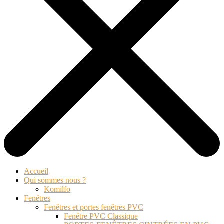
Accueil
Qui sommes nous ?
Komilfo
Fenêtres
Fenêtres et portes fenêtres PVC
Fenêtre PVC Classique