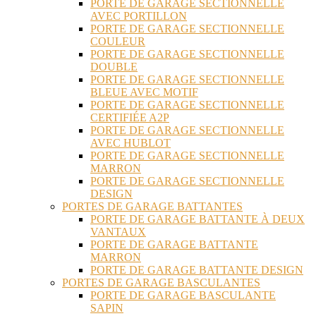
PORTE DE GARAGE SECTIONNELLE
AVEC PORTILLON
PORTE DE GARAGE SECTIONNELLE
COULEUR
PORTE DE GARAGE SECTIONNELLE
DOUBLE
PORTE DE GARAGE SECTIONNELLE
BLEUE AVEC MOTIF
PORTE DE GARAGE SECTIONNELLE
CERTIFIÉE A2P
PORTE DE GARAGE SECTIONNELLE
AVEC HUBLOT
PORTE DE GARAGE SECTIONNELLE
MARRON
PORTE DE GARAGE SECTIONNELLE
DESIGN
PORTES DE GARAGE BATTANTES
PORTE DE GARAGE BATTANTE À DEUX
VANTAUX
PORTE DE GARAGE BATTANTE
MARRON
PORTE DE GARAGE BATTANTE DESIGN
PORTES DE GARAGE BASCULANTES
PORTE DE GARAGE BASCULANTE
SAPIN