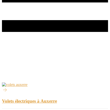
Volets électriques à Auxerre