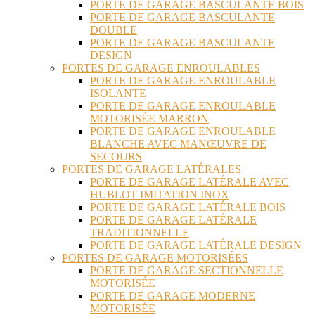
PORTE DE GARAGE BASCULANTE BOIS
PORTE DE GARAGE BASCULANTE
DOUBLE
PORTE DE GARAGE BASCULANTE
DESIGN
PORTES DE GARAGE ENROULABLES
PORTE DE GARAGE ENROULABLE
ISOLANTE
PORTE DE GARAGE ENROULABLE
MOTORISÉE MARRON
PORTE DE GARAGE ENROULABLE
BLANCHE AVEC MANŒUVRE DE
SECOURS
PORTES DE GARAGE LATÉRALES
PORTE DE GARAGE LATÉRALE AVEC
HUBLOT IMITATION INOX
PORTE DE GARAGE LATÉRALE BOIS
PORTE DE GARAGE LATÉRALE
TRADITIONNELLE
PORTE DE GARAGE LATÉRALE DESIGN
PORTES DE GARAGE MOTORISÉES
PORTE DE GARAGE SECTIONNELLE
MOTORISÉE
PORTE DE GARAGE MODERNE
MOTORISÉE