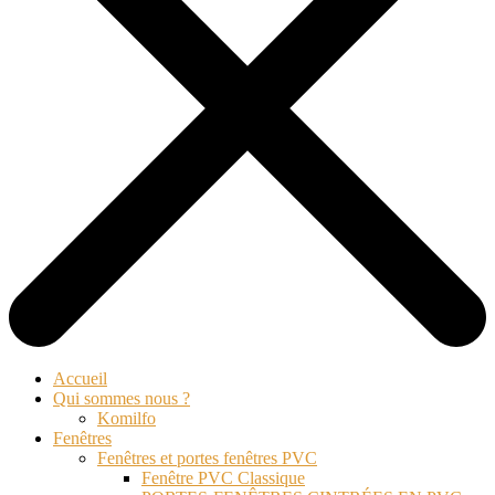
Accueil
Qui sommes nous ?
Komilfo
Fenêtres
Fenêtres et portes fenêtres PVC
Fenêtre PVC Classique