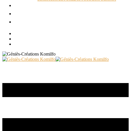
ACTUALITÉS
RÉALISATIONS
CONTACT