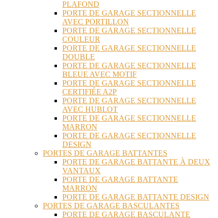
PLAFOND
PORTE DE GARAGE SECTIONNELLE
AVEC PORTILLON
PORTE DE GARAGE SECTIONNELLE
COULEUR
PORTE DE GARAGE SECTIONNELLE
DOUBLE
PORTE DE GARAGE SECTIONNELLE
BLEUE AVEC MOTIF
PORTE DE GARAGE SECTIONNELLE
CERTIFIÉE A2P
PORTE DE GARAGE SECTIONNELLE
AVEC HUBLOT
PORTE DE GARAGE SECTIONNELLE
MARRON
PORTE DE GARAGE SECTIONNELLE
DESIGN
PORTES DE GARAGE BATTANTES
PORTE DE GARAGE BATTANTE À DEUX
VANTAUX
PORTE DE GARAGE BATTANTE
MARRON
PORTE DE GARAGE BATTANTE DESIGN
PORTES DE GARAGE BASCULANTES
PORTE DE GARAGE BASCULANTE