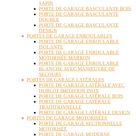
SAPIN
PORTE DE GARAGE BASCULANTE BOIS
PORTE DE GARAGE BASCULANTE
DOUBLE
PORTE DE GARAGE BASCULANTE
DESIGN
PORTES DE GARAGE ENROULABLES
PORTE DE GARAGE ENROULABLE
ISOLANTE
PORTE DE GARAGE ENROULABLE
MOTORISÉE MARRON
PORTE DE GARAGE ENROULABLE
BLANCHE AVEC MANŒUVRE DE
SECOURS
PORTES DE GARAGE LATÉRALES
PORTE DE GARAGE LATÉRALE AVEC
HUBLOT IMITATION INOX
PORTE DE GARAGE LATÉRALE BOIS
PORTE DE GARAGE LATÉRALE
TRADITIONNELLE
PORTE DE GARAGE LATÉRALE DESIGN
PORTES DE GARAGE MOTORISÉES
PORTE DE GARAGE SECTIONNELLE
MOTORISÉE
PORTE DE GARAGE MODERNE