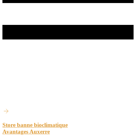
Store banne bioclimatique
Avantages Auxerre