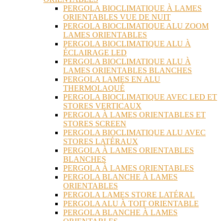
PERGOLA BIOCLIMATIQUE À LAMES
ORIENTABLES VUE DE NUIT
PERGOLA BIOCLIMATIQUE ALU ZOOM
LAMES ORIENTABLES
PERGOLA BIOCLIMATIQUE ALU À
ÉCLAIRAGE LED
PERGOLA BIOCLIMATIQUE ALU À
LAMES ORIENTABLES BLANCHES
PERGOLA LAMES EN ALU
THERMOLAQUÉ
PERGOLA BIOCLIMATIQUE AVEC LED ET
STORES VERTICAUX
PERGOLA À LAMES ORIENTABLES ET
STORES SCREEN
PERGOLA BIOCLIMATIQUE ALU AVEC
STORES LATÉRAUX
PERGOLA À LAMES ORIENTABLES
BLANCHES
PERGOLA À LAMES ORIENTABLES
PERGOLA BLANCHE À LAMES
ORIENTABLES
PERGOLA LAMES STORE LATÉRAL
PERGOLA ALU À TOIT ORIENTABLE
PERGOLA BLANCHE À LAMES