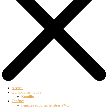
Accueil
Qui sommes nous ?
Komilfo
Fenêtres
Fenêtres et portes fenêtres PVC