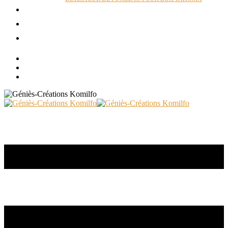
ACTUALITÉS
RÉALISATIONS
CONTACT