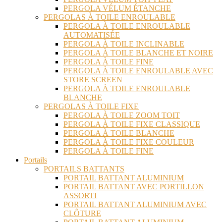
PERGOLA VÉLUM ÉTANCHE
PERGOLAS À TOILE ENROULABLE
PERGOLA À TOILE ENROULABLE
AUTOMATISÉE
PERGOLA À TOILE INCLINABLE
PERGOLA À TOILE BLANCHE ET NOIRE
PERGOLA À TOILE FINE
PERGOLA À TOILE ENROULABLE AVEC
STORE SCREEN
PERGOLA À TOILE ENROULABLE
BLANCHE
PERGOLAS À TOILE FIXE
PERGOLA À TOILE ZOOM TOIT
PERGOLA À TOILE FIXE CLASSIQUE
PERGOLA À TOILE BLANCHE
PERGOLA À TOILE FIXE COULEUR
PERGOLA À TOILE FINE
Portails
PORTAILS BATTANTS
PORTAIL BATTANT ALUMINIUM
PORTAIL BATTANT AVEC PORTILLON
ASSORTI
PORTAIL BATTANT ALUMINIUM AVEC
CLÔTURE