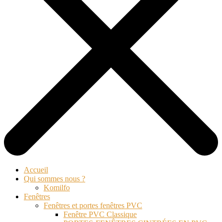
Accueil
Qui sommes nous ?
Komilfo
Fenêtres
Fenêtres et portes fenêtres PVC
Fenêtre PVC Classique