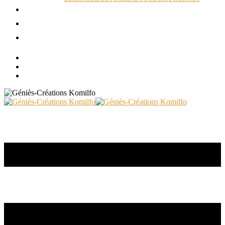
ACTUALITÉS
RÉALISATIONS
CONTACT