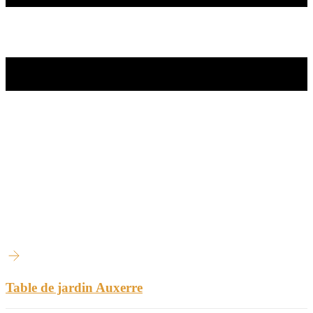
Table de jardin Auxerre