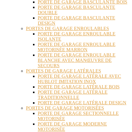
PORTE DE GARAGE BASCULANTE BOIS
PORTE DE GARAGE BASCULANTE
DOUBLE
PORTE DE GARAGE BASCULANTE
DESIGN
PORTES DE GARAGE ENROULABLES
PORTE DE GARAGE ENROULABLE
ISOLANTE
PORTE DE GARAGE ENROULABLE
MOTORISÉE MARRON
PORTE DE GARAGE ENROULABLE
BLANCHE AVEC MANŒUVRE DE
SECOURS
PORTES DE GARAGE LATÉRALES
PORTE DE GARAGE LATÉRALE AVEC
HUBLOT IMITATION INOX
PORTE DE GARAGE LATÉRALE BOIS
PORTE DE GARAGE LATÉRALE
TRADITIONNELLE
PORTE DE GARAGE LATÉRALE DESIGN
PORTES DE GARAGE MOTORISÉES
PORTE DE GARAGE SECTIONNELLE
MOTORISÉE
PORTE DE GARAGE MODERNE
MOTORISÉE