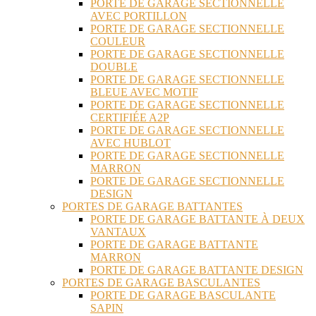
PORTE DE GARAGE SECTIONNELLE
AVEC PORTILLON
PORTE DE GARAGE SECTIONNELLE
COULEUR
PORTE DE GARAGE SECTIONNELLE
DOUBLE
PORTE DE GARAGE SECTIONNELLE
BLEUE AVEC MOTIF
PORTE DE GARAGE SECTIONNELLE
CERTIFIÉE A2P
PORTE DE GARAGE SECTIONNELLE
AVEC HUBLOT
PORTE DE GARAGE SECTIONNELLE
MARRON
PORTE DE GARAGE SECTIONNELLE
DESIGN
PORTES DE GARAGE BATTANTES
PORTE DE GARAGE BATTANTE À DEUX
VANTAUX
PORTE DE GARAGE BATTANTE
MARRON
PORTE DE GARAGE BATTANTE DESIGN
PORTES DE GARAGE BASCULANTES
PORTE DE GARAGE BASCULANTE
SAPIN