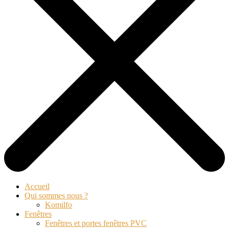
Accueil
Qui sommes nous ?
Komilfo
Fenêtres
Fenêtres et portes fenêtres PVC