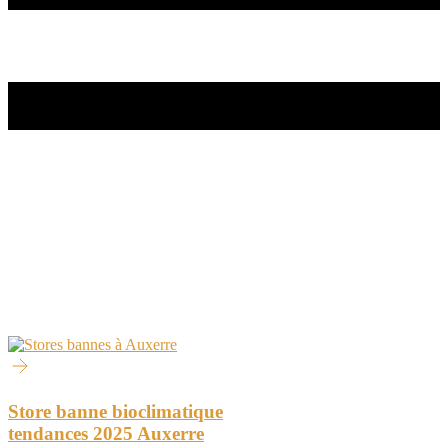
Store banne bioclimatique
tendances 2025 Auxerre