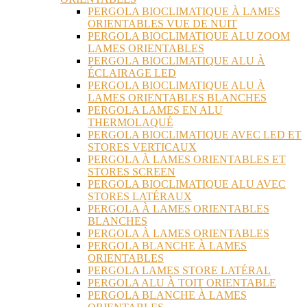
PERGOLA BIOCLIMATIQUE À LAMES
ORIENTABLES VUE DE NUIT
PERGOLA BIOCLIMATIQUE ALU ZOOM
LAMES ORIENTABLES
PERGOLA BIOCLIMATIQUE ALU À
ÉCLAIRAGE LED
PERGOLA BIOCLIMATIQUE ALU À
LAMES ORIENTABLES BLANCHES
PERGOLA LAMES EN ALU
THERMOLAQUÉ
PERGOLA BIOCLIMATIQUE AVEC LED ET
STORES VERTICAUX
PERGOLA À LAMES ORIENTABLES ET
STORES SCREEN
PERGOLA BIOCLIMATIQUE ALU AVEC
STORES LATÉRAUX
PERGOLA À LAMES ORIENTABLES
BLANCHES
PERGOLA À LAMES ORIENTABLES
PERGOLA BLANCHE À LAMES
ORIENTABLES
PERGOLA LAMES STORE LATÉRAL
PERGOLA ALU À TOIT ORIENTABLE
PERGOLA BLANCHE À LAMES