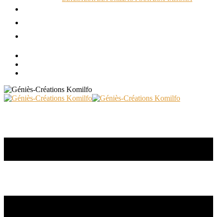
ACTUALITÉS
RÉALISATIONS
CONTACT