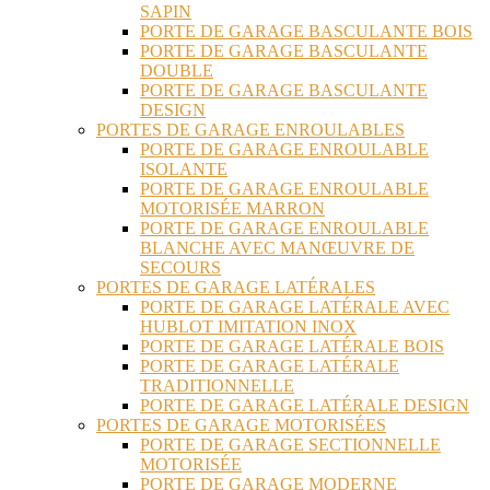
SAPIN
PORTE DE GARAGE BASCULANTE BOIS
PORTE DE GARAGE BASCULANTE
DOUBLE
PORTE DE GARAGE BASCULANTE
DESIGN
PORTES DE GARAGE ENROULABLES
PORTE DE GARAGE ENROULABLE
ISOLANTE
PORTE DE GARAGE ENROULABLE
MOTORISÉE MARRON
PORTE DE GARAGE ENROULABLE
BLANCHE AVEC MANŒUVRE DE
SECOURS
PORTES DE GARAGE LATÉRALES
PORTE DE GARAGE LATÉRALE AVEC
HUBLOT IMITATION INOX
PORTE DE GARAGE LATÉRALE BOIS
PORTE DE GARAGE LATÉRALE
TRADITIONNELLE
PORTE DE GARAGE LATÉRALE DESIGN
PORTES DE GARAGE MOTORISÉES
PORTE DE GARAGE SECTIONNELLE
MOTORISÉE
PORTE DE GARAGE MODERNE