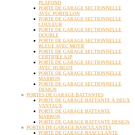
PLAFOND
PORTE DE GARAGE SECTIONNELLE
AVEC PORTILLON
PORTE DE GARAGE SECTIONNELLE
COULEUR
PORTE DE GARAGE SECTIONNELLE
DOUBLE
PORTE DE GARAGE SECTIONNELLE
BLEUE AVEC MOTIF
PORTE DE GARAGE SECTIONNELLE
CERTIFIÉE A2P
PORTE DE GARAGE SECTIONNELLE
AVEC HUBLOT
PORTE DE GARAGE SECTIONNELLE
MARRON
PORTE DE GARAGE SECTIONNELLE
DESIGN
PORTES DE GARAGE BATTANTES
PORTE DE GARAGE BATTANTE À DEUX
VANTAUX
PORTE DE GARAGE BATTANTE
MARRON
PORTE DE GARAGE BATTANTE DESIGN
PORTES DE GARAGE BASCULANTES
PORTE DE GARAGE BASCULANTE