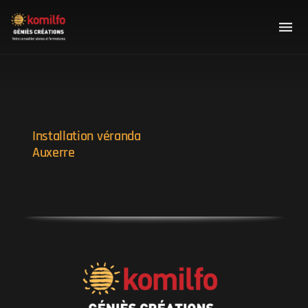
Installation véranda
Auxerre