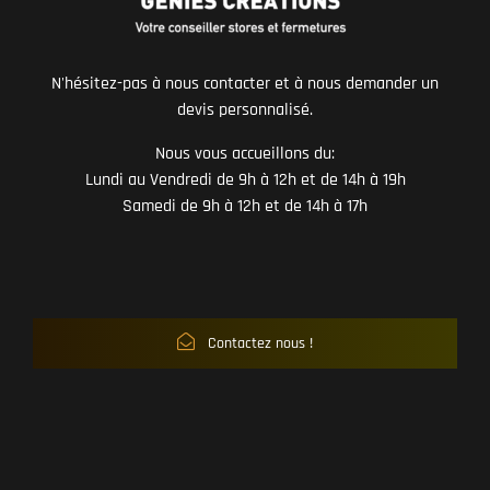
N'hésitez-pas à nous contacter et à nous demander un
devis personnalisé.
Nous vous accueillons du:
Lundi au Vendredi de 9h à 12h et de 14h à 19h
Samedi de 9h à 12h et de 14h à 17h
Contactez nous !