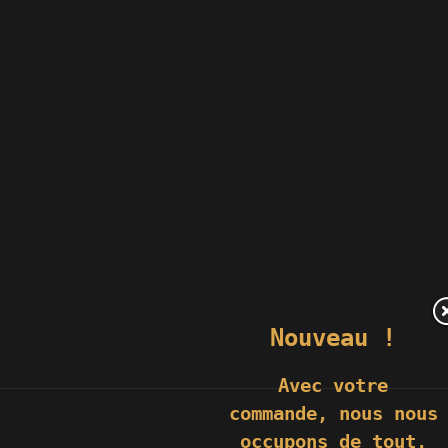
Nouveau !
Avec votre
commande,
nous nous
occupons de tout,