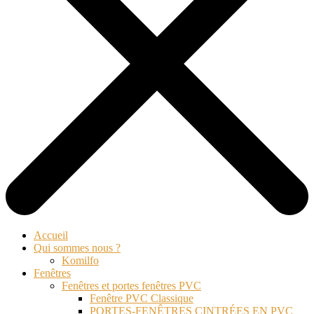
Accueil
Qui sommes nous ?
Komilfo
Fenêtres
Fenêtres et portes fenêtres PVC
Fenêtre PVC Classique
PORTES-FENÊTRES CINTRÉES EN PVC