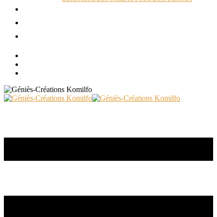
ACTUALITÉS
RÉALISATIONS
CONTACT