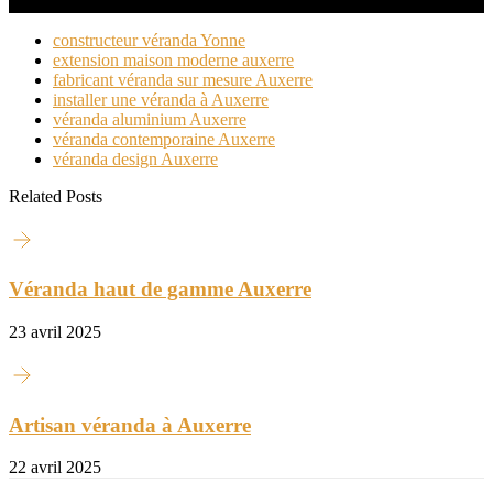
constructeur véranda Yonne
extension maison moderne auxerre
fabricant véranda sur mesure Auxerre
installer une véranda à Auxerre
véranda aluminium Auxerre
véranda contemporaine Auxerre
véranda design Auxerre
Related Posts
Véranda haut de gamme Auxerre
23 avril 2025
Artisan véranda à Auxerre
22 avril 2025