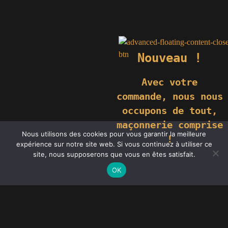
Nouveau !
Avec votre
commande,
nous nous
occupons de tout,
maçonnerie comprise
Nous utilisons des cookies pour vous garantir la meilleure
!
expérience sur notre site web. Si vous continuez à utiliser ce
site, nous supposerons que vous en êtes satisfait.
OK