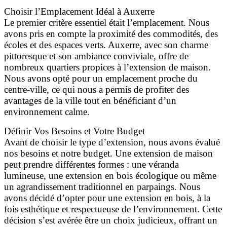
Choisir l’Emplacement Idéal à Auxerre
Le premier critère essentiel était l’emplacement. Nous
avons pris en compte la proximité des commodités, des
écoles et des espaces verts. Auxerre, avec son charme
pittoresque et son ambiance conviviale, offre de
nombreux quartiers propices à l’extension de maison.
Nous avons opté pour un emplacement proche du
centre-ville, ce qui nous a permis de profiter des
avantages de la ville tout en bénéficiant d’un
environnement calme.
Définir Vos Besoins et Votre Budget
Avant de choisir le type d’extension, nous avons évalué
nos besoins et notre budget. Une extension de maison
peut prendre différentes formes : une véranda
lumineuse, une extension en bois écologique ou même
un agrandissement traditionnel en parpaings. Nous
avons décidé d’opter pour une extension en bois, à la
fois esthétique et respectueuse de l’environnement. Cette
décision s’est avérée être un choix judicieux, offrant un