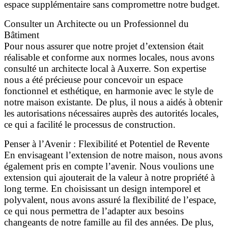
espace supplémentaire sans compromettre notre budget.
Consulter un Architecte ou un Professionnel du
Bâtiment
Pour nous assurer que notre projet d’extension était
réalisable et conforme aux normes locales, nous avons
consulté un architecte local à Auxerre. Son expertise
nous a été précieuse pour concevoir un espace
fonctionnel et esthétique, en harmonie avec le style de
notre maison existante. De plus, il nous a aidés à obtenir
les autorisations nécessaires auprès des autorités locales,
ce qui a facilité le processus de construction.
Penser à l’Avenir : Flexibilité et Potentiel de Revente
En envisageant l’extension de notre maison, nous avons
également pris en compte l’avenir. Nous voulions une
extension qui ajouterait de la valeur à notre propriété à
long terme. En choisissant un design intemporel et
polyvalent, nous avons assuré la flexibilité de l’espace,
ce qui nous permettra de l’adapter aux besoins
changeants de notre famille au fil des années. De plus,