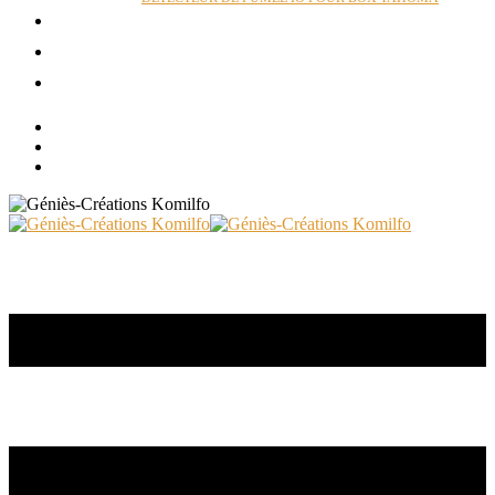
ACTUALITÉS
RÉALISATIONS
CONTACT