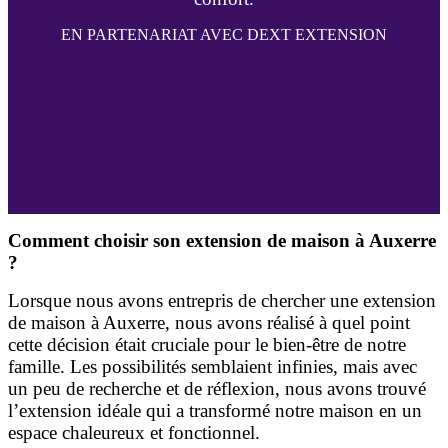
EN PARTENARIAT AVEC DEXT EXTENSION
Comment choisir son extension de maison à Auxerre
?
Lorsque nous avons entrepris de chercher une extension
de maison à Auxerre, nous avons réalisé à quel point
cette décision était cruciale pour le bien-être de notre
famille. Les possibilités semblaient infinies, mais avec
un peu de recherche et de réflexion, nous avons trouvé
l’extension idéale qui a transformé notre maison en un
espace chaleureux et fonctionnel.