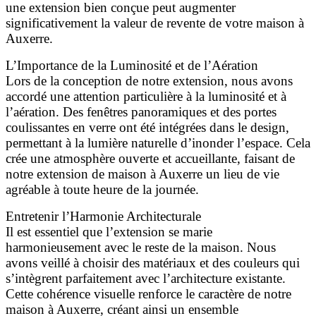
une extension bien conçue peut augmenter
significativement la valeur de revente de votre maison à
Auxerre.
L’Importance de la Luminosité et de l’Aération
Lors de la conception de notre extension, nous avons
accordé une attention particulière à la luminosité et à
l’aération. Des fenêtres panoramiques et des portes
coulissantes en verre ont été intégrées dans le design,
permettant à la lumière naturelle d’inonder l’espace. Cela
crée une atmosphère ouverte et accueillante, faisant de
notre extension de maison à Auxerre un lieu de vie
agréable à toute heure de la journée.
Entretenir l’Harmonie Architecturale
Il est essentiel que l’extension se marie
harmonieusement avec le reste de la maison. Nous
avons veillé à choisir des matériaux et des couleurs qui
s’intègrent parfaitement avec l’architecture existante.
Cette cohérence visuelle renforce le caractère de notre
maison à Auxerre, créant ainsi un ensemble