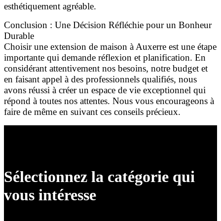
esthétiquement agréable.
Conclusion : Une Décision Réfléchie pour un Bonheur
Durable
Choisir une extension de maison à Auxerre est une étape
importante qui demande réflexion et planification. En
considérant attentivement nos besoins, notre budget et
en faisant appel à des professionnels qualifiés, nous
avons réussi à créer un espace de vie exceptionnel qui
répond à toutes nos attentes. Nous vous encourageons à
faire de même en suivant ces conseils précieux.
Sélectionnez la catégorie qui
vous intéresse