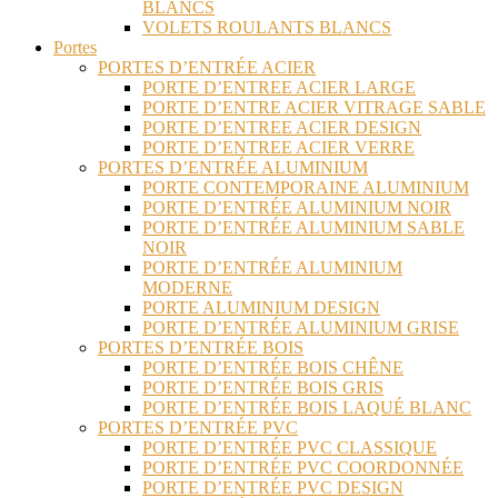
BLANCS
VOLETS ROULANTS BLANCS
Portes
PORTES D’ENTRÉE ACIER
PORTE D’ENTREE ACIER LARGE
PORTE D’ENTRE ACIER VITRAGE SABLE
PORTE D’ENTREE ACIER DESIGN
PORTE D’ENTREE ACIER VERRE
PORTES D’ENTRÉE ALUMINIUM
PORTE CONTEMPORAINE ALUMINIUM
PORTE D’ENTRÉE ALUMINIUM NOIR
PORTE D’ENTRÉE ALUMINIUM SABLE
NOIR
PORTE D’ENTRÉE ALUMINIUM
MODERNE
PORTE ALUMINIUM DESIGN
PORTE D’ENTRÉE ALUMINIUM GRISE
PORTES D’ENTRÉE BOIS
PORTE D’ENTRÉE BOIS CHÊNE
PORTE D’ENTRÉE BOIS GRIS
PORTE D’ENTRÉE BOIS LAQUÉ BLANC
PORTES D’ENTRÉE PVC
PORTE D’ENTRÉE PVC CLASSIQUE
PORTE D’ENTRÉE PVC COORDONNÉE
PORTE D’ENTRÉE PVC DESIGN