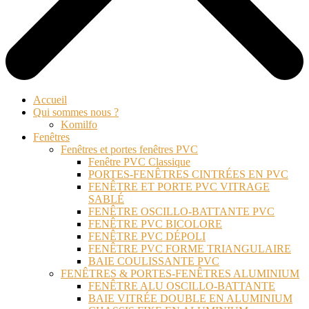
Accueil
Qui sommes nous ?
Komilfo
Fenêtres
Fenêtres et portes fenêtres PVC
Fenêtre PVC Classique
PORTES-FENÊTRES CINTRÉES EN PVC
FENÊTRE ET PORTE PVC VITRAGE
SABLÉ
FENÊTRE OSCILLO-BATTANTE PVC
FENÊTRE PVC BICOLORE
FENÊTRE PVC DÉPOLI
FENÊTRE PVC FORME TRIANGULAIRE
BAIE COULISSANTE PVC
FENÊTRES & PORTES-FENÊTRES ALUMINIUM
FENÊTRE ALU OSCILLO-BATTANTE
BAIE VITRÉE DOUBLE EN ALUMINIUM