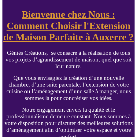
Bienvenue chez Nous :
Comment Choisir l'Extension
de Maison Parfaite à Auxerre ?
Géniès Créations, se consacre à la réalisation de tous
vos projets d’agrandissement de maison, quel que soit
leur nature.
Que vous envisagiez la création d’une nouvelle
chambre, d’une suite parentale, l’extension de votre
cuisine ou l’aménagement d’une salle à manger, nous
sommes là pour concrétiser vos idées.
Notre engagement envers la qualité et le
professionnalisme demeure constant. Nous sommes à
votre disposition pour discuter des meilleures solutions
d’aménagement afin d’optimiser votre espace et votre
confort.