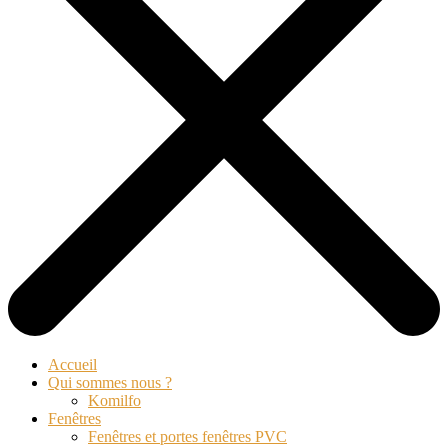
Accueil
Qui sommes nous ?
Komilfo
Fenêtres
Fenêtres et portes fenêtres PVC