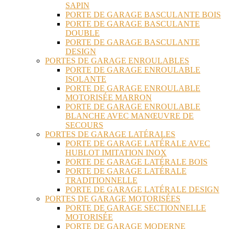
SAPIN
PORTE DE GARAGE BASCULANTE BOIS
PORTE DE GARAGE BASCULANTE
DOUBLE
PORTE DE GARAGE BASCULANTE
DESIGN
PORTES DE GARAGE ENROULABLES
PORTE DE GARAGE ENROULABLE
ISOLANTE
PORTE DE GARAGE ENROULABLE
MOTORISÉE MARRON
PORTE DE GARAGE ENROULABLE
BLANCHE AVEC MANŒUVRE DE
SECOURS
PORTES DE GARAGE LATÉRALES
PORTE DE GARAGE LATÉRALE AVEC
HUBLOT IMITATION INOX
PORTE DE GARAGE LATÉRALE BOIS
PORTE DE GARAGE LATÉRALE
TRADITIONNELLE
PORTE DE GARAGE LATÉRALE DESIGN
PORTES DE GARAGE MOTORISÉES
PORTE DE GARAGE SECTIONNELLE
MOTORISÉE
PORTE DE GARAGE MODERNE