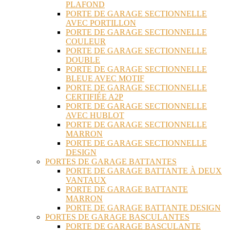
PLAFOND
PORTE DE GARAGE SECTIONNELLE
AVEC PORTILLON
PORTE DE GARAGE SECTIONNELLE
COULEUR
PORTE DE GARAGE SECTIONNELLE
DOUBLE
PORTE DE GARAGE SECTIONNELLE
BLEUE AVEC MOTIF
PORTE DE GARAGE SECTIONNELLE
CERTIFIÉE A2P
PORTE DE GARAGE SECTIONNELLE
AVEC HUBLOT
PORTE DE GARAGE SECTIONNELLE
MARRON
PORTE DE GARAGE SECTIONNELLE
DESIGN
PORTES DE GARAGE BATTANTES
PORTE DE GARAGE BATTANTE À DEUX
VANTAUX
PORTE DE GARAGE BATTANTE
MARRON
PORTE DE GARAGE BATTANTE DESIGN
PORTES DE GARAGE BASCULANTES
PORTE DE GARAGE BASCULANTE