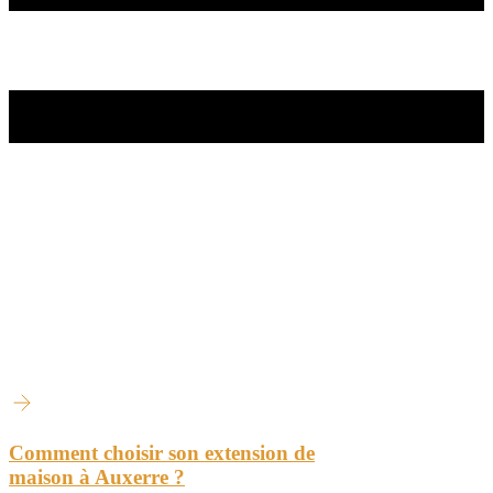
Comment choisir son extension de
maison à Auxerre ?