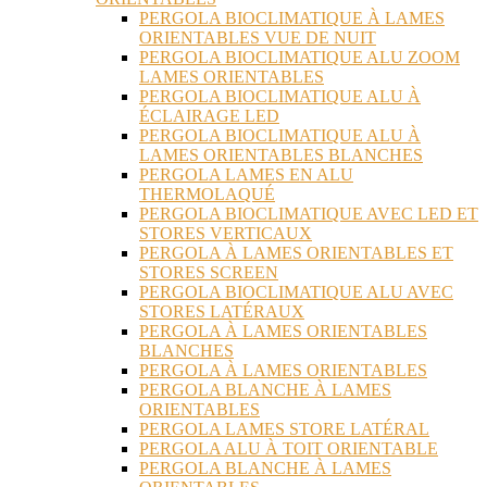
PERGOLA BIOCLIMATIQUE À LAMES
ORIENTABLES VUE DE NUIT
PERGOLA BIOCLIMATIQUE ALU ZOOM
LAMES ORIENTABLES
PERGOLA BIOCLIMATIQUE ALU À
ÉCLAIRAGE LED
PERGOLA BIOCLIMATIQUE ALU À
LAMES ORIENTABLES BLANCHES
PERGOLA LAMES EN ALU
THERMOLAQUÉ
PERGOLA BIOCLIMATIQUE AVEC LED ET
STORES VERTICAUX
PERGOLA À LAMES ORIENTABLES ET
STORES SCREEN
PERGOLA BIOCLIMATIQUE ALU AVEC
STORES LATÉRAUX
PERGOLA À LAMES ORIENTABLES
BLANCHES
PERGOLA À LAMES ORIENTABLES
PERGOLA BLANCHE À LAMES
ORIENTABLES
PERGOLA LAMES STORE LATÉRAL
PERGOLA ALU À TOIT ORIENTABLE
PERGOLA BLANCHE À LAMES