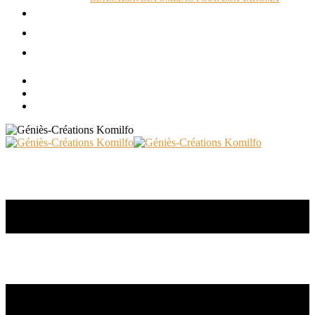
ACTUALITÉS
RÉALISATIONS
CONTACT