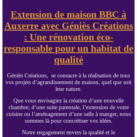
Extension de maison BBC à
Auxerre avec Géniès Créations
: Une rénovation éco-
responsable pour un habitat de
qualité
Géniès Créations, se consacre à la réalisation de tous
vos projets d’agrandissement de maison, quel que soit
leur nature.
Que vous envisagiez la création d’une nouvelle
chambre, d’une suite parentale, l’extension de votre
cuisine ou l’aménagement d’une salle à manger, nous
sommes là pour concrétiser vos idées.
Notre engagement envers la qualité et le