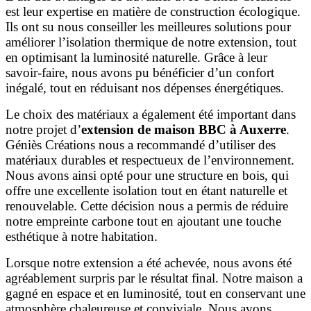
est leur expertise en matière de construction écologique.
Ils ont su nous conseiller les meilleures solutions pour
améliorer l’isolation thermique de notre extension, tout
en optimisant la luminosité naturelle. Grâce à leur
savoir-faire, nous avons pu bénéficier d’un confort
inégalé, tout en réduisant nos dépenses énergétiques.
Le choix des matériaux a également été important dans
notre projet d’
extension de maison BBC à Auxerre
.
Géniès Créations nous a recommandé d’utiliser des
matériaux durables et respectueux de l’environnement.
Nous avons ainsi opté pour une structure en bois, qui
offre une excellente isolation tout en étant naturelle et
renouvelable. Cette décision nous a permis de réduire
notre empreinte carbone tout en ajoutant une touche
esthétique à notre habitation.
Lorsque notre extension a été achevée, nous avons été
agréablement surpris par le résultat final. Notre maison a
gagné en espace et en luminosité, tout en conservant une
atmosphère chaleureuse et conviviale. Nous avons