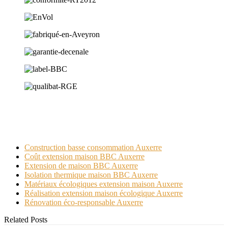
Sur le même sujet
Construction basse consommation Auxerre
Coût extension maison BBC Auxerre
Extension de maison BBC Auxerre
Isolation thermique maison BBC Auxerre
Matériaux écologiques extension maison Auxerre
Réalisation extension maison écologique Auxerre
Rénovation éco-responsable Auxerre
Related Posts