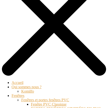
Accueil
Qui sommes nous ?
Komilfo
Fenêtres
Fenêtres et portes fenêtres PVC
Fenêtre PVC Classique