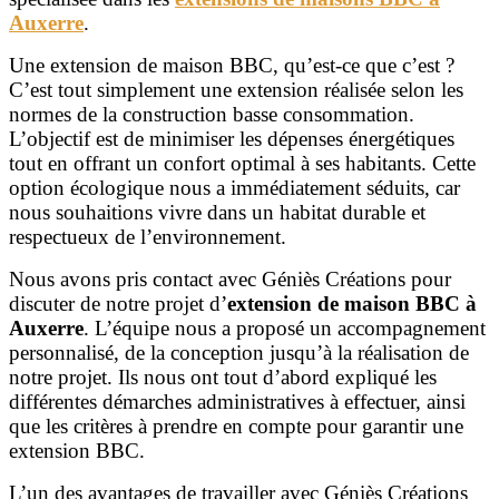
Auxerre
.
Une extension de maison BBC, qu’est-ce que c’est ?
C’est tout simplement une extension réalisée selon les
normes de la construction basse consommation.
L’objectif est de minimiser les dépenses énergétiques
tout en offrant un confort optimal à ses habitants. Cette
option écologique nous a immédiatement séduits, car
nous souhaitions vivre dans un habitat durable et
respectueux de l’environnement.
Nous avons pris contact avec Géniès Créations pour
discuter de notre projet d’
extension de maison BBC à
Auxerre
. L’équipe nous a proposé un accompagnement
personnalisé, de la conception jusqu’à la réalisation de
notre projet. Ils nous ont tout d’abord expliqué les
différentes démarches administratives à effectuer, ainsi
que les critères à prendre en compte pour garantir une
extension BBC.
L’un des avantages de travailler avec Géniès Créations