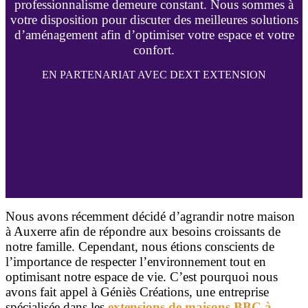
professionnalisme demeure constant. Nous sommes à
votre disposition pour discuter des meilleures solutions
d’aménagement afin d’optimiser votre espace et votre
confort.
EN PARTENARIAT AVEC DEXT EXTENSION
Nous avons récemment décidé d’agrandir notre maison
à Auxerre afin de répondre aux besoins croissants de
notre famille. Cependant, nous étions conscients de
l’importance de respecter l’environnement tout en
optimisant notre espace de vie. C’est pourquoi nous
avons fait appel à Géniès Créations, une entreprise
spécialisée dans les
extensions de maisons BBC à