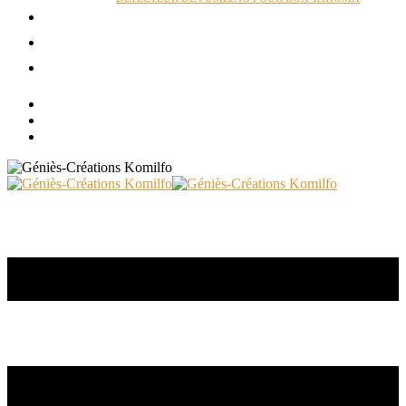
ACTUALITÉS
RÉALISATIONS
CONTACT