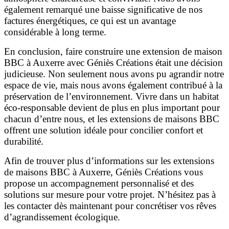
également remarqué une baisse significative de nos
factures énergétiques, ce qui est un avantage
considérable à long terme.
En conclusion, faire construire une extension de maison
BBC à Auxerre avec Géniès Créations était une décision
judicieuse. Non seulement nous avons pu agrandir notre
espace de vie, mais nous avons également contribué à la
préservation de l’environnement. Vivre dans un habitat
éco-responsable devient de plus en plus important pour
chacun d’entre nous, et les extensions de maisons BBC
offrent une solution idéale pour concilier confort et
durabilité.
Afin de trouver plus d’informations sur les extensions
de maisons BBC à Auxerre, Géniès Créations vous
propose un accompagnement personnalisé et des
solutions sur mesure pour votre projet. N’hésitez pas à
les contacter dès maintenant pour concrétiser vos rêves
d’agrandissement écologique.