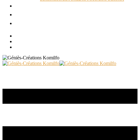
ACTUALITÉS
RÉALISATIONS
CONTACT