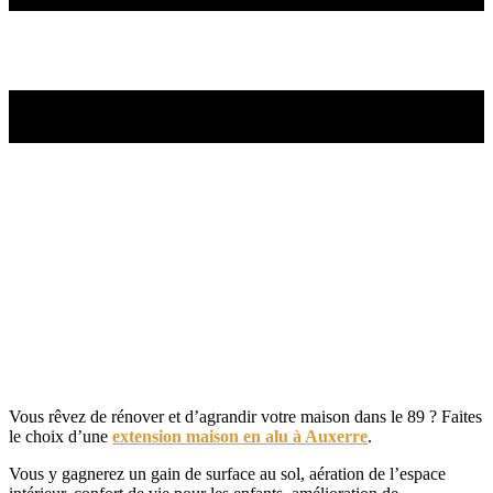
Vous rêvez de rénover et d’agrandir votre maison dans le 89 ? Faites
le choix d’une
extension maison en alu à Auxerre
.
Vous y gagnerez un gain de surface au sol, aération de l’espace