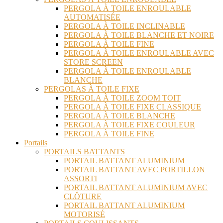
PERGOLA À TOILE ENROULABLE
AUTOMATISÉE
PERGOLA À TOILE INCLINABLE
PERGOLA À TOILE BLANCHE ET NOIRE
PERGOLA À TOILE FINE
PERGOLA À TOILE ENROULABLE AVEC
STORE SCREEN
PERGOLA À TOILE ENROULABLE
BLANCHE
PERGOLAS À TOILE FIXE
PERGOLA À TOILE ZOOM TOIT
PERGOLA À TOILE FIXE CLASSIQUE
PERGOLA À TOILE BLANCHE
PERGOLA À TOILE FIXE COULEUR
PERGOLA À TOILE FINE
Portails
PORTAILS BATTANTS
PORTAIL BATTANT ALUMINIUM
PORTAIL BATTANT AVEC PORTILLON
ASSORTI
PORTAIL BATTANT ALUMINIUM AVEC
CLÔTURE
PORTAIL BATTANT ALUMINIUM
MOTORISÉ