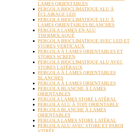
LAMES ORIENTABLES
PERGOLA BIOCLIMATIQUE ALU À
ÉCLAIRAGE LED
PERGOLA BIOCLIMATIQUE ALU À
LAMES ORIENTABLES BLANCHES
PERGOLA LAMES EN ALU
THERMOLAQUÉ
PERGOLA BIOCLIMATIQUE AVEC LED ET
STORES VERTICAUX
PERGOLA À LAMES ORIENTABLES ET
STORES SCREEN
PERGOLA BIOCLIMATIQUE ALU AVEC
STORES LATÉRAUX
PERGOLA À LAMES ORIENTABLES
BLANCHES
PERGOLA À LAMES ORIENTABLES
PERGOLA BLANCHE À LAMES
ORIENTABLES
PERGOLA LAMES STORE LATÉRAL
PERGOLA ALU À TOIT ORIENTABLE
PERGOLA BLANCHE À LAMES
ORIENTABLES
PERGOLA LAMES STORE LATÉRAL
PERGOLA ALU AVEC STORE ET PAROI
VITRÉE