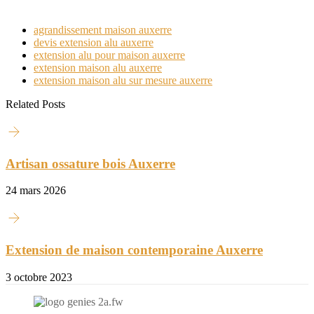
agrandissement maison auxerre
devis extension alu auxerre
extension alu pour maison auxerre
extension maison alu auxerre
extension maison alu sur mesure auxerre
Related Posts
Artisan ossature bois Auxerre
24 mars 2026
Extension de maison contemporaine Auxerre
3 octobre 2023