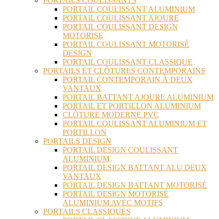
PORTAILS COULISSANTS
PORTAIL COULISSANT ALUMINIUM
PORTAIL COULISSANT AJOURE
PORTAIL COULISSANT DESIGN
MOTORISE
PORTAIL COULISSANT MOTORISÉ
DESIGN
PORTAIL COULISSANT CLASSIQUE
PORTAILS ET CLÔTURES CONTEMPORAINS
PORTAIL CONTEMPORAIN À DEUX
VANTAUX
PORTAIL BATTANT AJOURE ALUMINIUM
PORTAIL ET PORTILLON ALUMINIUM
CLÔTURE MODERNE PVC
PORTAIL COULISSANT ALUMINIUM ET
PORTILLON
PORTAILS DESIGN
PORTAIL DESIGN COULISSANT
ALUMINIUM
PORTAIL DESIGN BATTANT ALU DEUX
VANTAUX
PORTAIL DESIGN BATTANT MOTORISÉ
PORTAIL DESIGN MOTORISÉ
ALUMINIUM AVEC MOTIFS
PORTAILS CLASSIQUES