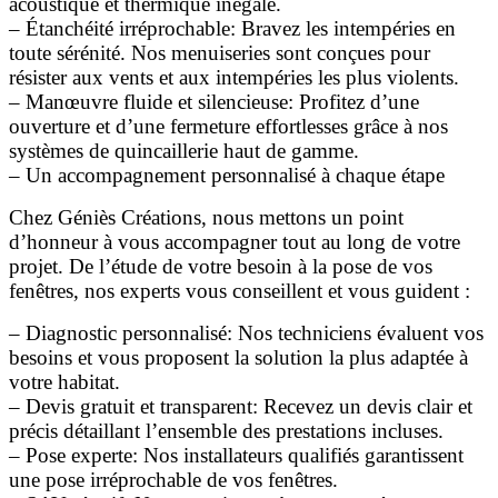
acoustique et thermique inégalé.
– Étanchéité irréprochable: Bravez les intempéries en
toute sérénité. Nos menuiseries sont conçues pour
résister aux vents et aux intempéries les plus violents.
– Manœuvre fluide et silencieuse: Profitez d’une
ouverture et d’une fermeture effortlesses grâce à nos
systèmes de quincaillerie haut de gamme.
– Un accompagnement personnalisé à chaque étape
Chez Géniès Créations, nous mettons un point
d’honneur à vous accompagner tout au long de votre
projet. De l’étude de votre besoin à la pose de vos
fenêtres, nos experts vous conseillent et vous guident :
– Diagnostic personnalisé: Nos techniciens évaluent vos
besoins et vous proposent la solution la plus adaptée à
votre habitat.
– Devis gratuit et transparent: Recevez un devis clair et
précis détaillant l’ensemble des prestations incluses.
– Pose experte: Nos installateurs qualifiés garantissent
une pose irréprochable de vos fenêtres.