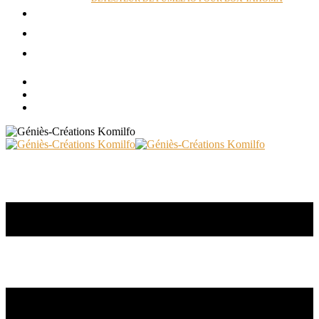
ACTUALITÉS
RÉALISATIONS
CONTACT