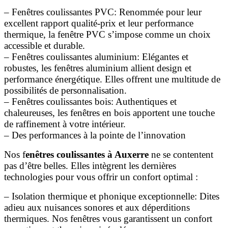
– Fenêtres coulissantes PVC: Renommée pour leur
excellent rapport qualité-prix et leur performance
thermique, la fenêtre PVC s’impose comme un choix
accessible et durable.
– Fenêtres coulissantes aluminium: Elégantes et
robustes, les fenêtres aluminium allient design et
performance énergétique. Elles offrent une multitude de
possibilités de personnalisation.
– Fenêtres coulissantes bois: Authentiques et
chaleureuses, les fenêtres en bois apportent une touche
de raffinement à votre intérieur.
– Des performances à la pointe de l’innovation
Nos f
enêtres coulissantes à Auxerre
ne se contentent
pas d’être belles. Elles intègrent les dernières
technologies pour vous offrir un confort optimal :
– Isolation thermique et phonique exceptionnelle: Dites
adieu aux nuisances sonores et aux déperditions
thermiques. Nos fenêtres vous garantissent un confort