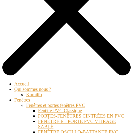
Accueil
Qui sommes nous ?
Komilfo
Fenêtres
Fenêtres et portes fenêtres PVC
Fenêtre PVC Classique
PORTES-FENÊTRES CINTRÉES EN PVC
FENÊTRE ET PORTE PVC VITRAGE
SABLÉ
FENÊTRE OSCILLO-BATTANTE PVC