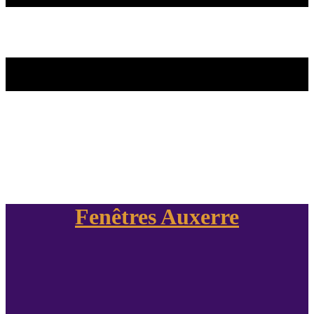
Fenêtres Auxerre