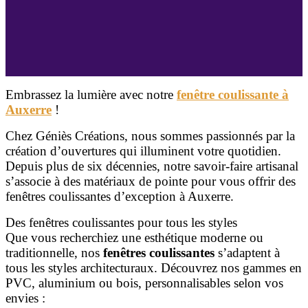
Embrassez la lumière avec notre
fenêtre coulissante à
Auxerre
!
Chez Géniès Créations, nous sommes passionnés par la
création d’ouvertures qui illuminent votre quotidien.
Depuis plus de six décennies, notre savoir-faire artisanal
s’associe à des matériaux de pointe pour vous offrir des
fenêtres coulissantes d’exception à Auxerre.
Des fenêtres coulissantes pour tous les styles
Que vous recherchiez une esthétique moderne ou
traditionnelle, nos
fenêtres coulissantes
s’adaptent à
tous les styles architecturaux. Découvrez nos gammes en
PVC, aluminium ou bois, personnalisables selon vos
envies :