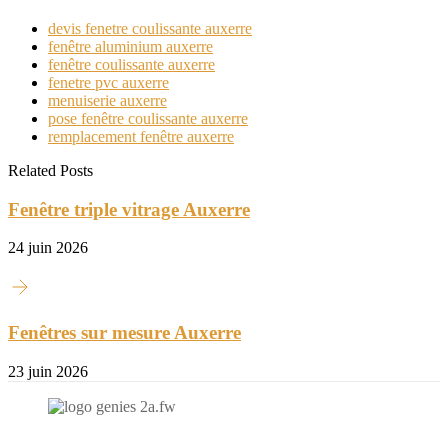
devis fenetre coulissante auxerre
fenêtre aluminium auxerre
fenêtre coulissante auxerre
fenetre pvc auxerre
menuiserie auxerre
pose fenêtre coulissante auxerre
remplacement fenêtre auxerre
Related Posts
Fenêtre triple vitrage Auxerre
24 juin 2026
Fenêtres sur mesure Auxerre
23 juin 2026