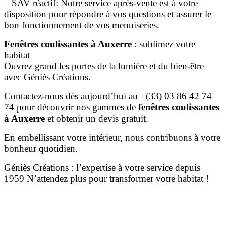
– SAV réactif: Notre service après-vente est à votre
disposition pour répondre à vos questions et assurer le
bon fonctionnement de vos menuiseries.
Fenêtres coulissantes à Auxerre
: sublimez votre
habitat
Ouvrez grand les portes de la lumière et du bien-être
avec Géniès Créations.
Contactez-nous dès aujourd’hui au +(33) 03 86 42 74
74 pour découvrir nos gammes de
fenêtres coulissantes
à Auxerre
et obtenir un devis gratuit.
En embellissant votre intérieur, nous contribuons à votre
bonheur quotidien.
Géniès Créations : l’expertise à votre service depuis
1959
N’attendez plus pour transformer votre habitat !