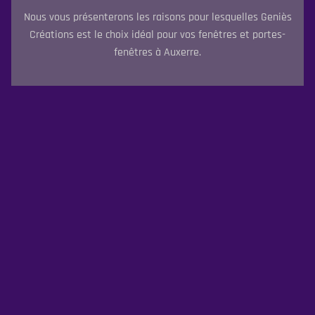
Nous vous présenterons les raisons pour lesquelles Geniès
Créations est le choix idéal pour vos fenêtres et portes-
fenêtres à Auxerre.