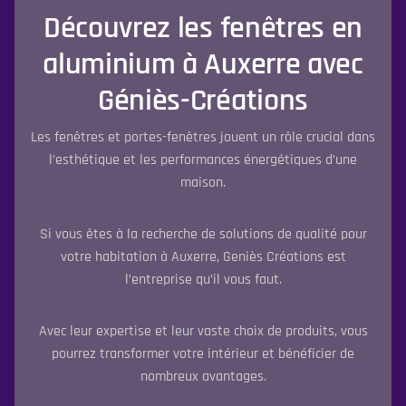
Découvrez les fenêtres en
aluminium à Auxerre avec
Géniès-Créations
Les fenêtres et portes-fenêtres jouent un rôle crucial dans
l’esthétique et les performances énergétiques d’une
maison.
Si vous êtes à la recherche de solutions de qualité pour
votre habitation à Auxerre, Geniès Créations est
l’entreprise qu’il vous faut.
Avec leur expertise et leur vaste choix de produits, vous
pourrez transformer votre intérieur et bénéficier de
nombreux avantages.