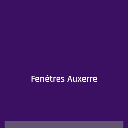
Fenêtres Auxerre