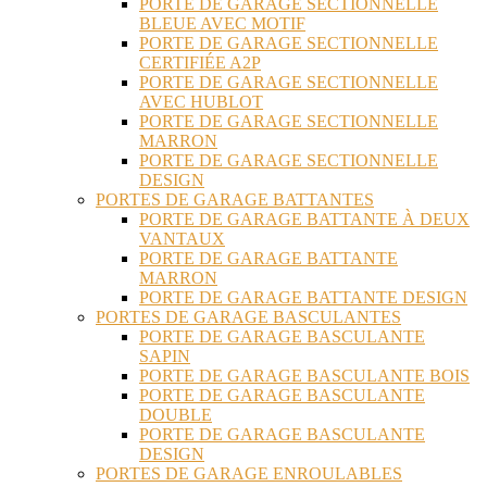
PORTE DE GARAGE SECTIONNELLE
BLEUE AVEC MOTIF
PORTE DE GARAGE SECTIONNELLE
CERTIFIÉE A2P
PORTE DE GARAGE SECTIONNELLE
AVEC HUBLOT
PORTE DE GARAGE SECTIONNELLE
MARRON
PORTE DE GARAGE SECTIONNELLE
DESIGN
PORTES DE GARAGE BATTANTES
PORTE DE GARAGE BATTANTE À DEUX
VANTAUX
PORTE DE GARAGE BATTANTE
MARRON
PORTE DE GARAGE BATTANTE DESIGN
PORTES DE GARAGE BASCULANTES
PORTE DE GARAGE BASCULANTE
SAPIN
PORTE DE GARAGE BASCULANTE BOIS
PORTE DE GARAGE BASCULANTE
DOUBLE
PORTE DE GARAGE BASCULANTE
DESIGN
PORTES DE GARAGE ENROULABLES