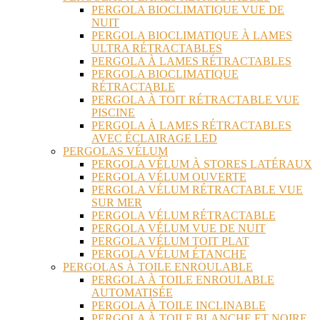
PERGOLA BIOCLIMATIQUE VUE DE
NUIT
PERGOLA BIOCLIMATIQUE À LAMES
ULTRA RÉTRACTABLES
PERGOLA À LAMES RÉTRACTABLES
PERGOLA BIOCLIMATIQUE
RÉTRACTABLE
PERGOLA À TOIT RÉTRACTABLE VUE
PISCINE
PERGOLA À LAMES RÉTRACTABLES
AVEC ÉCLAIRAGE LED
PERGOLAS VÉLUM
PERGOLA VÉLUM À STORES LATÉRAUX
PERGOLA VÉLUM OUVERTE
PERGOLA VÉLUM RÉTRACTABLE VUE
SUR MER
PERGOLA VÉLUM RÉTRACTABLE
PERGOLA VÉLUM VUE DE NUIT
PERGOLA VÉLUM TOIT PLAT
PERGOLA VÉLUM ÉTANCHE
PERGOLAS À TOILE ENROULABLE
PERGOLA À TOILE ENROULABLE
AUTOMATISÉE
PERGOLA À TOILE INCLINABLE
PERGOLA À TOILE BLANCHE ET NOIRE