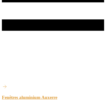
Fenêtres aluminium Auxerre