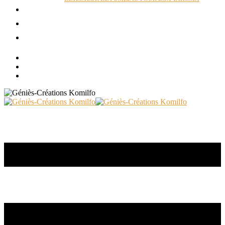
ACTUALITÉS
RÉALISATIONS
CONTACT