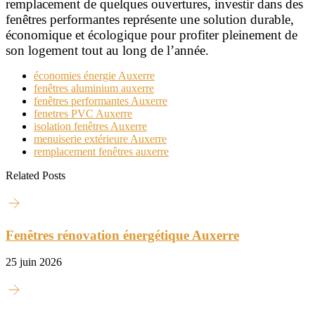
remplacement de quelques ouvertures, investir dans des
fenêtres performantes représente une solution durable,
économique et écologique pour profiter pleinement de
son logement tout au long de l’année.
économies énergie Auxerre
fenêtres aluminium auxerre
fenêtres performantes Auxerre
fenetres PVC Auxerre
isolation fenêtres Auxerre
menuiserie extérieure Auxerre
remplacement fenêtres auxerre
Related Posts
Fenêtres rénovation énergétique Auxerre
25 juin 2026