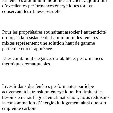
les fenêtres aluminium modernes affichent aujourd’hui
d’excellentes performances énergétiques tout en
conservant leur finesse visuelle.
Fenêtres mixtes
Pour les propriétaires souhaitant associer l’authenticité
du bois à la résistance de l’aluminium, les fenêtres
mixtes représentent une solution haut de gamme
particulièrement appréciée.
Elles combinent élégance, durabilité et performances
thermiques remarquables.
Une démarche écologique et économique
Investir dans des fenêtres performantes participe
activement à la transition énergétique. En limitant les
besoins en chauffage et en climatisation, nous réduisons
la consommation d’énergie du logement ainsi que son
empreinte carbone.