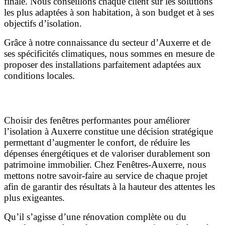
finale. Nous conseillons chaque client sur les solutions
les plus adaptées à son habitation, à son budget et à ses
objectifs d’isolation.
Grâce à notre connaissance du secteur d’Auxerre et de
ses spécificités climatiques, nous sommes en mesure de
proposer des installations parfaitement adaptées aux
conditions locales.
Conclusion
Choisir des fenêtres performantes pour améliorer
l’isolation à Auxerre constitue une décision stratégique
permettant d’augmenter le confort, de réduire les
dépenses énergétiques et de valoriser durablement son
patrimoine immobilier. Chez Fenêtres-Auxerre, nous
mettons notre savoir-faire au service de chaque projet
afin de garantir des résultats à la hauteur des attentes les
plus exigeantes.
Qu’il s’agisse d’une rénovation complète ou du