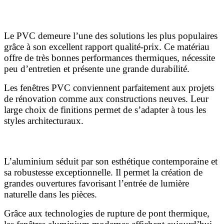
Fenêtres PVC
Le PVC demeure l’une des solutions les plus populaires
grâce à son excellent rapport qualité-prix. Ce matériau
offre de très bonnes performances thermiques, nécessite
peu d’entretien et présente une grande durabilité.
Les fenêtres PVC conviennent parfaitement aux projets
de rénovation comme aux constructions neuves. Leur
large choix de finitions permet de s’adapter à tous les
styles architecturaux.
Fenêtres aluminium
L’aluminium séduit par son esthétique contemporaine et
sa robustesse exceptionnelle. Il permet la création de
grandes ouvertures favorisant l’entrée de lumière
naturelle dans les pièces.
Grâce aux technologies de rupture de pont thermique,