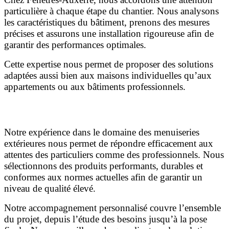
particulière à chaque étape du chantier. Nous analysons
les caractéristiques du bâtiment, prenons des mesures
précises et assurons une installation rigoureuse afin de
garantir des performances optimales.
Cette expertise nous permet de proposer des solutions
adaptées aussi bien aux maisons individuelles qu’aux
appartements ou aux bâtiments professionnels.
Pourquoi faire confiance à Fenêtres-Auxerre ?
Notre expérience dans le domaine des menuiseries
extérieures nous permet de répondre efficacement aux
attentes des particuliers comme des professionnels. Nous
sélectionnons des produits performants, durables et
conformes aux normes actuelles afin de garantir un
niveau de qualité élevé.
Notre accompagnement personnalisé couvre l’ensemble
du projet, depuis l’étude des besoins jusqu’à la pose