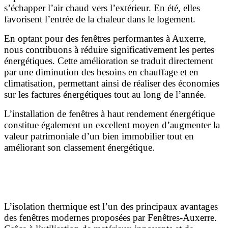
s’échapper l’air chaud vers l’extérieur. En été, elles
favorisent l’entrée de la chaleur dans le logement.
En optant pour des fenêtres performantes à Auxerre,
nous contribuons à réduire significativement les pertes
énergétiques. Cette amélioration se traduit directement
par une diminution des besoins en chauffage et en
climatisation, permettant ainsi de réaliser des économies
sur les factures énergétiques tout au long de l’année.
L’installation de fenêtres à haut rendement énergétique
constitue également un excellent moyen d’augmenter la
valeur patrimoniale d’un bien immobilier tout en
améliorant son classement énergétique.
Une isolation thermique renforcée pour un confort
optimal
L’isolation thermique est l’un des principaux avantages
des fenêtres modernes proposées par Fenêtres-Auxerre.