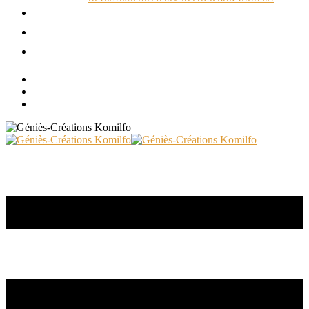
ACTUALITÉS
RÉALISATIONS
CONTACT