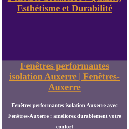
Esthétisme et Durabilité
Fenêtres performantes
isolation Auxerre | Fenêtres-
Auxerre
Fenêtres performantes isolation Auxerre avec
Fenêtres-Auxerre : améliorez durablement votre
confort