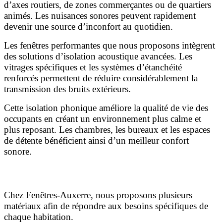
d’axes routiers, de zones commerçantes ou de quartiers
animés. Les nuisances sonores peuvent rapidement
devenir une source d’inconfort au quotidien.
Les fenêtres performantes que nous proposons intègrent
des solutions d’isolation acoustique avancées. Les
vitrages spécifiques et les systèmes d’étanchéité
renforcés permettent de réduire considérablement la
transmission des bruits extérieurs.
Cette isolation phonique améliore la qualité de vie des
occupants en créant un environnement plus calme et
plus reposant. Les chambres, les bureaux et les espaces
de détente bénéficient ainsi d’un meilleur confort
sonore.
Des matériaux adaptés à tous les projets
Chez Fenêtres-Auxerre, nous proposons plusieurs
matériaux afin de répondre aux besoins spécifiques de
chaque habitation.