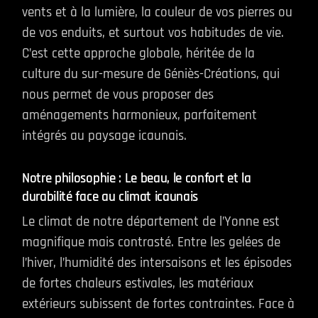
vents et à la lumière, la couleur de vos pierres ou
de vos enduits, et surtout vos habitudes de vie.
C’est cette approche globale, héritée de la
culture du sur-mesure de Géniès-Créations, qui
nous permet de vous proposer des
aménagements harmonieux, parfaitement
intégrés au paysage icaunais.
Notre philosophie : Le beau, le confort et la
durabilité face au climat icaunais
Le climat de notre département de l’Yonne est
magnifique mais contrasté. Entre les gelées de
l’hiver, l’humidité des intersaisons et les épisodes
de fortes chaleurs estivales, les matériaux
extérieurs subissent de fortes contraintes. Face à