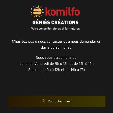
N'hésitez-pas à nous contacter et à nous demander un
devis personnalisé.
Nous vous accueillons du:
Lundi au Vendredi de 9h à 12h et de 14h à 19h
Samedi de 9h à 12h et de 14h à 17h
Contactez nous !