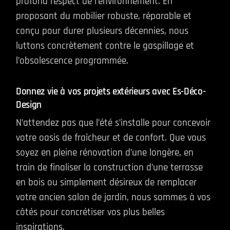
profond respect de l’environnement. En
proposant du mobilier robuste, réparable et
conçu pour durer plusieurs décennies, nous
luttons concrètement contre le gaspillage et
l’obsolescence programmée.
Donnez vie à vos projets extérieurs avec Es-Déco-
Design
N’attendez pas que l’été s’installe pour concevoir
votre oasis de fraîcheur et de confort. Que vous
soyez en pleine rénovation d’une longère, en
train de finaliser la construction d’une terrasse
en bois ou simplement désireux de remplacer
votre ancien salon de jardin, nous sommes à vos
côtés pour concrétiser vos plus belles
inspirations.