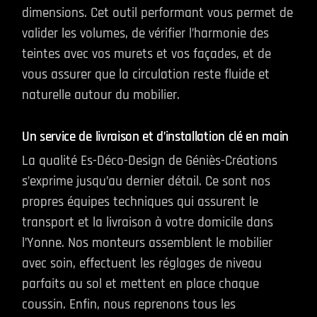
dimensions. Cet outil performant vous permet de
valider les volumes, de vérifier l’harmonie des
teintes avec vos murets et vos façades, et de
vous assurer que la circulation reste fluide et
naturelle autour du mobilier.
Un service de livraison et d’installation clé en main
La qualité Es-Déco-Design de Géniès-Créations
s’exprime jusqu’au dernier détail. Ce sont nos
propres équipes techniques qui assurent le
transport et la livraison à votre domicile dans
l’Yonne. Nos monteurs assemblent le mobilier
avec soin, effectuent les réglages de niveau
parfaits au sol et mettent en place chaque
coussin. Enfin, nous reprenons tous les