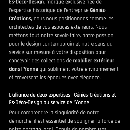
Es-Déco-Design
, marque exclusive née de
l’expertise historique de l’entreprise
Géniès-
Créations
, nous nous positionnons comme les
architectes de vos espaces extérieurs. Nous
mettons tout notre savoir-faire, notre passion
pour le design contemporain et notre sens du
service sur mesure à votre disposition pour
concevoir des collections de
mobilier extérieur
dans l’Yonne
qui subliment votre environnement
et traversent les époques avec élégance.
L’alliance de deux expertises : Géniès-Créations et
Es-Déco-Design au service de l’Yonne
Pour comprendre la singularité de notre
démarche, il est essentiel de souligner la force de
notre ancrage local. Depuis de nombreuses