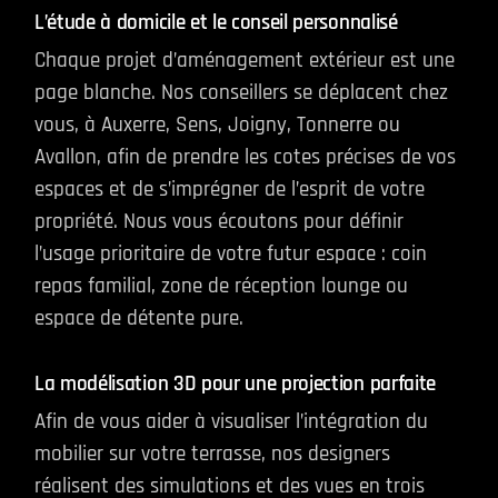
L’étude à domicile et le conseil personnalisé
Chaque projet d’aménagement extérieur est une
page blanche. Nos conseillers se déplacent chez
vous, à Auxerre, Sens, Joigny, Tonnerre ou
Avallon, afin de prendre les cotes précises de vos
espaces et de s’imprégner de l’esprit de votre
propriété. Nous vous écoutons pour définir
l’usage prioritaire de votre futur espace : coin
repas familial, zone de réception lounge ou
espace de détente pure.
La modélisation 3D pour une projection parfaite
Afin de vous aider à visualiser l’intégration du
mobilier sur votre terrasse, nos designers
réalisent des simulations et des vues en trois