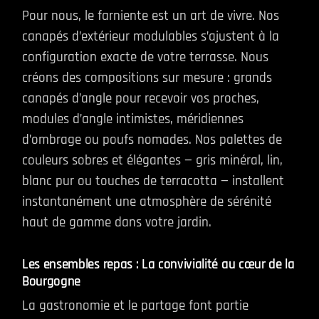
Pour nous, le farniente est un art de vivre. Nos
canapés d’extérieur modulables s’ajustent à la
configuration exacte de votre terrasse. Nous
créons des compositions sur mesure : grands
canapés d’angle pour recevoir vos proches,
modules d’angle intimistes, méridiennes
d’ombrage ou poufs nomades. Nos palettes de
couleurs sobres et élégantes — gris minéral, lin,
blanc pur ou touches de terracotta — installent
instantanément une atmosphère de sérénité
haut de gamme dans votre jardin.
Les ensembles repas : La convivialité au cœur de la
Bourgogne
La gastronomie et le partage font partie