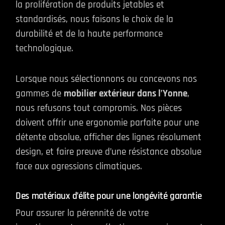
la prolifération de produits jetables et
standardisés, nous faisons le choix de la
durabilité et de la haute performance
technologique.
Lorsque nous sélectionnons ou concevons nos
gammes de
mobilier extérieur dans l’Yonne
,
nous refusons tout compromis. Nos pièces
doivent offrir une ergonomie parfaite pour une
détente absolue, afficher des lignes résolument
design, et faire preuve d’une résistance absolue
face aux agressions climatiques.
Des matériaux d’élite pour une longévité garantie
Pour assurer la pérennité de votre