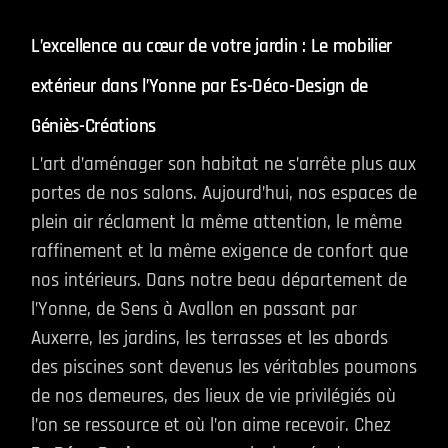
L’excellence au cœur de votre jardin : Le mobilier
extérieur dans l’Yonne par Es-Déco-Design de
Géniès-Créations
L’art d’aménager son habitat ne s’arrête plus aux
portes de nos salons. Aujourd’hui, nos espaces de
plein air réclament la même attention, le même
raffinement et la même exigence de confort que
nos intérieurs. Dans notre beau département de
l’Yonne, de Sens à Avallon en passant par
Auxerre, les jardins, les terrasses et les abords
des piscines sont devenus les véritables poumons
de nos demeures, des lieux de vie privilégiés où
l’on se ressource et où l’on aime recevoir. Chez