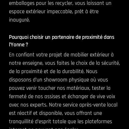
emballages pour les recycler, vous laissant un
espace extérieur impeccable, prêt à être
inauguré.
Pourquoi choisir un partenaire de proximité dans
l’Yonne ?
En confiant votre projet de mobilier extérieur à
notre enseigne, vous faites le choix de la sécurité,
de la proximité et de la durabilité. Nous
disposons d’un showroom physique où vous
pouvez venir toucher nos matériaux, tester la
fermeté de nos assises et échanger de vive voix
avec nos experts. Notre service après-vente local
est réactif et disponible, vous offrant une
tranquillité d’esprit totale que les plateformes