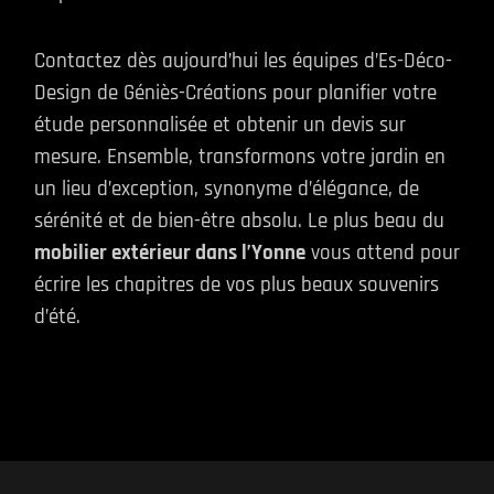
Contactez dès aujourd’hui les équipes d’Es-Déco-
Design de Géniès-Créations pour planifier votre
étude personnalisée et obtenir un devis sur
mesure. Ensemble, transformons votre jardin en
un lieu d’exception, synonyme d’élégance, de
sérénité et de bien-être absolu. Le plus beau du
mobilier extérieur dans l’Yonne
vous attend pour
écrire les chapitres de vos plus beaux souvenirs
d’été.