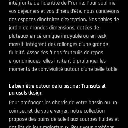
intégrante de l’identité de l’Yonne. Pour sublimer
vos déjeuners et vos dîners d’été, nous concevons
des espaces dînatoires d’exception. Nos tables de
jardin de grandes dimensions, dotées de
plateaux en céramique inrayable ou en teck
massif, intègrent des rallonges d’une grande
fluidité. Associées à nos fauteuils de repas
ergonomiques, elles invitent à prolonger les
moments de convivialité autour d’une belle table.
Le bien-être autour de la piscine : Transats et
parasols design
Pour aménager les abords de votre bassin ou un
coin secret de votre verger, notre collection
propose des bains de soleil aux courbes fluides et
des lits de jour majestueux. Pour vous protéger