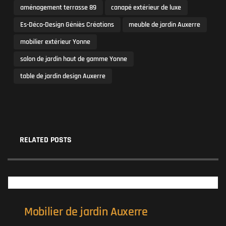
aménagement terrasse 89
canapé extérieur de luxe
Es-Déco-Design Géniès Créations
meuble de jardin Auxerre
mobilier extérieur Yonne
salon de jardin haut de gamme Yonne
table de jardin design Auxerre
RELATED POSTS
Mobilier de jardin Auxerre