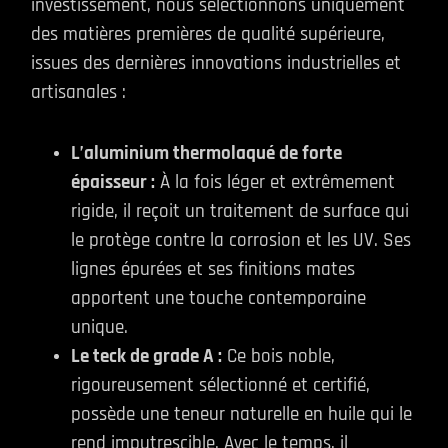
investissement, nous sélectionnons uniquement
des matières premières de qualité supérieure,
issues des dernières innovations industrielles et
artisanales :
L’aluminium thermolaqué de forte
épaisseur :
À la fois léger et extrêmement
rigide, il reçoit un traitement de surface qui
le protège contre la corrosion et les UV. Ses
lignes épurées et ses finitions mates
apportent une touche contemporaine
unique.
Le teck de grade A :
Ce bois noble,
rigoureusement sélectionné et certifié,
possède une teneur naturelle en huile qui le
rend imputrescible. Avec le temps, il