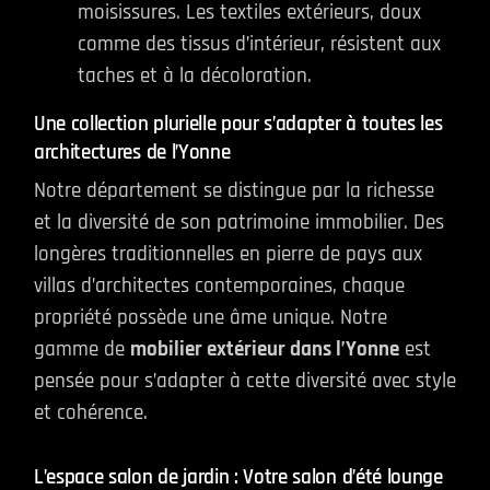
moisissures. Les textiles extérieurs, doux
comme des tissus d’intérieur, résistent aux
taches et à la décoloration.
Une collection plurielle pour s’adapter à toutes les
architectures de l’Yonne
Notre département se distingue par la richesse
et la diversité de son patrimoine immobilier. Des
longères traditionnelles en pierre de pays aux
villas d’architectes contemporaines, chaque
propriété possède une âme unique. Notre
gamme de
mobilier extérieur dans l’Yonne
est
pensée pour s’adapter à cette diversité avec style
et cohérence.
L’espace salon de jardin : Votre salon d’été lounge