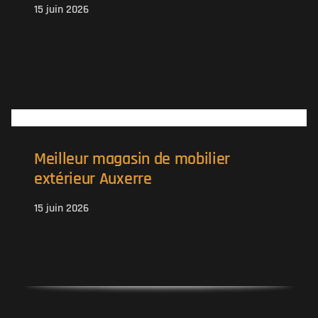
15 juin 2026
Meilleur magasin de mobilier
extérieur Auxerre
15 juin 2026