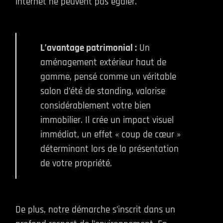
internet ne peuvent pas égaler.
L’avantage patrimonial :
Un
aménagement extérieur haut de
gamme, pensé comme un véritable
salon d’été de standing, valorise
considérablement votre bien
immobilier. Il crée un impact visuel
immédiat, un effet « coup de cœur »
déterminant lors de la présentation
de votre propriété.
De plus, notre démarche s’inscrit dans un