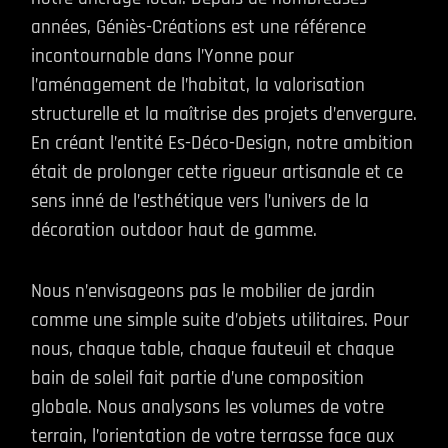
années, Géniès-Créations est une référence
incontournable dans l’Yonne pour
l’aménagement de l’habitat, la valorisation
structurelle et la maîtrise des projets d’envergure.
En créant l’entité Es-Déco-Design, notre ambition
était de prolonger cette rigueur artisanale et ce
sens inné de l’esthétique vers l’univers de la
décoration outdoor haut de gamme.
Nous n’envisageons pas le mobilier de jardin
comme une simple suite d’objets utilitaires. Pour
nous, chaque table, chaque fauteuil et chaque
bain de soleil fait partie d’une composition
globale. Nous analysons les volumes de votre
terrain, l’orientation de votre terrasse face aux