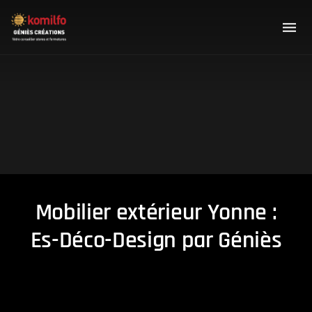
Mobilier extérieur Yonne :
Es-Déco-Design par Géniès