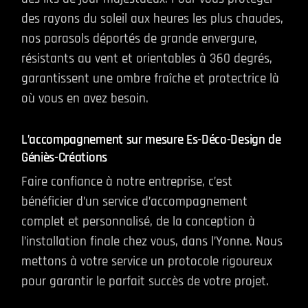
des rayons du soleil aux heures les plus chaudes,
nos parasols déportés de grande envergure,
résistants au vent et orientables à 360 degrés,
garantissent une ombre fraîche et protectrice là
où vous en avez besoin.
L’accompagnement sur mesure Es-Déco-Design de
Géniès-Créations
Faire confiance à notre entreprise, c’est
bénéficier d’un service d’accompagnement
complet et personnalisé, de la conception à
l’installation finale chez vous, dans l’Yonne. Nous
mettons à votre service un protocole rigoureux
pour garantir le parfait succès de votre projet.