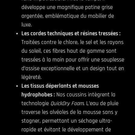
développe une magnifique patine grise
argentée, emblématique du mobilier de
luxe.
Les cordes techniques et résines tressées :
Traitées contre le chlore, le sel et les rayons
du soleil, ces fibres haut de gamme sont
tressées à la main pour offrir une souplesse
d’assise exceptionnelle et un design tout en
légèreté.
Les tissus déperlants et mousses
hydrophobes :
Nos coussins intègrent la
technologie
QuickDry Foam
. L’eau de pluie
traverse les alvéoles de la mousse sans y
stagner, permettant un séchage ultra-
rapide et évitant le développement de