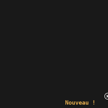
Nouveau !