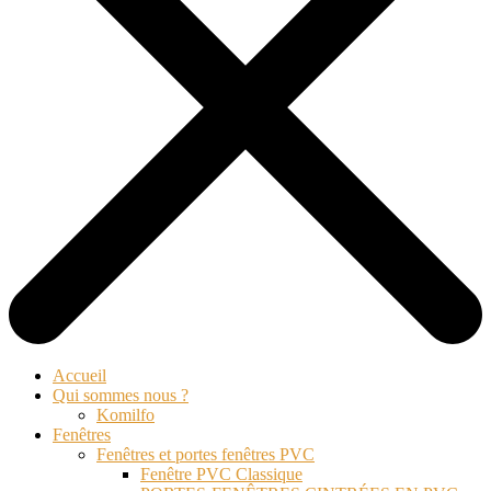
Accueil
Qui sommes nous ?
Komilfo
Fenêtres
Fenêtres et portes fenêtres PVC
Fenêtre PVC Classique