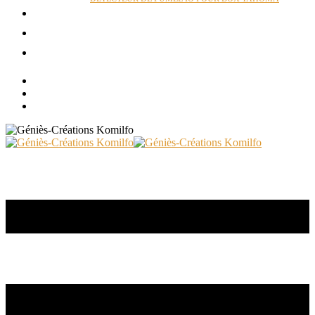
ACTUALITÉS
RÉALISATIONS
CONTACT