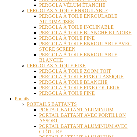
PERGOLA VÉLUM ÉTANCHE
PERGOLAS À TOILE ENROULABLE
PERGOLA À TOILE ENROULABLE
AUTOMATISÉE
PERGOLA À TOILE INCLINABLE
PERGOLA À TOILE BLANCHE ET NOIRE
PERGOLA À TOILE FINE
PERGOLA À TOILE ENROULABLE AVEC
STORE SCREEN
PERGOLA À TOILE ENROULABLE
BLANCHE
PERGOLAS À TOILE FIXE
PERGOLA À TOILE ZOOM TOIT
PERGOLA À TOILE FIXE CLASSIQUE
PERGOLA À TOILE BLANCHE
PERGOLA À TOILE FIXE COULEUR
PERGOLA À TOILE FINE
Portails
PORTAILS BATTANTS
PORTAIL BATTANT ALUMINIUM
PORTAIL BATTANT AVEC PORTILLON
ASSORTI
PORTAIL BATTANT ALUMINIUM AVEC
CLÔTURE