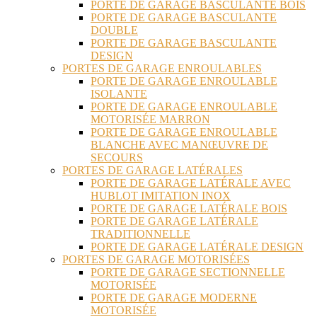
PORTE DE GARAGE BASCULANTE BOIS
PORTE DE GARAGE BASCULANTE
DOUBLE
PORTE DE GARAGE BASCULANTE
DESIGN
PORTES DE GARAGE ENROULABLES
PORTE DE GARAGE ENROULABLE
ISOLANTE
PORTE DE GARAGE ENROULABLE
MOTORISÉE MARRON
PORTE DE GARAGE ENROULABLE
BLANCHE AVEC MANŒUVRE DE
SECOURS
PORTES DE GARAGE LATÉRALES
PORTE DE GARAGE LATÉRALE AVEC
HUBLOT IMITATION INOX
PORTE DE GARAGE LATÉRALE BOIS
PORTE DE GARAGE LATÉRALE
TRADITIONNELLE
PORTE DE GARAGE LATÉRALE DESIGN
PORTES DE GARAGE MOTORISÉES
PORTE DE GARAGE SECTIONNELLE
MOTORISÉE
PORTE DE GARAGE MODERNE
MOTORISÉE