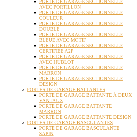
PORTE DE GARAGE SECTIONNELLE
AVEC PORTILLON
PORTE DE GARAGE SECTIONNELLE
COULEUR
PORTE DE GARAGE SECTIONNELLE
DOUBLE
PORTE DE GARAGE SECTIONNELLE
BLEUE AVEC MOTIF
PORTE DE GARAGE SECTIONNELLE
CERTIFIÉE A2P
PORTE DE GARAGE SECTIONNELLE
AVEC HUBLOT
PORTE DE GARAGE SECTIONNELLE
MARRON
PORTE DE GARAGE SECTIONNELLE
DESIGN
PORTES DE GARAGE BATTANTES
PORTE DE GARAGE BATTANTE À DEUX
VANTAUX
PORTE DE GARAGE BATTANTE
MARRON
PORTE DE GARAGE BATTANTE DESIGN
PORTES DE GARAGE BASCULANTES
PORTE DE GARAGE BASCULANTE
SAPIN