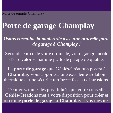
Porte de garage Champlay
Porte de garage Champlay
Osons ensemble la modernité avec une nouvelle porte
de garage à Champlay !
Seconde entrée de votre domicile, votre garage mérite
d’être valorisé par une porte de garage de qualité.
La
porte de garage
que Géniès-Créations posera à
Champlay
vous apportera une excellente isolation
thermique et une sécurité renforcée face aux intrusions.
Découvrez toutes les possibilités que votre conseiller
Géniès-Créations met à votre disposition pour créer et
poser une
porte de garage à Champlay
à vos mesures.