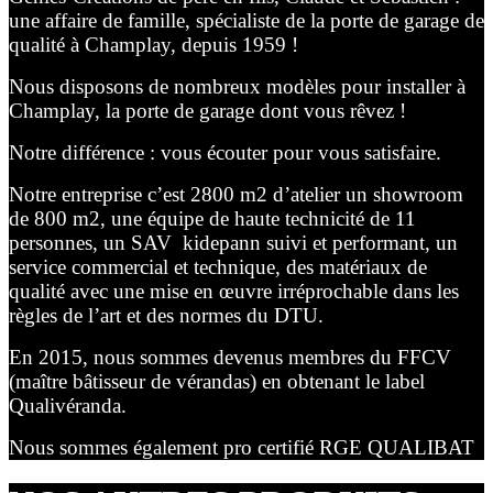
une affaire de famille, spécialiste de la porte de garage de
qualité à Champlay, depuis 1959 !
Nous disposons de nombreux modèles pour installer à
Champlay, la porte de garage dont vous rêvez !
Notre différence : vous écouter pour vous satisfaire.
Notre entreprise c’est 2800 m2 d’atelier un showroom
de 800 m2, une équipe de haute technicité de 11
personnes, un SAV kidepann suivi et performant, un
service commercial et technique, des matériaux de
qualité avec une mise en œuvre irréprochable dans les
règles de l’art et des normes du DTU.
En 2015, nous sommes devenus membres du FFCV
(maître bâtisseur de vérandas) en obtenant le label
Qualivéranda.
Nous sommes également pro certifié RGE QUALIBAT