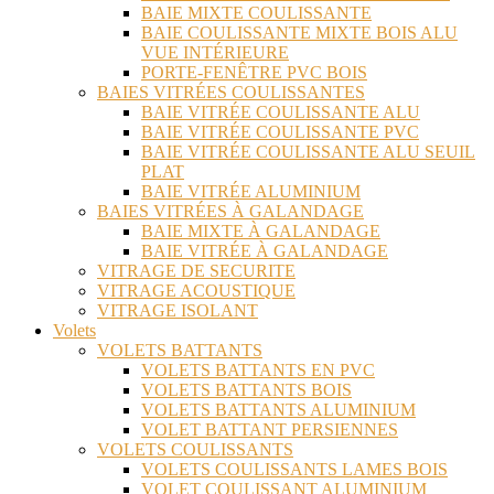
BAIE MIXTE COULISSANTE
BAIE COULISSANTE MIXTE BOIS ALU
VUE INTÉRIEURE
PORTE-FENÊTRE PVC BOIS
BAIES VITRÉES COULISSANTES
BAIE VITRÉE COULISSANTE ALU
BAIE VITRÉE COULISSANTE PVC
BAIE VITRÉE COULISSANTE ALU SEUIL
PLAT
BAIE VITRÉE ALUMINIUM
BAIES VITRÉES À GALANDAGE
BAIE MIXTE À GALANDAGE
BAIE VITRÉE À GALANDAGE
VITRAGE DE SECURITE
VITRAGE ACOUSTIQUE
VITRAGE ISOLANT
Volets
VOLETS BATTANTS
VOLETS BATTANTS EN PVC
VOLETS BATTANTS BOIS
VOLETS BATTANTS ALUMINIUM
VOLET BATTANT PERSIENNES
VOLETS COULISSANTS
VOLETS COULISSANTS LAMES BOIS
VOLET COULISSANT ALUMINIUM