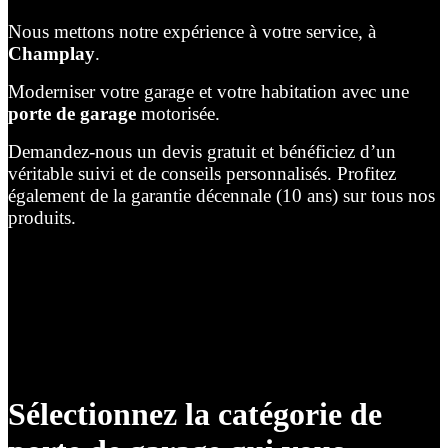
Nous mettons notre expérience à votre service, à
Champlay
.
Moderniser votre garage et votre habitation avec une
porte de garage
motorisée.
Demandez-nous un devis gratuit et bénéficiez d’un
véritable suivi et de conseils personnalisés. Profitez
également de la garantie décennale (10 ans) sur tous nos
produits.
Sélectionnez la catégorie de