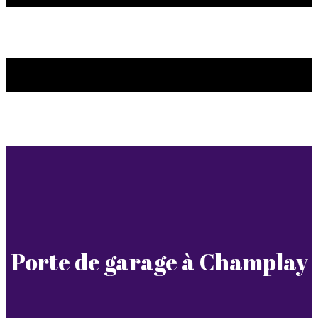
Porte de garage à Champlay