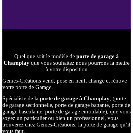
Quel que soit le modèle de
porte de garage à
Champlay
que vous souhaitez nous pourrons la mettre
à votre disposition
Geniès-Créations vend, pose en neuf, change et rénove
votre porte de Garage.
Spécialiste de la
porte de garage à Champlay
, (porte
de garage sectionnelle, porte de garage battante, porte de
garage basculante, porte de garage enroulable), que vous
soyez un particulier ou bien un professionnel, vous
trouverez chez Génies-Créations, la porte de garage qu’il
vous faut.