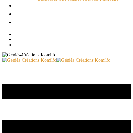
ACTUALITÉS
RÉALISATIONS
CONTACT