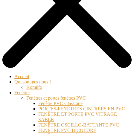
Accueil
Qui sommes nous ?
Komilfo
Fenêtres
Fenêtres et portes fenêtres PVC
Fenêtre PVC Classique
PORTES-FENÊTRES CINTRÉES EN PVC
FENÊTRE ET PORTE PVC VITRAGE
SABLÉ
FENÊTRE OSCILLO-BATTANTE PVC
FENÊTRE PVC BICOLORE