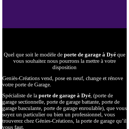
Quel que soit le modèle de
porte de garage à Dyé
que
vous souhaitez nous pourrons la mettre à votre
disposition
Geniès-Créations vend, pose en neuf, change et rénove
votre porte de Garage.
Spécialiste de la
porte de garage à Dyé
, (porte de
garage sectionnelle, porte de garage battante, porte de
garage basculante, porte de garage enroulable), que vous
soyez un particulier ou bien un professionnel, vous
trouverez chez Génies-Créations, la porte de garage qu’il
vous faut.