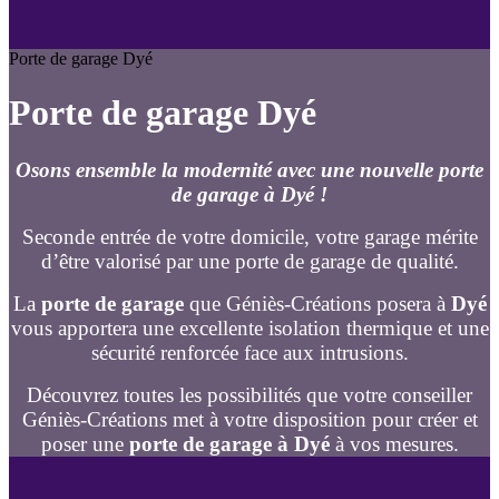
Porte de garage Dyé
Porte de garage Dyé
Osons ensemble la modernité avec une nouvelle porte
de garage à Dyé !
Seconde entrée de votre domicile, votre garage mérite
d’être valorisé par une porte de garage de qualité.
La
porte de garage
que Géniès-Créations posera à
Dyé
vous apportera une excellente isolation thermique et une
sécurité renforcée face aux intrusions.
Découvrez toutes les possibilités que votre conseiller
Géniès-Créations met à votre disposition pour créer et
poser une
porte de garage à Dyé
à vos mesures.