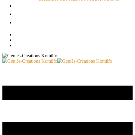
ACTUALITÉS
RÉALISATIONS
CONTACT