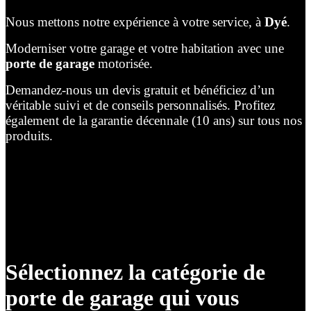
Nous mettons notre expérience à votre service, à
Dyé
.
Moderniser votre garage et votre habitation avec une
porte de garage
motorisée.
Demandez-nous un devis gratuit et bénéficiez d’un
véritable suivi et de conseils personnalisés. Profitez
également de la garantie décennale (10 ans) sur tous nos
produits.
Sélectionnez la catégorie de
porte de garage qui vous