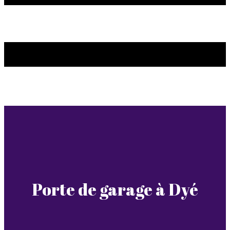
Porte de garage à Dyé