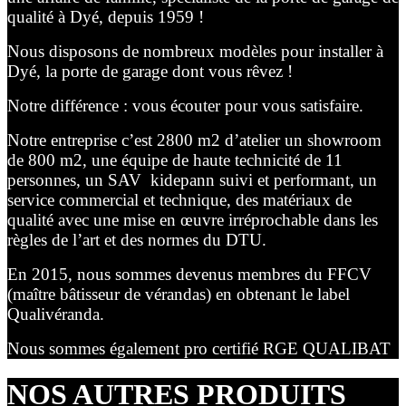
qualité à Dyé, depuis 1959 !
Nous disposons de nombreux modèles pour installer à
Dyé, la porte de garage dont vous rêvez !
Notre différence : vous écouter pour vous satisfaire.
Notre entreprise c’est 2800 m2 d’atelier un showroom
de 800 m2, une équipe de haute technicité de 11
personnes, un SAV kidepann suivi et performant, un
service commercial et technique, des matériaux de
qualité avec une mise en œuvre irréprochable dans les
règles de l’art et des normes du DTU.
En 2015, nous sommes devenus membres du FFCV
(maître bâtisseur de vérandas) en obtenant le label
Qualivéranda.
Nous sommes également pro certifié RGE QUALIBAT
NOS AUTRES PRODUITS