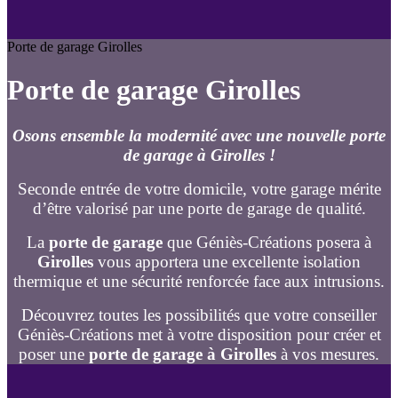
Porte de garage Girolles
Porte de garage Girolles
Osons ensemble la modernité avec une nouvelle porte
de garage à Girolles !
Seconde entrée de votre domicile, votre garage mérite
d’être valorisé par une porte de garage de qualité.
La
porte de garage
que Géniès-Créations posera à
Girolles
vous apportera une excellente isolation
thermique et une sécurité renforcée face aux intrusions.
Découvrez toutes les possibilités que votre conseiller
Géniès-Créations met à votre disposition pour créer et
poser une
porte de garage à Girolles
à vos mesures.