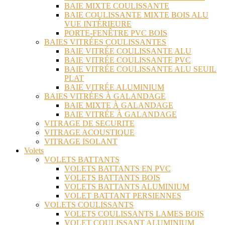
BAIE MIXTE COULISSANTE
BAIE COULISSANTE MIXTE BOIS ALU
VUE INTÉRIEURE
PORTE-FENÊTRE PVC BOIS
BAIES VITRÉES COULISSANTES
BAIE VITRÉE COULISSANTE ALU
BAIE VITRÉE COULISSANTE PVC
BAIE VITRÉE COULISSANTE ALU SEUIL
PLAT
BAIE VITRÉE ALUMINIUM
BAIES VITRÉES À GALANDAGE
BAIE MIXTE À GALANDAGE
BAIE VITRÉE À GALANDAGE
VITRAGE DE SECURITE
VITRAGE ACOUSTIQUE
VITRAGE ISOLANT
Volets
VOLETS BATTANTS
VOLETS BATTANTS EN PVC
VOLETS BATTANTS BOIS
VOLETS BATTANTS ALUMINIUM
VOLET BATTANT PERSIENNES
VOLETS COULISSANTS
VOLETS COULISSANTS LAMES BOIS
VOLET COULISSANT ALUMINIUM