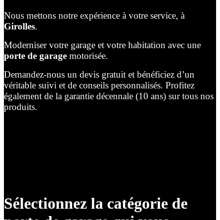
Nous mettons notre expérience à votre service, à
Girolles
.
Moderniser votre garage et votre habitation avec une
porte de garage
motorisée.
Demandez-nous un devis gratuit et bénéficiez d’un
véritable suivi et de conseils personnalisés. Profitez
également de la garantie décennale (10 ans) sur tous nos
produits.
Sélectionnez la catégorie de