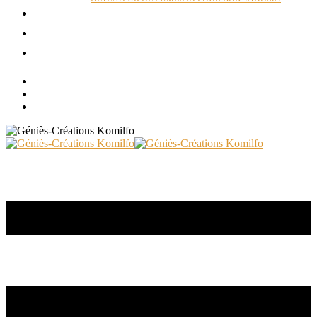
ACTUALITÉS
RÉALISATIONS
CONTACT