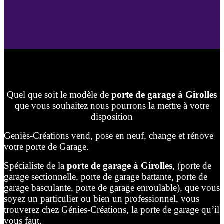
Quel que soit le modèle de
porte de garage à Girolles
que vous souhaitez nous pourrons la mettre à votre
disposition
Geniès-Créations vend, pose en neuf, change et rénove
votre porte de Garage.
Spécialiste de la
porte de garage à Girolles
, (porte de
garage sectionnelle, porte de garage battante, porte de
garage basculante, porte de garage enroulable), que vous
soyez un particulier ou bien un professionnel, vous
trouverez chez Génies-Créations, la porte de garage qu’il
vous faut.