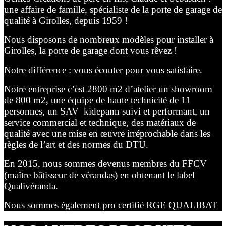
une affaire de famille, spécialiste de la porte de garage de
qualité à Girolles, depuis 1959 !
Nous disposons de nombreux modèles pour installer à
Girolles, la porte de garage dont vous rêvez !
Notre différence : vous écouter pour vous satisfaire.
Notre entreprise c’est 2800 m2 d’atelier un showroom
de 800 m2, une équipe de haute technicité de 11
personnes, un SAV kidepann suivi et performant, un
service commercial et technique, des matériaux de
qualité avec une mise en œuvre irréprochable dans les
règles de l’art et des normes du DTU.
En 2015, nous sommes devenus membres du FFCV
(maître bâtisseur de vérandas) en obtenant le label
Qualivéranda.
Nous sommes également pro certifié RGE QUALIBAT