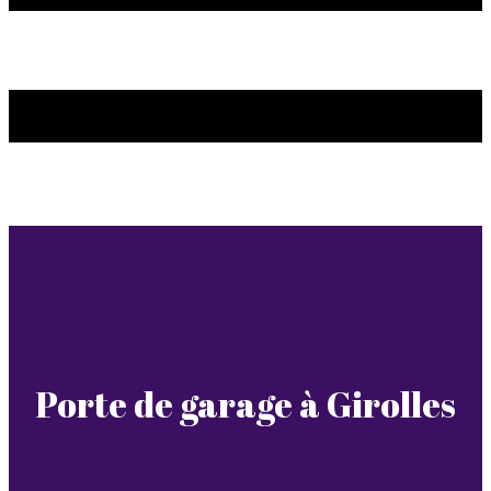
Porte de garage à Girolles