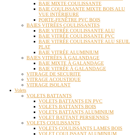
BAIE MIXTE COULISSANTE
BAIE COULISSANTE MIXTE BOIS ALU
VUE INTÉRIEURE
PORTE-FENÊTRE PVC BOIS
BAIES VITRÉES COULISSANTES
BAIE VITRÉE COULISSANTE ALU
BAIE VITRÉE COULISSANTE PVC
BAIE VITRÉE COULISSANTE ALU SEUIL
PLAT
BAIE VITRÉE ALUMINIUM
BAIES VITRÉES À GALANDAGE
BAIE MIXTE À GALANDAGE
BAIE VITRÉE À GALANDAGE
VITRAGE DE SECURITE
VITRAGE ACOUSTIQUE
VITRAGE ISOLANT
Volets
VOLETS BATTANTS
VOLETS BATTANTS EN PVC
VOLETS BATTANTS BOIS
VOLETS BATTANTS ALUMINIUM
VOLET BATTANT PERSIENNES
VOLETS COULISSANTS
VOLETS COULISSANTS LAMES BOIS
VOLET COULISSANT ALUMINIUM