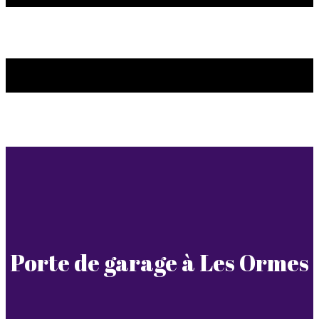
Porte de garage à Les Ormes