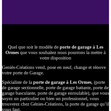
Quel que soit le modèle de
porte de garage à Les
Ormes
que vous souhaitez nous pourrons la mettre à
votre disposition
Geniès-Créations vend, pose en neuf, change et rénove
votre porte de Garage.
Spécialiste de la
porte de garage à Les Ormes
, (porte
de garage sectionnelle, porte de garage battante, porte de
garage basculante, porte de garage enroulable), que vous
soyez un particulier ou bien un professionnel, vous
trouverez chez Génies-Créations, la porte de garage qu’il
vous faut.