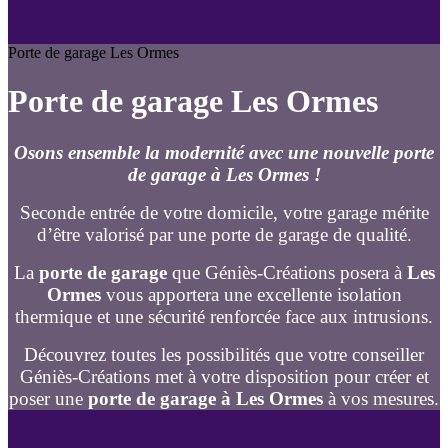
Porte de garage Les Ormes
Porte de garage Les Ormes
Osons ensemble la modernité avec une nouvelle porte
de garage à Les Ormes !
Seconde entrée de votre domicile, votre garage mérite
d’être valorisé par une porte de garage de qualité.
La
porte de garage
que Géniès-Créations posera à
Les
Ormes
vous apportera une excellente isolation
thermique et une sécurité renforcée face aux intrusions.
Découvrez toutes les possibilités que votre conseiller
Géniès-Créations met à votre disposition pour créer et
poser une
porte de garage à Les Ormes
à vos mesures.