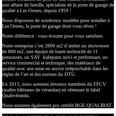
une affaire de famille, spécialiste de la porte de garage de
qualité à Les Ormes, depuis 1959 !
Nous disposons de nombreux modèles pour installer à
Les Ormes, la porte de garage dont vous rêvez !
Notre différence : vous écouter pour vous satisfaire.
Notre entreprise c’est 2800 m2 d’atelier un showroom
de 800 m2, une équipe de haute technicité de 11
personnes, un SAV kidepann suivi et performant, un
service commercial et technique, des matériaux de
qualité avec une mise en œuvre irréprochable dans les
règles de l’art et des normes du DTU.
En 2015, nous sommes devenus membres du FFCV
(maître bâtisseur de vérandas) en obtenant le label
Qualivéranda.
Nous sommes également pro certifié RGE QUALIBAT