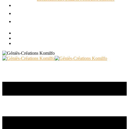
ACTUALITÉS
RÉALISATIONS
CONTACT