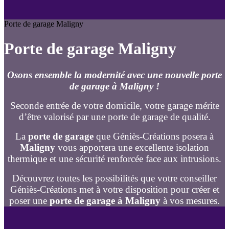
Porte de garage Maligny
Porte de garage Maligny
Osons ensemble la modernité avec une nouvelle porte
de garage à Maligny !
Seconde entrée de votre domicile, votre garage mérite
d’être valorisé par une porte de garage de qualité.
La
porte de garage
que Géniès-Créations posera à
Maligny
vous apportera une excellente isolation
thermique et une sécurité renforcée face aux intrusions.
Découvrez toutes les possibilités que votre conseiller
Géniès-Créations met à votre disposition pour créer et
poser une
porte de garage à Maligny
à vos mesures.