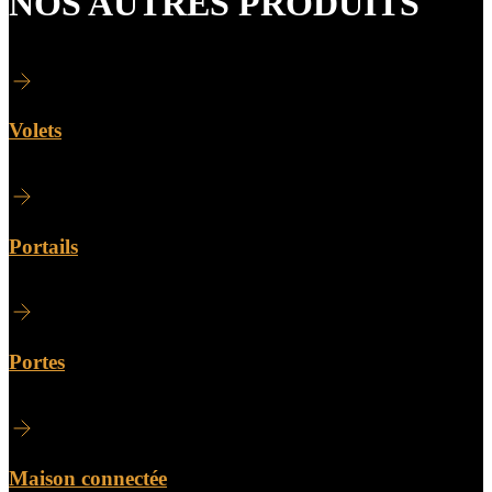
NOS AUTRES PRODUITS
Volets
Portails
Portes
Maison connectée