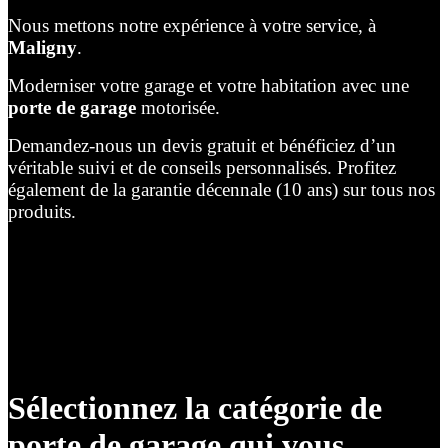
Nous mettons notre expérience à votre service, à
Maligny
.
Moderniser votre garage et votre habitation avec une
porte de garage
motorisée.
Demandez-nous un devis gratuit et bénéficiez d’un
véritable suivi et de conseils personnalisés. Profitez
également de la garantie décennale (10 ans) sur tous nos
produits.
Sélectionnez la catégorie de
porte de garage qui vous