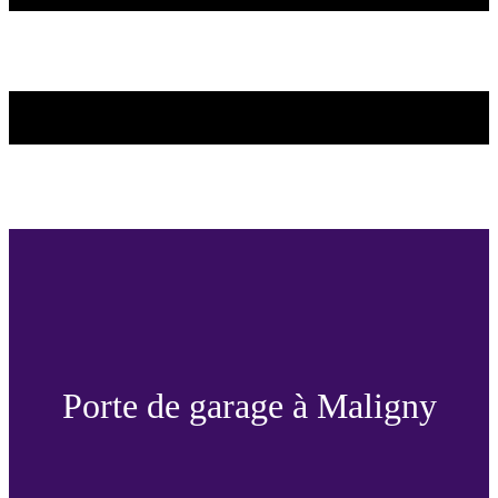
Porte de garage à Maligny