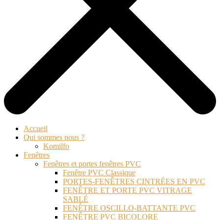
Accueil
Qui sommes nous ?
Komilfo
Fenêtres
Fenêtres et portes fenêtres PVC
Fenêtre PVC Classique
PORTES-FENÊTRES CINTRÉES EN PVC
FENÊTRE ET PORTE PVC VITRAGE
SABLÉ
FENÊTRE OSCILLO-BATTANTE PVC
FENÊTRE PVC BICOLORE