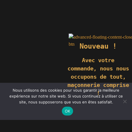
Nouveau !
Avec votre
commande,
nous nous
occupons de tout,
maçonnerie comprise
Nous utilisons des cookies pour vous garantir la meilleure
!
expérience sur notre site web. Si vous continuez à utiliser ce
site, nous supposerons que vous en êtes satisfait.
OK