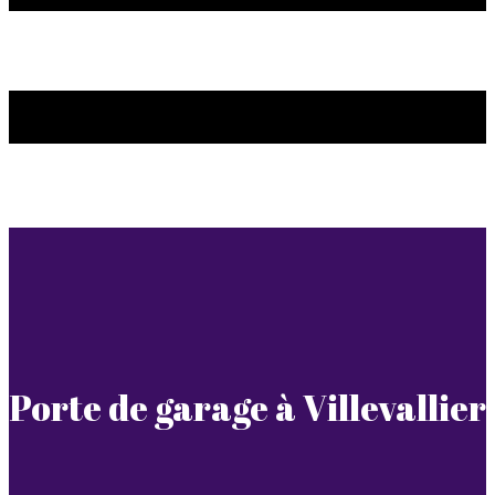
Porte de garage à Villevallier