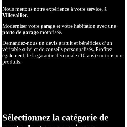
Nous mettons notre expérience à votre service, à
Villevallier
.
Moderniser votre garage et votre habitation avec une
porte de garage
motorisée.
Demandez-nous un devis gratuit et bénéficiez d’un
véritable suivi et de conseils personnalisés. Profitez
également de la garantie décennale (10 ans) sur tous nos
produits.
Sélectionnez la catégorie de