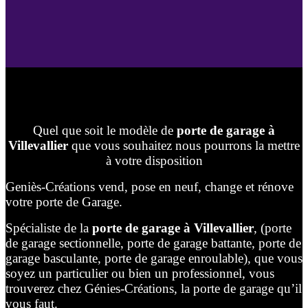
Quel que soit le modèle de
porte de garage à
Villevallier
que vous souhaitez nous pourrons la mettre
à votre disposition
Geniès-Créations vend, pose en neuf, change et rénove
votre porte de Garage.
Spécialiste de la
porte de garage à Villevallier
, (porte
de garage sectionnelle, porte de garage battante, porte de
garage basculante, porte de garage enroulable), que vous
soyez un particulier ou bien un professionnel, vous
trouverez chez Génies-Créations, la porte de garage qu’il
vous faut.