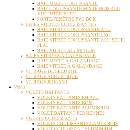
BAIE MIXTE COULISSANTE
BAIE COULISSANTE MIXTE BOIS ALU
VUE INTÉRIEURE
PORTE-FENÊTRE PVC BOIS
BAIES VITRÉES COULISSANTES
BAIE VITRÉE COULISSANTE ALU
BAIE VITRÉE COULISSANTE PVC
BAIE VITRÉE COULISSANTE ALU SEUIL
PLAT
BAIE VITRÉE ALUMINIUM
BAIES VITRÉES À GALANDAGE
BAIE MIXTE À GALANDAGE
BAIE VITRÉE À GALANDAGE
VITRAGE DE SECURITE
VITRAGE ACOUSTIQUE
VITRAGE ISOLANT
Volets
VOLETS BATTANTS
VOLETS BATTANTS EN PVC
VOLETS BATTANTS BOIS
VOLETS BATTANTS ALUMINIUM
VOLET BATTANT PERSIENNES
VOLETS COULISSANTS
VOLETS COULISSANTS LAMES BOIS
VOLET COULISSANT ALUMINIUM