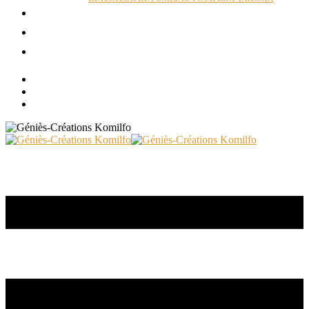
ACTUALITÉS
RÉALISATIONS
CONTACT