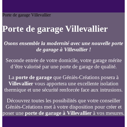
Porte de garage Villevallier
Porte de garage Villevallier
Osons ensemble la modernité avec une nouvelle porte
de garage à Villevallier !
Seconde entrée de votre domicile, votre garage mérite
d’être valorisé par une porte de garage de qualité.
La
porte de garage
que Géniès-Créations posera à
Villevallier
vous apportera une excellente isolation
thermique et une sécurité renforcée face aux intrusions.
Découvrez toutes les possibilités que votre conseiller
Géniès-Créations met à votre disposition pour créer et
poser une
porte de garage à Villevallier
à vos mesures.