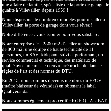
une affaire de famille, spécialiste de la porte de garage de
qualité à Villevallier, depuis 1959 !
Nous disposons de nombreux modèles pour installer à
Villevallier, la porte de garage dont vous rêvez !
Notre différence : vous écouter pour vous satisfaire.
Notre entreprise c’est 2800 m2 d’atelier un showroom
de 800 m2, une équipe de haute technicité de 11
personnes, un SAV kidepann suivi et performant, un
service commercial et technique, des matériaux de
qualité avec une mise en œuvre irréprochable dans les
règles de l’art et des normes du DTU.
En 2015, nous sommes devenus membres du FFCV
(maître bâtisseur de vérandas) en obtenant le label
Qualivéranda.
Nous sommes également pro certifié RGE QUALIBAT