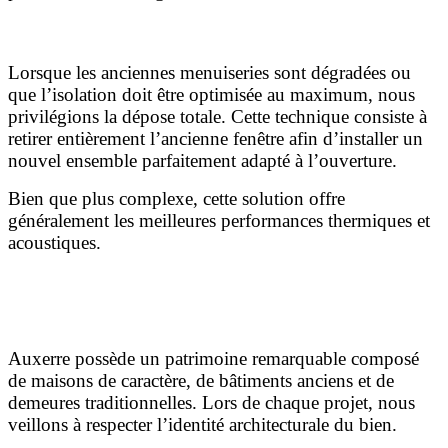
La dépose totale
Lorsque les anciennes menuiseries sont dégradées ou
que l’isolation doit être optimisée au maximum, nous
privilégions la dépose totale. Cette technique consiste à
retirer entièrement l’ancienne fenêtre afin d’installer un
nouvel ensemble parfaitement adapté à l’ouverture.
Bien que plus complexe, cette solution offre
généralement les meilleures performances thermiques et
acoustiques.
Préserver le cachet architectural des maisons
anciennes
Auxerre possède un patrimoine remarquable composé
de maisons de caractère, de bâtiments anciens et de
demeures traditionnelles. Lors de chaque projet, nous
veillons à respecter l’identité architecturale du bien.