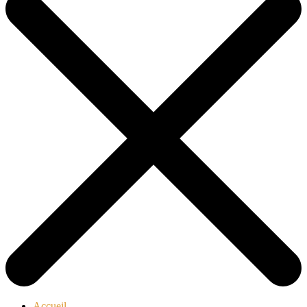
Accueil