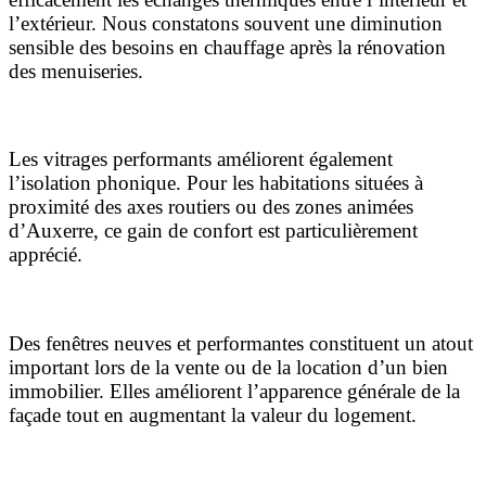
l’extérieur. Nous constatons souvent une diminution
sensible des besoins en chauffage après la rénovation
des menuiseries.
Une réduction des nuisances sonores
Les vitrages performants améliorent également
l’isolation phonique. Pour les habitations situées à
proximité des axes routiers ou des zones animées
d’Auxerre, ce gain de confort est particulièrement
apprécié.
Une valorisation du patrimoine immobilier
Des fenêtres neuves et performantes constituent un atout
important lors de la vente ou de la location d’un bien
immobilier. Elles améliorent l’apparence générale de la
façade tout en augmentant la valeur du logement.
Un entretien simplifié