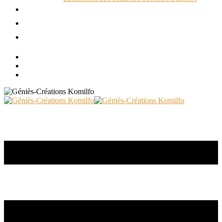
ACTUALITÉS
RÉALISATIONS
CONTACT