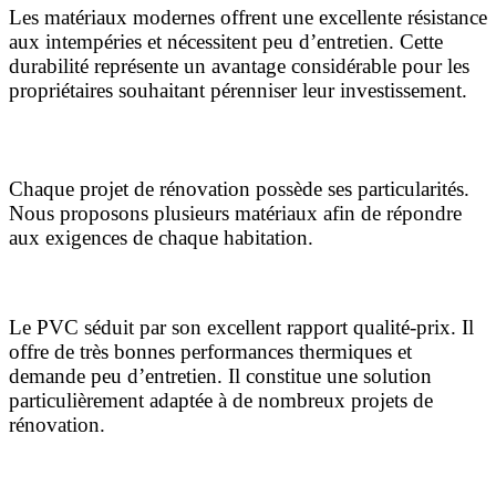
Les matériaux modernes offrent une excellente résistance
aux intempéries et nécessitent peu d’entretien. Cette
durabilité représente un avantage considérable pour les
propriétaires souhaitant pérenniser leur investissement.
Le choix des matériaux pour une rénovation réussie
Chaque projet de rénovation possède ses particularités.
Nous proposons plusieurs matériaux afin de répondre
aux exigences de chaque habitation.
Les fenêtres en PVC
Le PVC séduit par son excellent rapport qualité-prix. Il
offre de très bonnes performances thermiques et
demande peu d’entretien. Il constitue une solution
particulièrement adaptée à de nombreux projets de
rénovation.
Les fenêtres en aluminium