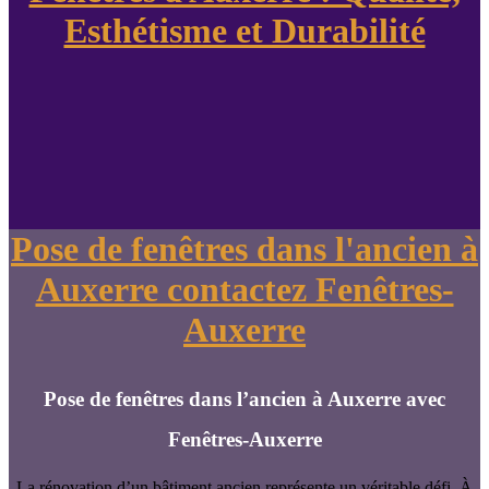
Esthétisme et Durabilité
Pose de fenêtres dans l'ancien à
Auxerre contactez Fenêtres-
Auxerre
Pose de fenêtres dans l’ancien à Auxerre avec
Fenêtres-Auxerre
La rénovation d’un bâtiment ancien représente un véritable défi. À