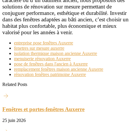
caractère ou d’un bâtiment ancien, nous proposons des
solutions de rénovation sur mesure permettant de
conjuguer performance, esthétique et durabilité. Investir
dans des fenêtres adaptées au bâti ancien, c’est choisir un
habitat plus confortable, plus économique et mieux
valorisé pour les années à venir.
entreprise pose fenêtres Auxerre
fenetres sur mesure auxerre
isolation thermique maison ancienne Auxerre
menuiserie rénovation Auxerre
pose de fenêtres dans l'ancien à Auxerre
remplacement fenêtres maison ancienne Auxerre
rénovation fenêtres patrimoine Auxerre
Related Posts
Fenêtres et portes-fenêtres Auxerre
25 juin 2026