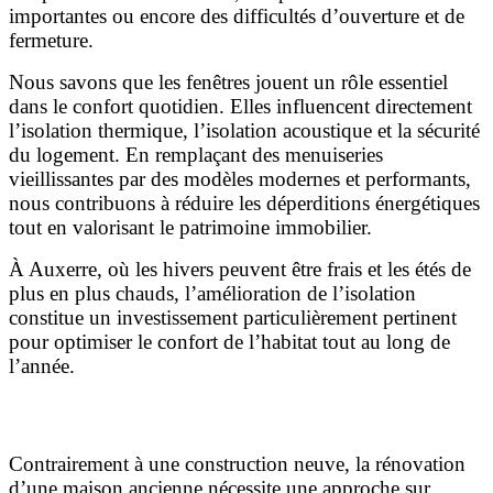
importantes ou encore des difficultés d’ouverture et de
fermeture.
Nous savons que les fenêtres jouent un rôle essentiel
dans le confort quotidien. Elles influencent directement
l’isolation thermique, l’isolation acoustique et la sécurité
du logement. En remplaçant des menuiseries
vieillissantes par des modèles modernes et performants,
nous contribuons à réduire les déperditions énergétiques
tout en valorisant le patrimoine immobilier.
À Auxerre, où les hivers peuvent être frais et les étés de
plus en plus chauds, l’amélioration de l’isolation
constitue un investissement particulièrement pertinent
pour optimiser le confort de l’habitat tout au long de
l’année.
Les spécificités de la pose de fenêtres dans l’ancien
Contrairement à une construction neuve, la rénovation
d’une maison ancienne nécessite une approche sur