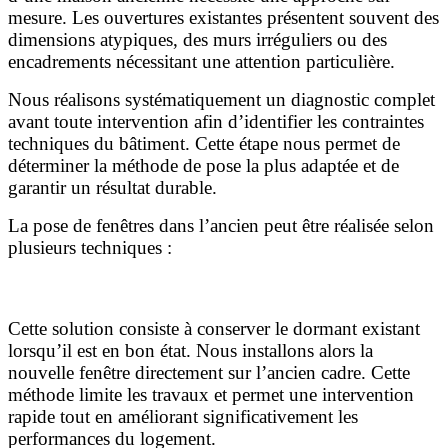
mesure. Les ouvertures existantes présentent souvent des
dimensions atypiques, des murs irréguliers ou des
encadrements nécessitant une attention particulière.
Nous réalisons systématiquement un diagnostic complet
avant toute intervention afin d’identifier les contraintes
techniques du bâtiment. Cette étape nous permet de
déterminer la méthode de pose la plus adaptée et de
garantir un résultat durable.
La pose de fenêtres dans l’ancien peut être réalisée selon
plusieurs techniques :
La pose en rénovation
Cette solution consiste à conserver le dormant existant
lorsqu’il est en bon état. Nous installons alors la
nouvelle fenêtre directement sur l’ancien cadre. Cette
méthode limite les travaux et permet une intervention
rapide tout en améliorant significativement les
performances du logement.