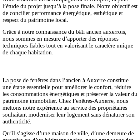
l’étude du projet jusqu’à la pose finale. Notre objectif est
de concilier performance énergétique, esthétique et
respect du patrimoine local.
Grâce à notre connaissance du bâti ancien auxerrois,
nous sommes en mesure d’apporter des réponses
techniques fiables tout en valorisant le caractère unique
de chaque habitation.
Conclusion
La pose de fenêtres dans l’ancien à Auxerre constitue
une étape essentielle pour améliorer le confort, réduire
les consommations énergétiques et préserver la valeur du
patrimoine immobilier. Chez Fenêtres-Auxerre, nous
mettons notre expérience au service des propriétaires
souhaitant moderniser leur logement sans dénaturer son
authenticité.
Qu’il s’agisse d’une maison de ville, d’une demeure de