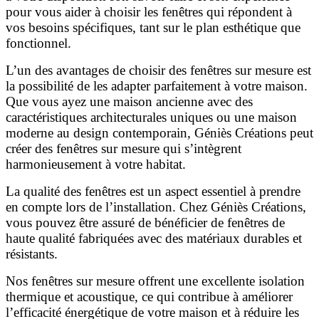
pour vous aider à choisir les fenêtres qui répondent à
vos besoins spécifiques, tant sur le plan esthétique que
fonctionnel.
L’un des avantages de choisir des fenêtres sur mesure est
la possibilité de les adapter parfaitement à votre maison.
Que vous ayez une maison ancienne avec des
caractéristiques architecturales uniques ou une maison
moderne au design contemporain, Géniès Créations peut
créer des fenêtres sur mesure qui s’intègrent
harmonieusement à votre habitat.
La qualité des fenêtres est un aspect essentiel à prendre
en compte lors de l’installation. Chez Géniès Créations,
vous pouvez être assuré de bénéficier de fenêtres de
haute qualité fabriquées avec des matériaux durables et
résistants.
Nos fenêtres sur mesure offrent une excellente isolation
thermique et acoustique, ce qui contribue à améliorer
l’efficacité énergétique de votre maison et à réduire les