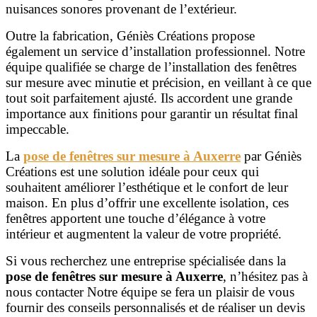
nuisances sonores provenant de l’extérieur.
Outre la fabrication, Géniès Créations propose
également un service d’installation professionnel. Notre
équipe qualifiée se charge de l’installation des fenêtres
sur mesure avec minutie et précision, en veillant à ce que
tout soit parfaitement ajusté. Ils accordent une grande
importance aux finitions pour garantir un résultat final
impeccable.
La
pose de fenêtres sur mesure à Auxerre
par Géniès
Créations est une solution idéale pour ceux qui
souhaitent améliorer l’esthétique et le confort de leur
maison. En plus d’offrir une excellente isolation, ces
fenêtres apportent une touche d’élégance à votre
intérieur et augmentent la valeur de votre propriété.
Si vous recherchez une entreprise spécialisée dans la
pose de fenêtres sur mesure à Auxerre
, n’hésitez pas à
nous contacter Notre équipe se fera un plaisir de vous
fournir des conseils personnalisés et de réaliser un devis