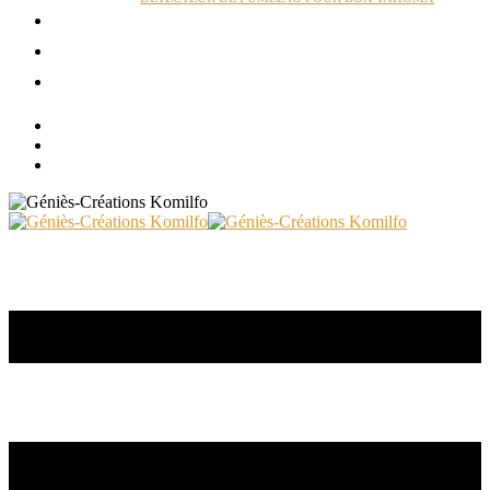
ACTUALITÉS
RÉALISATIONS
CONTACT