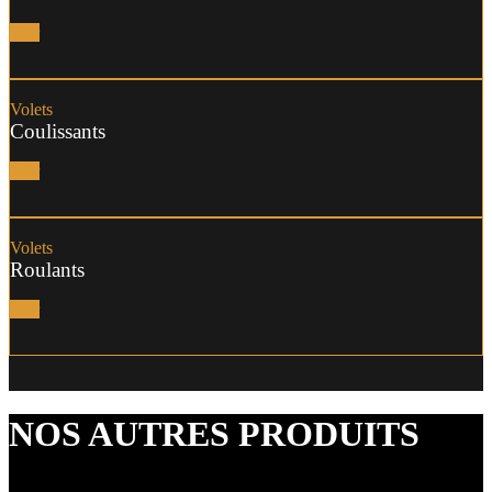
Voir
Volets
Coulissants
Voir
Volets
Roulants
Voir
NOS AUTRES PRODUITS