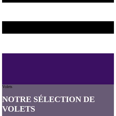
Volets
NOTRE SÉLECTION DE
VOLETS