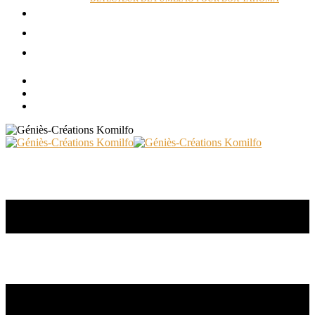
ACTUALITÉS
RÉALISATIONS
CONTACT