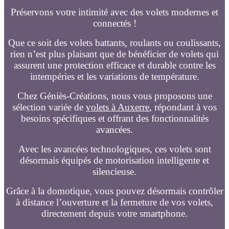
Préservons votre intimité avec des volets modernes et
connectés !
Que ce soit des volets battants, roulants ou coulissants,
rien n’est plus plaisant que de bénéficier de volets qui
assurent une protection efficace et durable contre les
intempéries et les variations de température.
Chez Géniès-Créations, nous vous proposons une
sélection variée de
volets à Auxerre
, répondant à vos
besoins spécifiques et offrant des fonctionnalités
avancées.
Avec les avancées technologiques, ces volets sont
désormais équipés de motorisation intelligente et
silencieuse.
Grâce à la domotique, vous pouvez désormais contrôler
à distance l’ouverture et la fermeture de vos volets,
directement depuis votre smartphone.