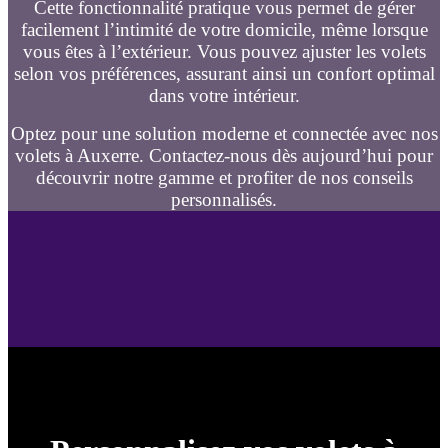
Cette fonctionnalité pratique vous permet de gérer
facilement l’intimité de votre domicile, même lorsque
vous êtes à l’extérieur. Vous pouvez ajuster les volets
selon vos préférences, assurant ainsi un confort optimal
dans votre intérieur.
Optez pour une solution moderne et connectée avec nos
volets à Auxerre. Contactez-nous dès aujourd’hui pour
découvrir notre gamme et profiter de nos conseils
personnalisés.