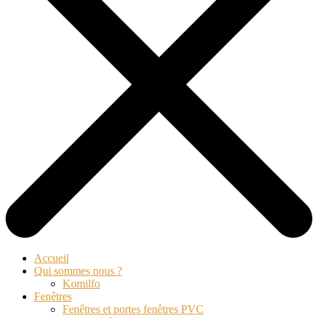
Accueil
Qui sommes nous ?
Komilfo
Fenêtres
Fenêtres et portes fenêtres PVC