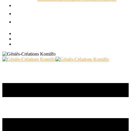
ACTUALITÉS
RÉALISATIONS
CONTACT