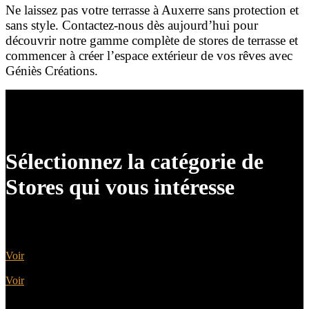
Ne laissez pas votre terrasse à Auxerre sans protection et
sans style. Contactez-nous dès aujourd’hui pour
découvrir notre gamme complète de stores de terrasse et
commencer à créer l’espace extérieur de vos rêves avec
Géniès Créations.
Sélectionnez la catégorie de
Stores qui vous intéresse
Bannes Coffres et Semi-Coffres
Voir
Autres Stores
Voir