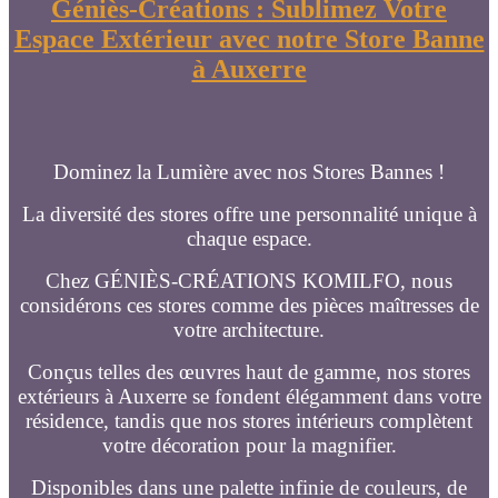
Géniès-Créations : Sublimez Votre
Espace Extérieur avec notre Store Banne
à Auxerre
Dominez la Lumière avec nos Stores Bannes !
La diversité des stores offre une personnalité unique à
chaque espace.
Chez GÉNIÈS-CRÉATIONS KOMILFO, nous
considérons ces stores comme des pièces maîtresses de
votre architecture.
Conçus telles des œuvres haut de gamme, nos stores
extérieurs à Auxerre se fondent élégamment dans votre
résidence, tandis que nos stores intérieurs complètent
votre décoration pour la magnifier.
Disponibles dans une palette infinie de couleurs, de