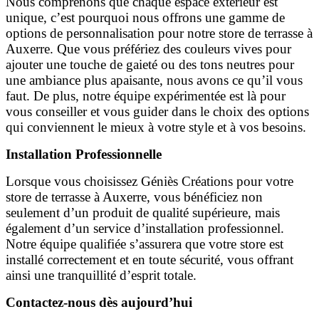
Nous comprenons que chaque espace extérieur est
unique, c’est pourquoi nous offrons une gamme de
options de personnalisation pour notre store de terrasse à
Auxerre. Que vous préfériez des couleurs vives pour
ajouter une touche de gaieté ou des tons neutres pour
une ambiance plus apaisante, nous avons ce qu’il vous
faut. De plus, notre équipe expérimentée est là pour
vous conseiller et vous guider dans le choix des options
qui conviennent le mieux à votre style et à vos besoins.
Installation Professionnelle
Lorsque vous choisissez Géniès Créations pour votre
store de terrasse à Auxerre, vous bénéficiez non
seulement d’un produit de qualité supérieure, mais
également d’un service d’installation professionnel.
Notre équipe qualifiée s’assurera que votre store est
installé correctement et en toute sécurité, vous offrant
ainsi une tranquillité d’esprit totale.
Contactez-nous dès aujourd’hui