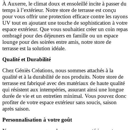
À Auxerre, le climat doux et ensoleillé incite à passer du
temps à l’extérieur. Notre store de terrasse est conçu
pour vous offrir une protection efficace contre les rayons
UV tout en ajoutant une touche de sophistication à votre
espace extérieur. Que vous souhaitiez créer un coin repas
ombragé pour des déjeuners en famille ou un espace
lounge pour des soirées entre amis, notre store de
terrasse est la solution idéale.
Qualité et Durabilité
Chez Géniès Créations, nous sommes attachés à la
qualité et à la durabilité de nos produits. Notre store de
terrasse est fabriqué avec des matériaux de haute qualité
qui résistent aux intempéries, assurant ainsi une longue
durée de vie et un entretien minimal. Vous pouvez donc
profiter de votre espace extérieur sans soucis, saison
après saison.
Personnalisation à votre goût