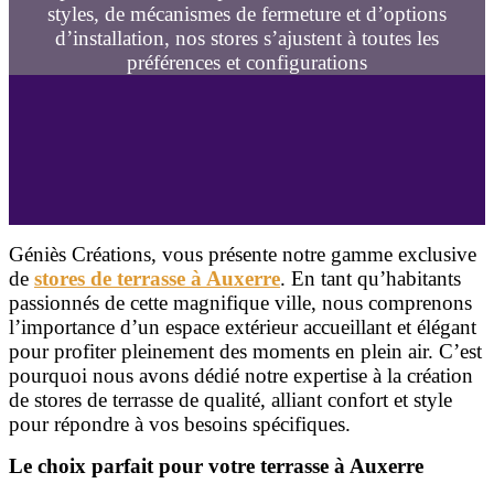
styles, de mécanismes de fermeture et d’options
d’installation, nos stores s’ajustent à toutes les
préférences et configurations
Géniès Créations, vous présente notre gamme exclusive
de
stores de terrasse à Auxerre
. En tant qu’habitants
passionnés de cette magnifique ville, nous comprenons
l’importance d’un espace extérieur accueillant et élégant
pour profiter pleinement des moments en plein air. C’est
pourquoi nous avons dédié notre expertise à la création
de stores de terrasse de qualité, alliant confort et style
pour répondre à vos besoins spécifiques.
Le choix parfait pour votre terrasse à Auxerre