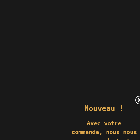
Nouveau !
Avec votre
commande,
nous nous