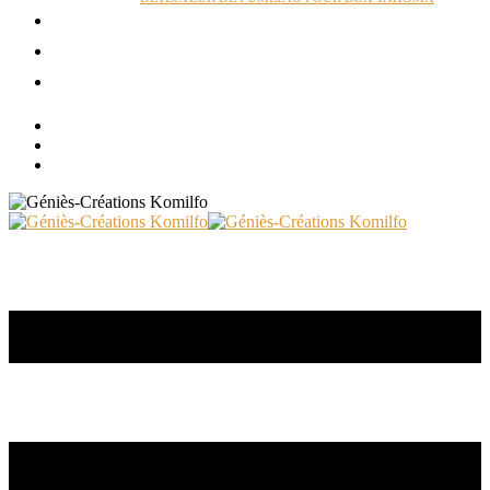
ACTUALITÉS
RÉALISATIONS
CONTACT