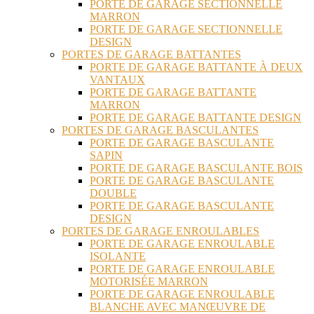
PORTE DE GARAGE SECTIONNELLE
MARRON
PORTE DE GARAGE SECTIONNELLE
DESIGN
PORTES DE GARAGE BATTANTES
PORTE DE GARAGE BATTANTE À DEUX
VANTAUX
PORTE DE GARAGE BATTANTE
MARRON
PORTE DE GARAGE BATTANTE DESIGN
PORTES DE GARAGE BASCULANTES
PORTE DE GARAGE BASCULANTE
SAPIN
PORTE DE GARAGE BASCULANTE BOIS
PORTE DE GARAGE BASCULANTE
DOUBLE
PORTE DE GARAGE BASCULANTE
DESIGN
PORTES DE GARAGE ENROULABLES
PORTE DE GARAGE ENROULABLE
ISOLANTE
PORTE DE GARAGE ENROULABLE
MOTORISÉE MARRON
PORTE DE GARAGE ENROULABLE
BLANCHE AVEC MANŒUVRE DE