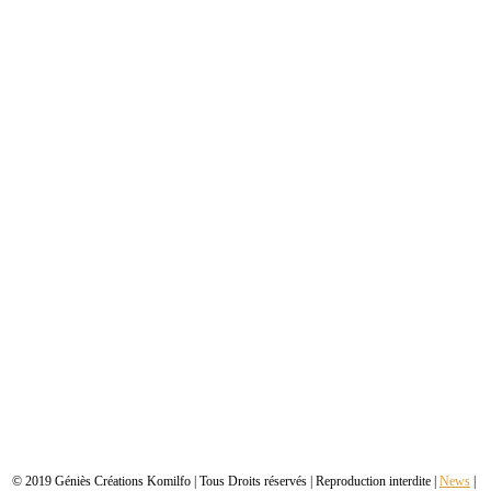
© 2019 Géniès Créations Komilfo | Tous Droits réservés | Reproduction interdite |
News
|