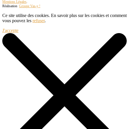
Mentions Légales
.
Réalisation
Groupe Vas-y !
Ce site utilise des cookies. En savoir plus sur les cookies et comment
vous pouvez les
refuser
.
J'accepte