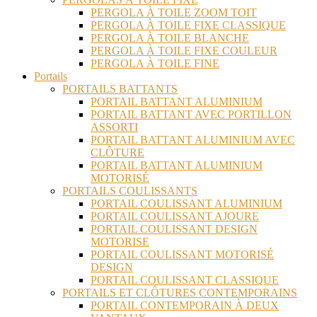
PERGOLA À TOILE ZOOM TOIT
PERGOLA À TOILE FIXE CLASSIQUE
PERGOLA À TOILE BLANCHE
PERGOLA À TOILE FIXE COULEUR
PERGOLA À TOILE FINE
Portails
PORTAILS BATTANTS
PORTAIL BATTANT ALUMINIUM
PORTAIL BATTANT AVEC PORTILLON
ASSORTI
PORTAIL BATTANT ALUMINIUM AVEC
CLÔTURE
PORTAIL BATTANT ALUMINIUM
MOTORISÉ
PORTAILS COULISSANTS
PORTAIL COULISSANT ALUMINIUM
PORTAIL COULISSANT AJOURE
PORTAIL COULISSANT DESIGN
MOTORISE
PORTAIL COULISSANT MOTORISÉ
DESIGN
PORTAIL COULISSANT CLASSIQUE
PORTAILS ET CLÔTURES CONTEMPORAINS
PORTAIL CONTEMPORAIN À DEUX