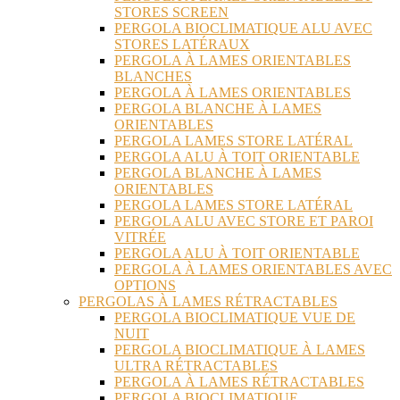
STORES SCREEN
PERGOLA BIOCLIMATIQUE ALU AVEC
STORES LATÉRAUX
PERGOLA À LAMES ORIENTABLES
BLANCHES
PERGOLA À LAMES ORIENTABLES
PERGOLA BLANCHE À LAMES
ORIENTABLES
PERGOLA LAMES STORE LATÉRAL
PERGOLA ALU À TOIT ORIENTABLE
PERGOLA BLANCHE À LAMES
ORIENTABLES
PERGOLA LAMES STORE LATÉRAL
PERGOLA ALU AVEC STORE ET PAROI
VITRÉE
PERGOLA ALU À TOIT ORIENTABLE
PERGOLA À LAMES ORIENTABLES AVEC
OPTIONS
PERGOLAS À LAMES RÉTRACTABLES
PERGOLA BIOCLIMATIQUE VUE DE
NUIT
PERGOLA BIOCLIMATIQUE À LAMES
ULTRA RÉTRACTABLES
PERGOLA À LAMES RÉTRACTABLES
PERGOLA BIOCLIMATIQUE