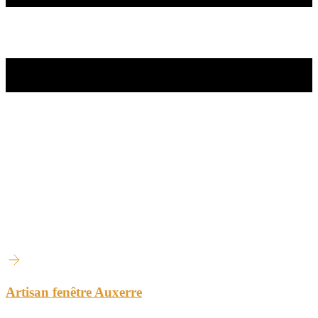
Artisan fenêtre Auxerre