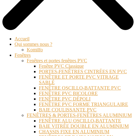
Accueil
Qui sommes nous ?
Komilfo
Fenêtres
Fenêtres et portes fenêtres PVC
Fenêtre PVC Classique
PORTES-FENÊTRES CINTRÉES EN PVC
FENÊTRE ET PORTE PVC VITRAGE
SABLÉ
FENÊTRE OSCILLO-BATTANTE PVC
FENÊTRE PVC BICOLORE
FENÊTRE PVC DÉPOLI
FENÊTRE PVC FORME TRIANGULAIRE
BAIE COULISSANTE PVC
FENÊTRES & PORTES-FENÊTRES ALUMINIUM
FENÊTRE ALU OSCILLO-BATTANTE
BAIE VITRÉE DOUBLE EN ALUMINIUM
CHASSIS FIXE EN ALUMINIUM