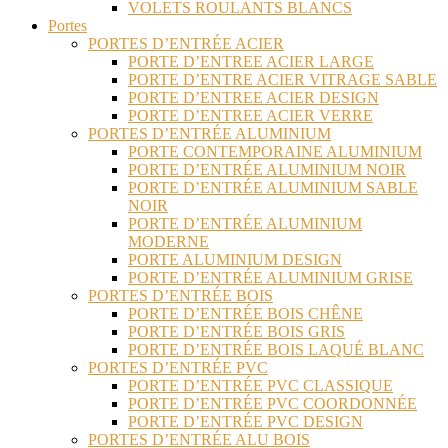
VOLETS ROULANTS BLANCS
Portes
PORTES D’ENTRÉE ACIER
PORTE D’ENTREE ACIER LARGE
PORTE D’ENTRE ACIER VITRAGE SABLE
PORTE D’ENTREE ACIER DESIGN
PORTE D’ENTREE ACIER VERRE
PORTES D’ENTRÉE ALUMINIUM
PORTE CONTEMPORAINE ALUMINIUM
PORTE D’ENTRÉE ALUMINIUM NOIR
PORTE D’ENTRÉE ALUMINIUM SABLE
NOIR
PORTE D’ENTRÉE ALUMINIUM
MODERNE
PORTE ALUMINIUM DESIGN
PORTE D’ENTRÉE ALUMINIUM GRISE
PORTES D’ENTRÉE BOIS
PORTE D’ENTRÉE BOIS CHÊNE
PORTE D’ENTRÉE BOIS GRIS
PORTE D’ENTRÉE BOIS LAQUÉ BLANC
PORTES D’ENTRÉE PVC
PORTE D’ENTRÉE PVC CLASSIQUE
PORTE D’ENTRÉE PVC COORDONNÉE
PORTE D’ENTRÉE PVC DESIGN
PORTES D’ENTRÉE ALU BOIS