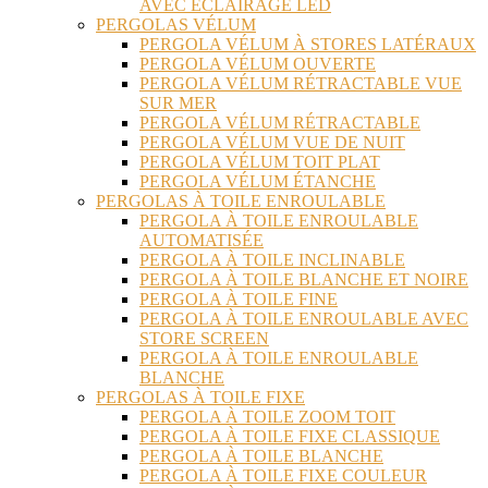
AVEC ÉCLAIRAGE LED
PERGOLAS VÉLUM
PERGOLA VÉLUM À STORES LATÉRAUX
PERGOLA VÉLUM OUVERTE
PERGOLA VÉLUM RÉTRACTABLE VUE
SUR MER
PERGOLA VÉLUM RÉTRACTABLE
PERGOLA VÉLUM VUE DE NUIT
PERGOLA VÉLUM TOIT PLAT
PERGOLA VÉLUM ÉTANCHE
PERGOLAS À TOILE ENROULABLE
PERGOLA À TOILE ENROULABLE
AUTOMATISÉE
PERGOLA À TOILE INCLINABLE
PERGOLA À TOILE BLANCHE ET NOIRE
PERGOLA À TOILE FINE
PERGOLA À TOILE ENROULABLE AVEC
STORE SCREEN
PERGOLA À TOILE ENROULABLE
BLANCHE
PERGOLAS À TOILE FIXE
PERGOLA À TOILE ZOOM TOIT
PERGOLA À TOILE FIXE CLASSIQUE
PERGOLA À TOILE BLANCHE
PERGOLA À TOILE FIXE COULEUR