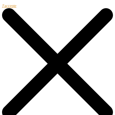
J'accepte