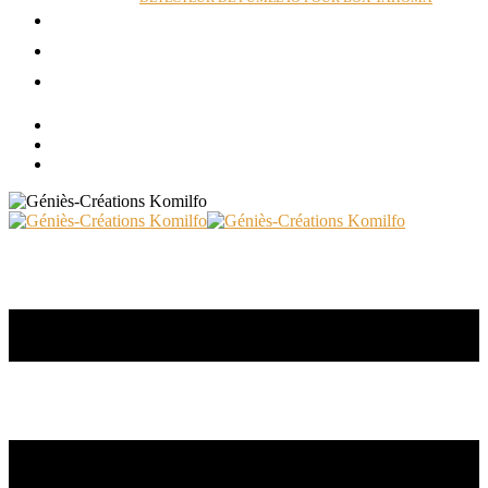
ACTUALITÉS
RÉALISATIONS
CONTACT