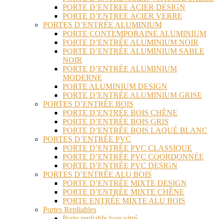
PORTE D’ENTREE ACIER DESIGN
PORTE D’ENTREE ACIER VERRE
PORTES D’ENTRÉE ALUMINIUM
PORTE CONTEMPORAINE ALUMINIUM
PORTE D’ENTRÉE ALUMINIUM NOIR
PORTE D’ENTRÉE ALUMINIUM SABLE
NOIR
PORTE D’ENTRÉE ALUMINIUM
MODERNE
PORTE ALUMINIUM DESIGN
PORTE D’ENTRÉE ALUMINIUM GRISE
PORTES D’ENTRÉE BOIS
PORTE D’ENTRÉE BOIS CHÊNE
PORTE D’ENTRÉE BOIS GRIS
PORTE D’ENTRÉE BOIS LAQUÉ BLANC
PORTES D’ENTRÉE PVC
PORTE D’ENTRÉE PVC CLASSIQUE
PORTE D’ENTRÉE PVC COORDONNÉE
PORTE D’ENTRÉE PVC DESIGN
PORTES D’ENTRÉE ALU BOIS
PORTE D’ENTRÉE MIXTE DESIGN
PORTE D’ENTRÉE MIXTE CHÊNE
PORTE ENTRÉE MIXTE ALU BOIS
Portes Repliables
Porte repliable baie vitré