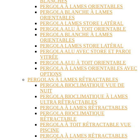
BLANCHES
PERGOLA À LAMES ORIENTABLES
PERGOLA BLANCHE À LAMES
ORIENTABLES
PERGOLA LAMES STORE LATÉRAL
PERGOLA ALU À TOIT ORIENTABLE
PERGOLA BLANCHE À LAMES
ORIENTABLES
PERGOLA LAMES STORE LATÉRAL
PERGOLA ALU AVEC STORE ET PAROI
VITRÉE
PERGOLA ALU À TOIT ORIENTABLE
PERGOLA À LAMES ORIENTABLES AVEC
OPTIONS
PERGOLAS À LAMES RÉTRACTABLES
PERGOLA BIOCLIMATIQUE VUE DE
NUIT
PERGOLA BIOCLIMATIQUE À LAMES
ULTRA RÉTRACTABLES
PERGOLA À LAMES RÉTRACTABLES
PERGOLA BIOCLIMATIQUE
RÉTRACTABLE
PERGOLA À TOIT RÉTRACTABLE VUE
PISCINE
PERGOLA À LAMES RÉTRACTABLES