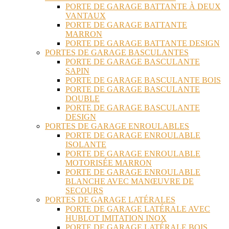
PORTE DE GARAGE BATTANTE À DEUX
VANTAUX
PORTE DE GARAGE BATTANTE
MARRON
PORTE DE GARAGE BATTANTE DESIGN
PORTES DE GARAGE BASCULANTES
PORTE DE GARAGE BASCULANTE
SAPIN
PORTE DE GARAGE BASCULANTE BOIS
PORTE DE GARAGE BASCULANTE
DOUBLE
PORTE DE GARAGE BASCULANTE
DESIGN
PORTES DE GARAGE ENROULABLES
PORTE DE GARAGE ENROULABLE
ISOLANTE
PORTE DE GARAGE ENROULABLE
MOTORISÉE MARRON
PORTE DE GARAGE ENROULABLE
BLANCHE AVEC MANŒUVRE DE
SECOURS
PORTES DE GARAGE LATÉRALES
PORTE DE GARAGE LATÉRALE AVEC
HUBLOT IMITATION INOX
PORTE DE GARAGE LATÉRALE BOIS