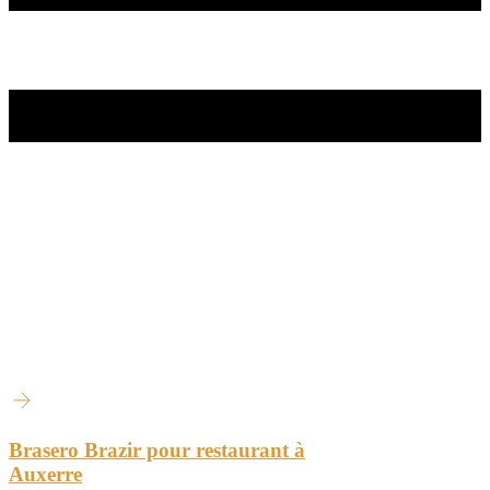
Brasero Brazir pour restaurant à
Auxerre