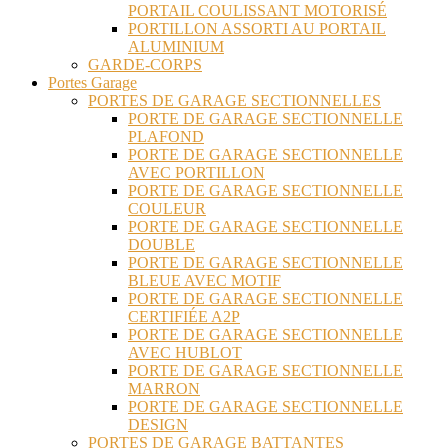
PORTAIL COULISSANT MOTORISÉ
PORTILLON ASSORTI AU PORTAIL
ALUMINIUM
GARDE-CORPS
Portes Garage
PORTES DE GARAGE SECTIONNELLES
PORTE DE GARAGE SECTIONNELLE
PLAFOND
PORTE DE GARAGE SECTIONNELLE
AVEC PORTILLON
PORTE DE GARAGE SECTIONNELLE
COULEUR
PORTE DE GARAGE SECTIONNELLE
DOUBLE
PORTE DE GARAGE SECTIONNELLE
BLEUE AVEC MOTIF
PORTE DE GARAGE SECTIONNELLE
CERTIFIÉE A2P
PORTE DE GARAGE SECTIONNELLE
AVEC HUBLOT
PORTE DE GARAGE SECTIONNELLE
MARRON
PORTE DE GARAGE SECTIONNELLE
DESIGN
PORTES DE GARAGE BATTANTES