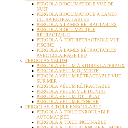
PERGOLA BIOCLIMATIQUE VUE DE
NUIT
PERGOLA BIOCLIMATIQUE À LAMES
ULTRA RÉTRACTABLES
PERGOLA À LAMES RÉTRACTABLES
PERGOLA BIOCLIMATIQUE
RÉTRACTABLE
PERGOLA À TOIT RÉTRACTABLE VUE
PISCINE
PERGOLA À LAMES RÉTRACTABLES
AVEC ÉCLAIRAGE LED
PERGOLAS VÉLUM
PERGOLA VÉLUM À STORES LATÉRAUX
PERGOLA VÉLUM OUVERTE
PERGOLA VÉLUM RÉTRACTABLE VUE
SUR MER
PERGOLA VÉLUM RÉTRACTABLE
PERGOLA VÉLUM VUE DE NUIT
PERGOLA VÉLUM TOIT PLAT
PERGOLA VÉLUM ÉTANCHE
PERGOLAS À TOILE ENROULABLE
PERGOLA À TOILE ENROULABLE
AUTOMATISÉE
PERGOLA À TOILE INCLINABLE
PERGOLA À TOILE BLANCHE ET NOIRE