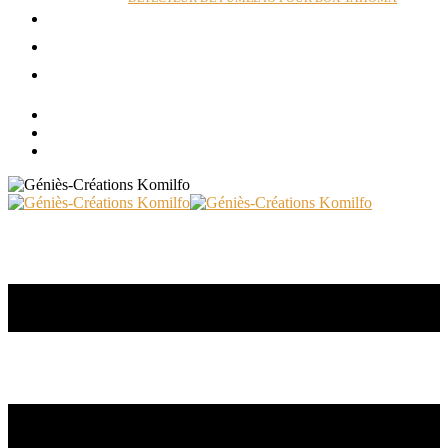
ACTUALITÉS
RÉALISATIONS
CONTACT