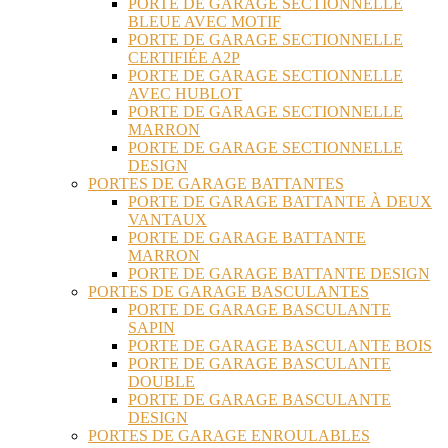
PORTE DE GARAGE SECTIONNELLE
BLEUE AVEC MOTIF
PORTE DE GARAGE SECTIONNELLE
CERTIFIÉE A2P
PORTE DE GARAGE SECTIONNELLE
AVEC HUBLOT
PORTE DE GARAGE SECTIONNELLE
MARRON
PORTE DE GARAGE SECTIONNELLE
DESIGN
PORTES DE GARAGE BATTANTES
PORTE DE GARAGE BATTANTE À DEUX
VANTAUX
PORTE DE GARAGE BATTANTE
MARRON
PORTE DE GARAGE BATTANTE DESIGN
PORTES DE GARAGE BASCULANTES
PORTE DE GARAGE BASCULANTE
SAPIN
PORTE DE GARAGE BASCULANTE BOIS
PORTE DE GARAGE BASCULANTE
DOUBLE
PORTE DE GARAGE BASCULANTE
DESIGN
PORTES DE GARAGE ENROULABLES