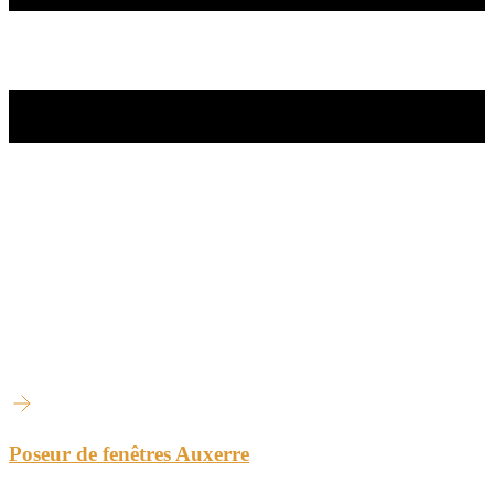
Poseur de fenêtres Auxerre