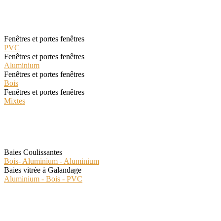
Les Classiques
Fenêtres et portes fenêtres
PVC
Fenêtres et portes fenêtres
Aluminium
Fenêtres et portes fenêtres
Bois
Fenêtres et portes fenêtres
Mixtes
Les Spéciales
Baies Coulissantes
Bois- Aluminium - Aluminium
Baies vitrée à Galandage
Aluminium - Bois - PVC