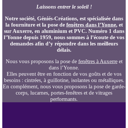
Laissons entrer le soleil !
Notre société, Géniés-Créations, est spécialisée dans
la fourniture et la pose de
fenêtres dans l’Yonne
, et
sur Auxerre, en aluminium et PVC. Numéro 1 dans
l’Yonne depuis 1959, nous sommes à l’écoute de vos
demandes afin d’y répondre dans les meilleurs
délais.
Nous vous proposons la pose de
fenêtres à Auxerre
et
dans l’Yonne.
Elles peuvent être en fonction de vos goûts et de vos
besoins : cintrées, à guillotine, isolantes ou métalliques.
En complément, nous vous proposons la pose de garde-
corps, lucarnes, portes-fenêtres et de vitrages
performants.