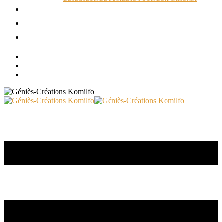
ACTUALITÉS
RÉALISATIONS
CONTACT