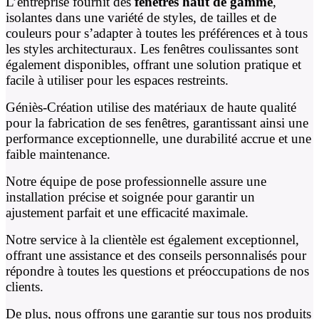
L’entreprise fournit des
fenêtres haut de gamme
,
isolantes dans une variété de styles, de tailles et de
couleurs pour s’adapter à toutes les préférences et à tous
les styles architecturaux. Les fenêtres coulissantes sont
également disponibles, offrant une solution pratique et
facile à utiliser pour les espaces restreints.
Géniès-Création utilise des matériaux de haute qualité
pour la fabrication de ses fenêtres, garantissant ainsi une
performance exceptionnelle, une durabilité accrue et une
faible maintenance.
Notre équipe de pose professionnelle assure une
installation précise et soignée pour garantir un
ajustement parfait et une efficacité maximale.
Notre service à la clientèle est également exceptionnel,
offrant une assistance et des conseils personnalisés pour
répondre à toutes les questions et préoccupations de nos
clients.
De plus, nous offrons une garantie sur tous nos produits