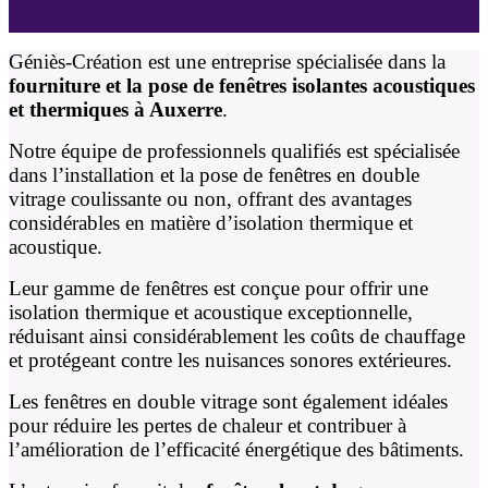
Géniès-Création est une entreprise spécialisée dans la
fourniture et la pose de fenêtres isolantes acoustiques
et thermiques à Auxerre
.
Notre équipe de professionnels qualifiés est spécialisée
dans l’installation et la pose de fenêtres en double
vitrage coulissante ou non, offrant des avantages
considérables en matière d’isolation thermique et
acoustique.
Leur gamme de fenêtres est conçue pour offrir une
isolation thermique et acoustique exceptionnelle,
réduisant ainsi considérablement les coûts de chauffage
et protégeant contre les nuisances sonores extérieures.
Les fenêtres en double vitrage sont également idéales
pour réduire les pertes de chaleur et contribuer à
l’amélioration de l’efficacité énergétique des bâtiments.