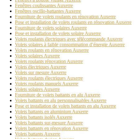
Fenêtres coulissantes Auxerre
Fenêtres oscillo-battantes Auxerre
Fourniture de volets roulants en rénovation Auxerre
Pose et installation de volets roulants en rénovation Auxerre
Fourniture de volets solaires Auxerre
Pose et installation de volets solaire Auxerre
Volets roulants électriques avec télécommande Auxerre
Volets solaires à faible consommation d’énergie Auxerre
Volets roulants en rénovation Auxerre
Volets solaires Auxerre
Volets roulants rénovation Auxerre
Volets électriques Auxerre
Volets sur mesure Auxerre
Volets roulants électriques Auxerre
Volets roulants manuels Auxerre
Volets solaires Auxerre
Fourniture de volets battants en alu Auxerre
Volets battants en alu personnalisables Auxerre
Pose et installation de volets battants en alu Auxerre
Volets battants en aluminium Auxerre
Volets battants isolés Auxerre
Volets battants sur-mesure Auxerre
Volets battants en rénovation Auxerre
Volets battants Auxerre