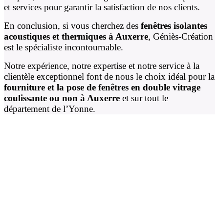
et services pour garantir la satisfaction de nos clients.
En conclusion, si vous cherchez des
fenêtres isolantes
acoustiques et thermiques à Auxerre
, Géniès-Création
est le spécialiste incontournable.
Notre expérience, notre expertise et notre service à la
clientèle exceptionnel font de nous le choix idéal pour la
fourniture et la pose de fenêtres en double vitrage
coulissante ou non à Auxerre
et sur tout le
département de l’Yonne.
Sélectionnez la catégorie qui
vous intéresse