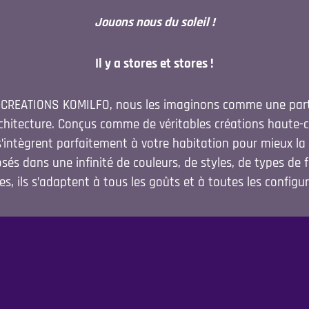
Jouons nous du soleil !
Il y a stores et stores !
CREATIONS KOMILFO, nous les imaginons comme une parti
chitecture. Conçus comme de véritables créations haute-
’intègrent parfaitement à votre habitation pour mieux la
osés dans une infinité de couleurs, de styles, de types de 
es, ils s’adaptent à tous les goûts et à toutes les configur