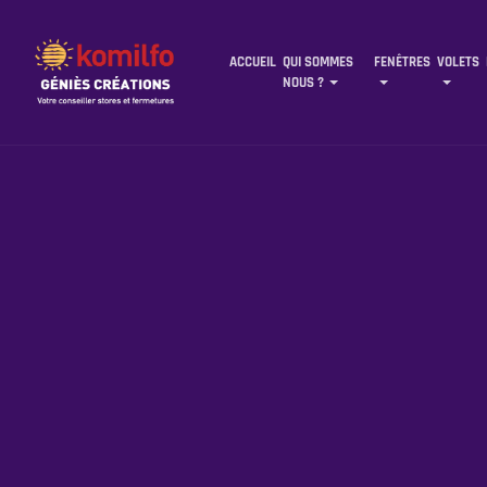
ACCUEIL
QUI SOMMES
FENÊTRES
VOLETS
NOUS ?