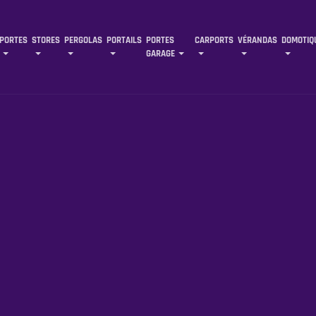
PORTES
STORES
PERGOLAS
PORTAILS
PORTES
CARPORTS
VÉRANDAS
DOMOTIQ
GARAGE