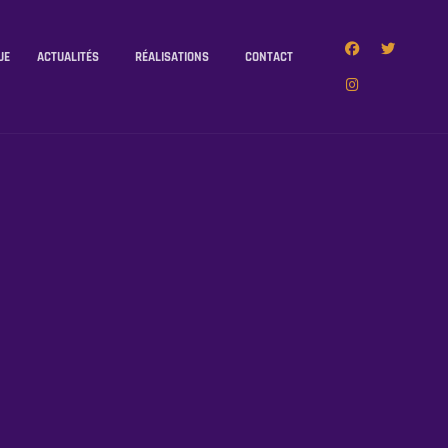
UE
ACTUALITÉS
RÉALISATIONS
CONTACT