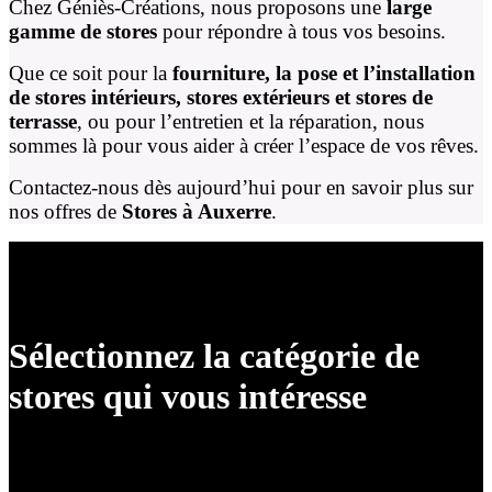
Chez Géniès-Créations, nous proposons une
large
gamme de stores
pour répondre à tous vos besoins.
Que ce soit pour la
fourniture, la pose et l’installation
de stores intérieurs, stores extérieurs et stores de
terrasse
, ou pour l’entretien et la réparation, nous
sommes là pour vous aider à créer l’espace de vos rêves.
Contactez-nous dès aujourd’hui pour en savoir plus sur
nos offres de
Stores à Auxerre
.
Sélectionnez la catégorie de
stores qui vous intéresse
Bannes Coffres et Semi-Coffres