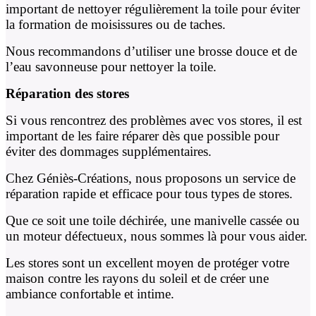
important de nettoyer régulièrement la toile pour éviter
la formation de moisissures ou de taches.
Nous recommandons d’utiliser une brosse douce et de
l’eau savonneuse pour nettoyer la toile.
Réparation des stores
Si vous rencontrez des problèmes avec vos stores, il est
important de les faire réparer dès que possible pour
éviter des dommages supplémentaires.
Chez Géniès-Créations, nous proposons un service de
réparation rapide et efficace pour tous types de stores.
Que ce soit une toile déchirée, une manivelle cassée ou
un moteur défectueux, nous sommes là pour vous aider.
Les stores sont un excellent moyen de protéger votre
maison contre les rayons du soleil et de créer une
ambiance confortable et intime.