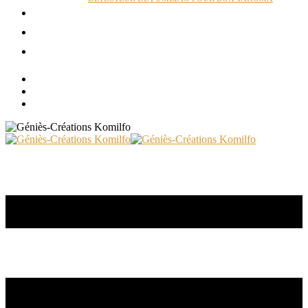
ACTUALITÉS
RÉALISATIONS
CONTACT