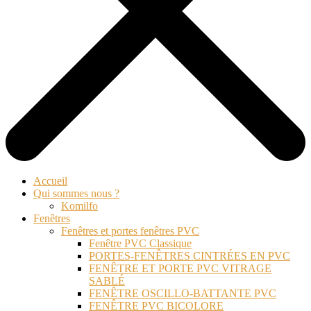
Accueil
Qui sommes nous ?
Komilfo
Fenêtres
Fenêtres et portes fenêtres PVC
Fenêtre PVC Classique
PORTES-FENÊTRES CINTRÉES EN PVC
FENÊTRE ET PORTE PVC VITRAGE
SABLÉ
FENÊTRE OSCILLO-BATTANTE PVC
FENÊTRE PVC BICOLORE