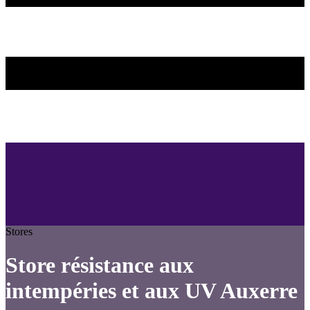
Stores
Store résistance aux
intempéries et aux UV Auxerre