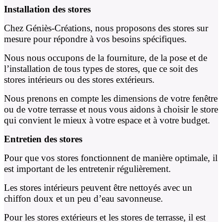
Installation des stores
Chez Géniès-Créations, nous proposons des stores sur
mesure pour répondre à vos besoins spécifiques.
Nous nous occupons de la fourniture, de la pose et de
l’installation de tous types de stores, que ce soit des
stores intérieurs ou des stores extérieurs.
Nous prenons en compte les dimensions de votre fenêtre
ou de votre terrasse et nous vous aidons à choisir le store
qui convient le mieux à votre espace et à votre budget.
Entretien des stores
Pour que vos stores fonctionnent de manière optimale, il
est important de les entretenir régulièrement.
Les stores intérieurs peuvent être nettoyés avec un
chiffon doux et un peu d’eau savonneuse.
Pour les stores extérieurs et les stores de terrasse, il est