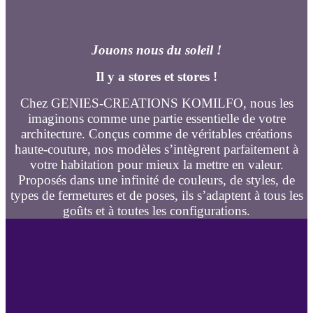
Jouons nous du soleil !
Il y a stores et stores !
Chez GENIES-CREATIONS KOMILFO, nous les
imaginons comme une partie essentielle de votre
architecture. Conçus comme de véritables créations
haute-couture, nos modèles s’intègrent parfaitement à
votre habitation pour mieux la mettre en valeur.
Proposés dans une infinité de couleurs, de styles, de
types de fermetures et de poses, ils s’adaptent à tous les
goûts et à toutes les configurations.