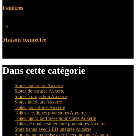
Fenêtres
Maison connectée
Dans cette catégorie
Stores extérieurs Auxerre
Stores de terrasse Auxerre
Stores à projection Auxerre
Stores intérieurs Auxerre
Toiles pour stores Auxerre
Toiles acryliques pour stores Auxerre
Toiles micro-perforées pour stores Auxerre
Toiles de qualité supérieure pour stores Auxerre
Store banne avec LED intégrée Auxerre
Store banne motorisé avec télécommande Auxerre