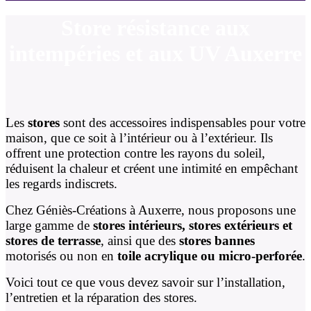
Store résistance aux
intempéries et aux UV Auxerre
Les
stores
sont des accessoires indispensables pour votre
maison, que ce soit à l’intérieur ou à l’extérieur. Ils
offrent une protection contre les rayons du soleil,
réduisent la chaleur et créent une intimité en empêchant
les regards indiscrets.
Chez Géniès-Créations à Auxerre, nous proposons une
large gamme de
stores intérieurs, stores extérieurs et
stores de terrasse
, ainsi que des
stores bannes
motorisés ou non en
toile acrylique ou micro-perforée
.
Voici tout ce que vous devez savoir sur l’installation,
l’entretien et la réparation des stores.