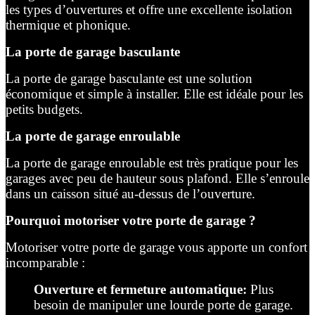
les types d’ouvertures et offre une excellente isolation
thermique et phonique.
La porte de garage basculante
La porte de garage basculante est une solution
économique et simple à installer. Elle est idéale pour les
petits budgets.
La porte de garage enroulable
La porte de garage enroulable est très pratique pour les
garages avec peu de hauteur sous plafond. Elle s’enroule
dans un caisson situé au-dessus de l’ouverture.
Pourquoi motoriser votre porte de garage ?
Motoriser votre porte de garage vous apporte un confort
incomparable :
Ouverture et fermeture automatique:
Plus
besoin de manipuler une lourde porte de garage.