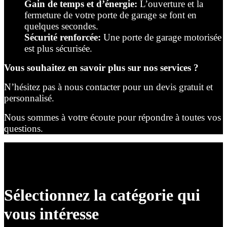
Gain de temps et d’énergie:
L’ouverture et la
fermeture de votre porte de garage se font en
quelques secondes.
Sécurité renforcée:
Une porte de garage motorisée
est plus sécurisée.
Vous souhaitez en savoir plus sur nos services ?
N’hésitez pas à nous contacter pour un devis gratuit et
personnalisé.
Nous sommes à votre écoute pour répondre à toutes vos
questions.
Sélectionnez la catégorie qui
vous intéresse