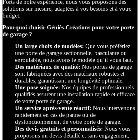
Forts de notre expérience, nous vous proposons des
solutions sur mesure, adaptées à vos besoins et à votre
budget.
Pourquoi choisir Géniès-Créations pour votre porte
de garage ?
Un large choix de modèles:
Que vous préfériez
une porte de garage sectionnelle, basculante ou
enroulable, nous avons le modèle qu’il vous faut.
Des matériaux de qualité:
Nos portes de garage
sont fabriquées avec des matériaux robustes et
durables, garantissant une longévité optimale.
Une pose soignée:
Nos équipes de professionnels
qualifiés assurent une installation rapide et efficace
de votre porte de garage.
Un service après-vente réactif:
Nous intervenons
rapidement en cas de panne ou de
dysfonctionnement de votre porte de garage.
Des devis gratuits et personnalisés:
Nous vous
proposons un devis détaillé et sans engagement,