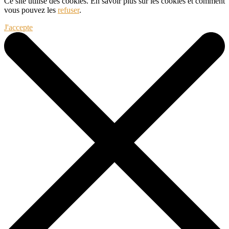
Ce site utilise des cookies. En savoir plus sur les cookies et comment
vous pouvez les
refuser
.
J'accepte