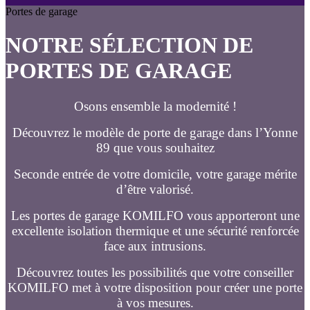
Portes de garage
NOTRE SÉLECTION DE
PORTES DE GARAGE
Osons ensemble la modernité !
Découvrez le modèle de porte de garage dans l’Yonne
89 que vous souhaitez
Seconde entrée de votre domicile, votre garage mérite
d’être valorisé.
Les portes de garage KOMILFO vous apporteront une
excellente isolation thermique et une sécurité renforcée
face aux intrusions.
Découvrez toutes les possibilités que votre conseiller
KOMILFO met à votre disposition pour créer une porte
à vos mesures.