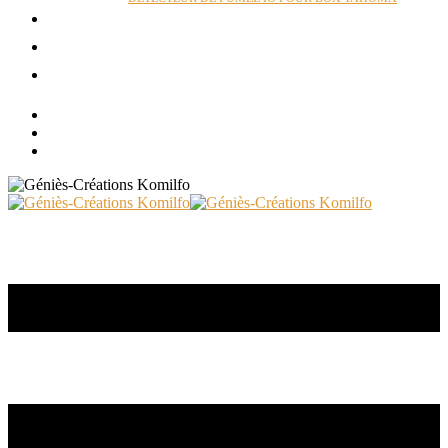
ACTUALITÉS
RÉALISATIONS
CONTACT