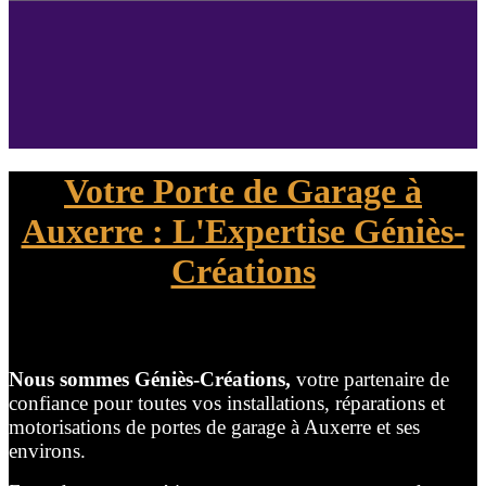
Votre Porte de Garage à
Auxerre : L'Expertise Géniès-
Créations
Nous sommes Géniès-Créations,
votre partenaire de
confiance pour toutes vos installations, réparations et
motorisations de portes de garage à Auxerre et ses
environs.