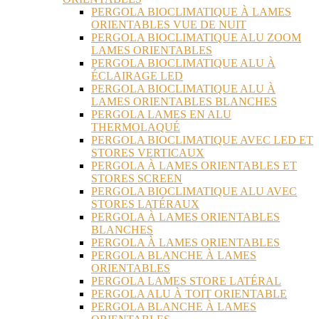
PERGOLA BIOCLIMATIQUE À LAMES
ORIENTABLES VUE DE NUIT
PERGOLA BIOCLIMATIQUE ALU ZOOM
LAMES ORIENTABLES
PERGOLA BIOCLIMATIQUE ALU À
ÉCLAIRAGE LED
PERGOLA BIOCLIMATIQUE ALU À
LAMES ORIENTABLES BLANCHES
PERGOLA LAMES EN ALU
THERMOLAQUÉ
PERGOLA BIOCLIMATIQUE AVEC LED ET
STORES VERTICAUX
PERGOLA À LAMES ORIENTABLES ET
STORES SCREEN
PERGOLA BIOCLIMATIQUE ALU AVEC
STORES LATÉRAUX
PERGOLA À LAMES ORIENTABLES
BLANCHES
PERGOLA À LAMES ORIENTABLES
PERGOLA BLANCHE À LAMES
ORIENTABLES
PERGOLA LAMES STORE LATÉRAL
PERGOLA ALU À TOIT ORIENTABLE
PERGOLA BLANCHE À LAMES