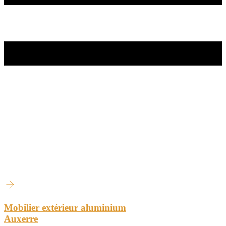
Mobilier extérieur aluminium
Auxerre