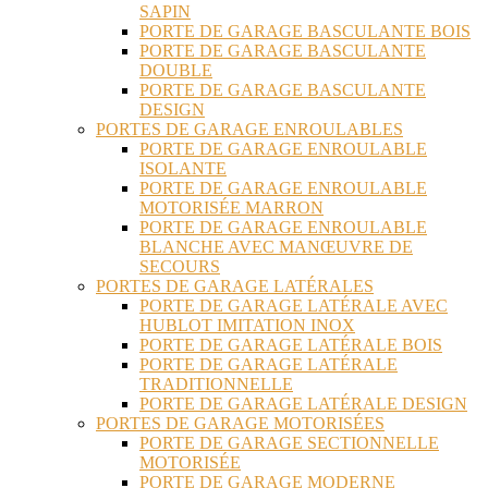
SAPIN
PORTE DE GARAGE BASCULANTE BOIS
PORTE DE GARAGE BASCULANTE
DOUBLE
PORTE DE GARAGE BASCULANTE
DESIGN
PORTES DE GARAGE ENROULABLES
PORTE DE GARAGE ENROULABLE
ISOLANTE
PORTE DE GARAGE ENROULABLE
MOTORISÉE MARRON
PORTE DE GARAGE ENROULABLE
BLANCHE AVEC MANŒUVRE DE
SECOURS
PORTES DE GARAGE LATÉRALES
PORTE DE GARAGE LATÉRALE AVEC
HUBLOT IMITATION INOX
PORTE DE GARAGE LATÉRALE BOIS
PORTE DE GARAGE LATÉRALE
TRADITIONNELLE
PORTE DE GARAGE LATÉRALE DESIGN
PORTES DE GARAGE MOTORISÉES
PORTE DE GARAGE SECTIONNELLE
MOTORISÉE
PORTE DE GARAGE MODERNE