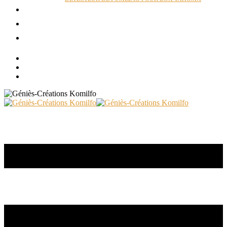
ACTUALITÉS
RÉALISATIONS
CONTACT