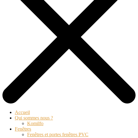
Accueil
Qui sommes nous ?
Komilfo
Fenêtres
Fenêtres et portes fenêtres PVC