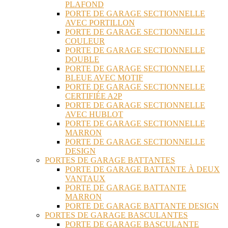
PLAFOND
PORTE DE GARAGE SECTIONNELLE
AVEC PORTILLON
PORTE DE GARAGE SECTIONNELLE
COULEUR
PORTE DE GARAGE SECTIONNELLE
DOUBLE
PORTE DE GARAGE SECTIONNELLE
BLEUE AVEC MOTIF
PORTE DE GARAGE SECTIONNELLE
CERTIFIÉE A2P
PORTE DE GARAGE SECTIONNELLE
AVEC HUBLOT
PORTE DE GARAGE SECTIONNELLE
MARRON
PORTE DE GARAGE SECTIONNELLE
DESIGN
PORTES DE GARAGE BATTANTES
PORTE DE GARAGE BATTANTE À DEUX
VANTAUX
PORTE DE GARAGE BATTANTE
MARRON
PORTE DE GARAGE BATTANTE DESIGN
PORTES DE GARAGE BASCULANTES
PORTE DE GARAGE BASCULANTE