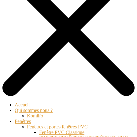
Accueil
Qui sommes nous ?
Komilfo
Fenêtres
Fenêtres et portes fenêtres PVC
Fenêtre PVC Classique