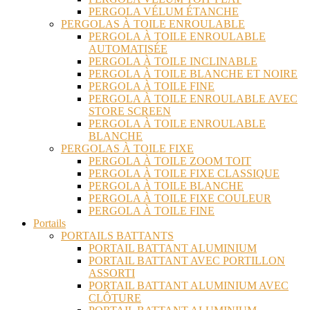
PERGOLA VÉLUM ÉTANCHE
PERGOLAS À TOILE ENROULABLE
PERGOLA À TOILE ENROULABLE
AUTOMATISÉE
PERGOLA À TOILE INCLINABLE
PERGOLA À TOILE BLANCHE ET NOIRE
PERGOLA À TOILE FINE
PERGOLA À TOILE ENROULABLE AVEC
STORE SCREEN
PERGOLA À TOILE ENROULABLE
BLANCHE
PERGOLAS À TOILE FIXE
PERGOLA À TOILE ZOOM TOIT
PERGOLA À TOILE FIXE CLASSIQUE
PERGOLA À TOILE BLANCHE
PERGOLA À TOILE FIXE COULEUR
PERGOLA À TOILE FINE
Portails
PORTAILS BATTANTS
PORTAIL BATTANT ALUMINIUM
PORTAIL BATTANT AVEC PORTILLON
ASSORTI
PORTAIL BATTANT ALUMINIUM AVEC
CLÔTURE