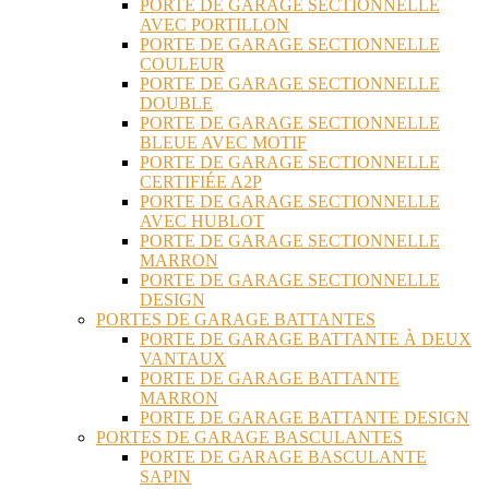
PORTE DE GARAGE SECTIONNELLE
AVEC PORTILLON
PORTE DE GARAGE SECTIONNELLE
COULEUR
PORTE DE GARAGE SECTIONNELLE
DOUBLE
PORTE DE GARAGE SECTIONNELLE
BLEUE AVEC MOTIF
PORTE DE GARAGE SECTIONNELLE
CERTIFIÉE A2P
PORTE DE GARAGE SECTIONNELLE
AVEC HUBLOT
PORTE DE GARAGE SECTIONNELLE
MARRON
PORTE DE GARAGE SECTIONNELLE
DESIGN
PORTES DE GARAGE BATTANTES
PORTE DE GARAGE BATTANTE À DEUX
VANTAUX
PORTE DE GARAGE BATTANTE
MARRON
PORTE DE GARAGE BATTANTE DESIGN
PORTES DE GARAGE BASCULANTES
PORTE DE GARAGE BASCULANTE
SAPIN