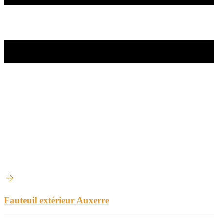
Fauteuil extérieur Auxerre