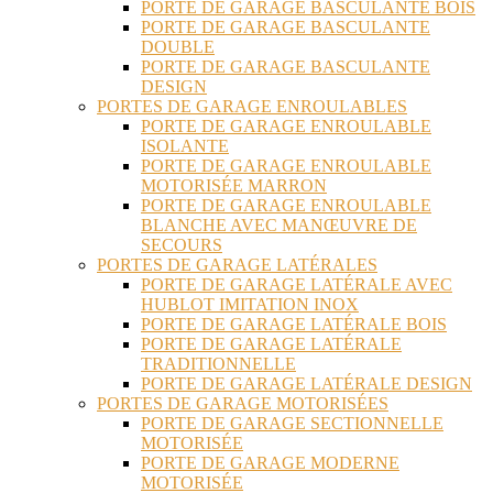
PORTE DE GARAGE BASCULANTE BOIS
PORTE DE GARAGE BASCULANTE
DOUBLE
PORTE DE GARAGE BASCULANTE
DESIGN
PORTES DE GARAGE ENROULABLES
PORTE DE GARAGE ENROULABLE
ISOLANTE
PORTE DE GARAGE ENROULABLE
MOTORISÉE MARRON
PORTE DE GARAGE ENROULABLE
BLANCHE AVEC MANŒUVRE DE
SECOURS
PORTES DE GARAGE LATÉRALES
PORTE DE GARAGE LATÉRALE AVEC
HUBLOT IMITATION INOX
PORTE DE GARAGE LATÉRALE BOIS
PORTE DE GARAGE LATÉRALE
TRADITIONNELLE
PORTE DE GARAGE LATÉRALE DESIGN
PORTES DE GARAGE MOTORISÉES
PORTE DE GARAGE SECTIONNELLE
MOTORISÉE
PORTE DE GARAGE MODERNE
MOTORISÉE