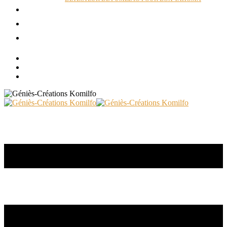
ACTUALITÉS
RÉALISATIONS
CONTACT