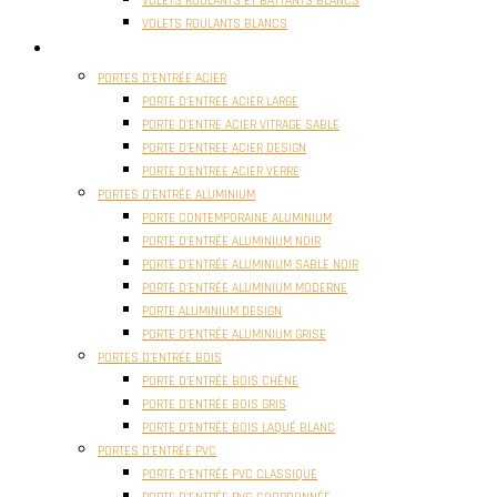
VOLETS ROULANTS ET BATTANTS BLANCS
VOLETS ROULANTS BLANCS
PORTES
PORTES D’ENTRÉE ACIER
PORTE D’ENTREE ACIER LARGE
PORTE D’ENTRE ACIER VITRAGE SABLE
PORTE D’ENTREE ACIER DESIGN
PORTE D’ENTREE ACIER VERRE
PORTES D’ENTRÉE ALUMINIUM
PORTE CONTEMPORAINE ALUMINIUM
PORTE D’ENTRÉE ALUMINIUM NOIR
PORTE D’ENTRÉE ALUMINIUM SABLE NOIR
PORTE D’ENTRÉE ALUMINIUM MODERNE
PORTE ALUMINIUM DESIGN
PORTE D’ENTRÉE ALUMINIUM GRISE
PORTES D’ENTRÉE BOIS
PORTE D’ENTRÉE BOIS CHÊNE
PORTE D’ENTRÉE BOIS GRIS
PORTE D’ENTRÉE BOIS LAQUÉ BLANC
PORTES D’ENTRÉE PVC
PORTE D’ENTRÉE PVC CLASSIQUE