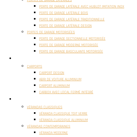
PORTES DE GARAGE LATÉRALES
PORTE DE GARAGE LATÉRALE AVEC HUBLOT IMITATION INOX
PORTE DE GARAGE LATÉRALE BOIS
PORTE DE GARAGE LATÉRALE TRADITIONNELLE
PORTE DE GARAGE LATÉRALE DESIGN
PORTES DE GARAGE MOTORISÉES
PORTE DE GARAGE SECTIONNELLE MOTORISÉE
PORTE DE GARAGE MODERNE MOTORISÉE
PORTE DE GARAGE BASCULANTE MOTORISÉE
CARPORTS
CARPORTS
CARPORT DESIGN
ABRI DE VOITURE ALUMINIUM
CARPORT ALUMINIUM
CARBOX AVEC LOCAL FERMÉ INTÉGRÉ
VÉRANDAS
VÉRANDAS CLASSIQUES
VÉRANDA CLASSIQUE TOIT VERRE
VÉRANDA CLASSIQUE ALUMINIUM
VÉRANDAS CONTEMPORAINES
VÉRANDA MODERNE