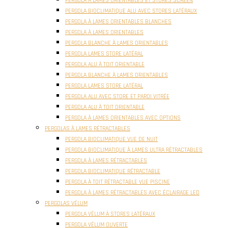
PERGOLA À LAMES ORIENTABLES ET STORES SCREEN
PERGOLA BIOCLIMATIQUE ALU AVEC STORES LATÉRAUX
PERGOLA À LAMES ORIENTABLES BLANCHES
PERGOLA À LAMES ORIENTABLES
PERGOLA BLANCHE À LAMES ORIENTABLES
PERGOLA LAMES STORE LATÉRAL
PERGOLA ALU À TOIT ORIENTABLE
PERGOLA BLANCHE À LAMES ORIENTABLES
PERGOLA LAMES STORE LATÉRAL
PERGOLA ALU AVEC STORE ET PAROI VITRÉE
PERGOLA ALU À TOIT ORIENTABLE
PERGOLA À LAMES ORIENTABLES AVEC OPTIONS
PERGOLAS À LAMES RÉTRACTABLES
PERGOLA BIOCLIMATIQUE VUE DE NUIT
PERGOLA BIOCLIMATIQUE À LAMES ULTRA RÉTRACTABLES
PERGOLA À LAMES RÉTRACTABLES
PERGOLA BIOCLIMATIQUE RÉTRACTABLE
PERGOLA À TOIT RÉTRACTABLE VUE PISCINE
PERGOLA À LAMES RÉTRACTABLES AVEC ÉCLAIRAGE LED
PERGOLAS VÉLUM
PERGOLA VÉLUM À STORES LATÉRAUX
PERGOLA VÉLUM OUVERTE