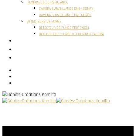
CAMÉRAS DE SURVEILLANCE
CAMÉRA SURVEILLANCE ONE+ SOMFY
CAMÉRA SURVEILLANCE ONE SOMFY
DÉTECTEURS DE FUMÉE
DÉTECTEUR DE FUMÉE PROTEXIOM
DÉTECTEUR DE FUMÉE IO POUR BOX TAHOMA
ACTUALITÉS
RÉALISATIONS
CONTACT