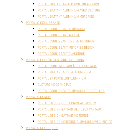
PORTAIL BATTANT AVEC PORTILLON ASSORTI
PORTAIL BATTANT ALUMINIUM AVEC CLÔTURE
PORTAIL BATTANT ALUMINIUM MOTORISÉ
PORTAILS COULISSANTS
PORTAIL COULISSANT ALUMINIUM
PORTAIL COULISSANT AJOURE
PORTAIL COULISSANT DESIGN MOTORISE
PORTAIL COULISSANT MOTORISÉ DESIGN
PORTAIL COULISSANT CLASSIQUE
PORTAILS ET CLÔTURES CONTEMPORAINS
PORTAIL CONTEMPORAIN À DEUX VANTAUX
PORTAIL BATTANT AJOURE ALUMINIUM
PORTAIL ET PORTILLON ALUMINIUM
CLÔTURE MODERNE PVC
PORTAIL COULISSANT ALUMINIUM ET PORTILLON
PORTAILS DESIGN
PORTAIL DESIGN COULISSANT ALUMINIUM
PORTAIL DESIGN BATTANT ALU DEUX VANTAUX
PORTAIL DESIGN BATTANT MOTORISÉ
PORTAIL DESIGN MOTORISÉ ALUMINIUM AVEC MOTIFS
PORTAILS CLASSIQUES