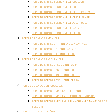
PORTE DE GARAGE SECTIONNELLE COULEUR
PORTE DE GARAGE SECTIONNELLE DOUBLE
PORTE DE GARAGE SECTIONNELLE BLEUE AVEC MOTIF
PORTE DE GARAGE SECTIONNELLE CERTIFIÉE A2P
PORTE DE GARAGE SECTIONNELLE AVEC HUBLOT
PORTE DE GARAGE SECTIONNELLE MARRON
PORTE DE GARAGE SECTIONNELLE DESIGN
PORTES DE GARAGE BATTANTES
PORTE DE GARAGE BATTANTE À DEUX VANTAUX
PORTE DE GARAGE BATTANTE MARRON
PORTE DE GARAGE BATTANTE DESIGN
PORTES DE GARAGE BASCULANTES
PORTE DE GARAGE BASCULANTE SAPIN
PORTE DE GARAGE BASCULANTE BOIS
PORTE DE GARAGE BASCULANTE DOUBLE
PORTE DE GARAGE BASCULANTE DESIGN
PORTES DE GARAGE ENROULABLES
PORTE DE GARAGE ENROULABLE ISOLANTE
PORTE DE GARAGE ENROULABLE MOTORISÉE MARRON
PORTE DE GARAGE ENROULABLE BLANCHE AVEC MANŒUVRE DE
SECOURS