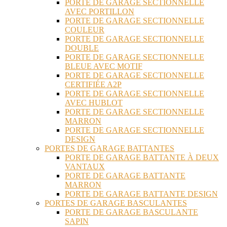
PORTE DE GARAGE SECTIONNELLE
AVEC PORTILLON
PORTE DE GARAGE SECTIONNELLE
COULEUR
PORTE DE GARAGE SECTIONNELLE
DOUBLE
PORTE DE GARAGE SECTIONNELLE
BLEUE AVEC MOTIF
PORTE DE GARAGE SECTIONNELLE
CERTIFIÉE A2P
PORTE DE GARAGE SECTIONNELLE
AVEC HUBLOT
PORTE DE GARAGE SECTIONNELLE
MARRON
PORTE DE GARAGE SECTIONNELLE
DESIGN
PORTES DE GARAGE BATTANTES
PORTE DE GARAGE BATTANTE À DEUX
VANTAUX
PORTE DE GARAGE BATTANTE
MARRON
PORTE DE GARAGE BATTANTE DESIGN
PORTES DE GARAGE BASCULANTES
PORTE DE GARAGE BASCULANTE
SAPIN