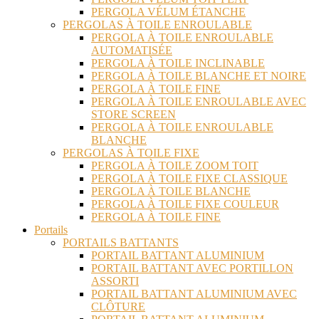
PERGOLA VÉLUM ÉTANCHE
PERGOLAS À TOILE ENROULABLE
PERGOLA À TOILE ENROULABLE
AUTOMATISÉE
PERGOLA À TOILE INCLINABLE
PERGOLA À TOILE BLANCHE ET NOIRE
PERGOLA À TOILE FINE
PERGOLA À TOILE ENROULABLE AVEC
STORE SCREEN
PERGOLA À TOILE ENROULABLE
BLANCHE
PERGOLAS À TOILE FIXE
PERGOLA À TOILE ZOOM TOIT
PERGOLA À TOILE FIXE CLASSIQUE
PERGOLA À TOILE BLANCHE
PERGOLA À TOILE FIXE COULEUR
PERGOLA À TOILE FINE
Portails
PORTAILS BATTANTS
PORTAIL BATTANT ALUMINIUM
PORTAIL BATTANT AVEC PORTILLON
ASSORTI
PORTAIL BATTANT ALUMINIUM AVEC
CLÔTURE