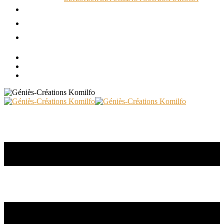
ACTUALITÉS
RÉALISATIONS
CONTACT