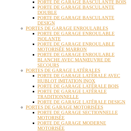
PORTE DE GARAGE BASCULANTE BOIS
PORTE DE GARAGE BASCULANTE
DOUBLE
PORTE DE GARAGE BASCULANTE
DESIGN
PORTES DE GARAGE ENROULABLES
PORTE DE GARAGE ENROULABLE
ISOLANTE
PORTE DE GARAGE ENROULABLE
MOTORISÉE MARRON
PORTE DE GARAGE ENROULABLE
BLANCHE AVEC MANŒUVRE DE
SECOURS
PORTES DE GARAGE LATÉRALES
PORTE DE GARAGE LATÉRALE AVEC
HUBLOT IMITATION INOX
PORTE DE GARAGE LATÉRALE BOIS
PORTE DE GARAGE LATÉRALE
TRADITIONNELLE
PORTE DE GARAGE LATÉRALE DESIGN
PORTES DE GARAGE MOTORISÉES
PORTE DE GARAGE SECTIONNELLE
MOTORISÉE
PORTE DE GARAGE MODERNE
MOTORISÉE