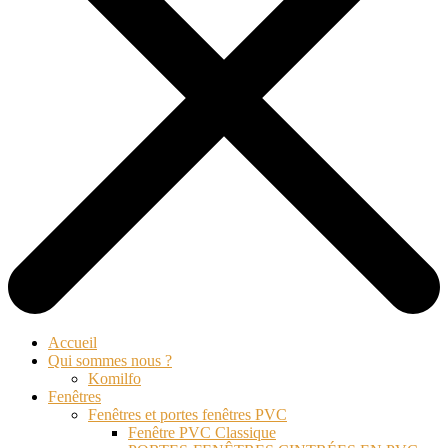
Accueil
Qui sommes nous ?
Komilfo
Fenêtres
Fenêtres et portes fenêtres PVC
Fenêtre PVC Classique