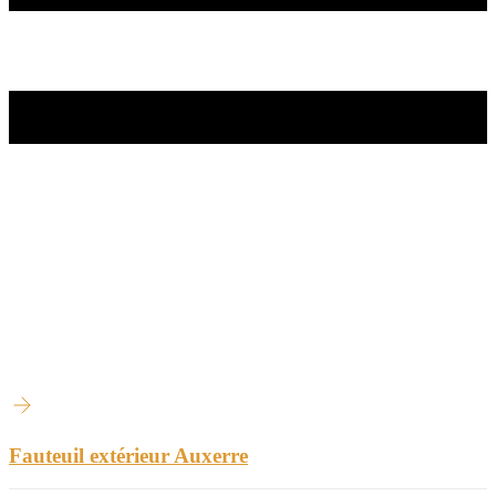
Fauteuil extérieur Auxerre