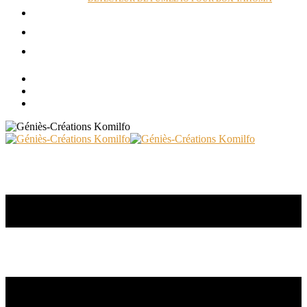
ACTUALITÉS
RÉALISATIONS
CONTACT