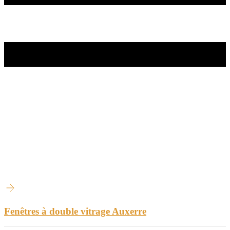
Fenêtres à double vitrage Auxerre