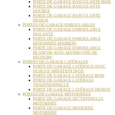
PORTE DE GARAGE BASCULANTE BOIS
PORTE DE GARAGE BASCULANTE
DOUBLE
PORTE DE GARAGE BASCULANTE
DESIGN
PORTES DE GARAGE ENROULABLES
PORTE DE GARAGE ENROULABLE
ISOLANTE
PORTE DE GARAGE ENROULABLE
MOTORISÉE MARRON
PORTE DE GARAGE ENROULABLE
BLANCHE AVEC MANŒUVRE DE
SECOURS
PORTES DE GARAGE LATÉRALES
PORTE DE GARAGE LATÉRALE AVEC
HUBLOT IMITATION INOX
PORTE DE GARAGE LATÉRALE BOIS
PORTE DE GARAGE LATÉRALE
TRADITIONNELLE
PORTE DE GARAGE LATÉRALE DESIGN
PORTES DE GARAGE MOTORISÉES
PORTE DE GARAGE SECTIONNELLE
MOTORISÉE
PORTE DE GARAGE MODERNE
MOTORISÉE