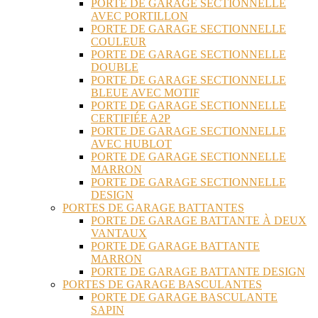
PORTE DE GARAGE SECTIONNELLE
AVEC PORTILLON
PORTE DE GARAGE SECTIONNELLE
COULEUR
PORTE DE GARAGE SECTIONNELLE
DOUBLE
PORTE DE GARAGE SECTIONNELLE
BLEUE AVEC MOTIF
PORTE DE GARAGE SECTIONNELLE
CERTIFIÉE A2P
PORTE DE GARAGE SECTIONNELLE
AVEC HUBLOT
PORTE DE GARAGE SECTIONNELLE
MARRON
PORTE DE GARAGE SECTIONNELLE
DESIGN
PORTES DE GARAGE BATTANTES
PORTE DE GARAGE BATTANTE À DEUX
VANTAUX
PORTE DE GARAGE BATTANTE
MARRON
PORTE DE GARAGE BATTANTE DESIGN
PORTES DE GARAGE BASCULANTES
PORTE DE GARAGE BASCULANTE
SAPIN