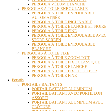
PERGOLA VÉLUM ÉTANCHE
PERGOLAS À TOILE ENROULABLE
PERGOLA À TOILE ENROULABLE
AUTOMATISÉE
PERGOLA À TOILE INCLINABLE
PERGOLA À TOILE BLANCHE ET NOIRE
PERGOLA À TOILE FINE
PERGOLA À TOILE ENROULABLE AVEC
STORE SCREEN
PERGOLA À TOILE ENROULABLE
BLANCHE
PERGOLAS À TOILE FIXE
PERGOLA À TOILE ZOOM TOIT
PERGOLA À TOILE FIXE CLASSIQUE
PERGOLA À TOILE BLANCHE
PERGOLA À TOILE FIXE COULEUR
PERGOLA À TOILE FINE
Portails
PORTAILS BATTANTS
PORTAIL BATTANT ALUMINIUM
PORTAIL BATTANT AVEC PORTILLON
ASSORTI
PORTAIL BATTANT ALUMINIUM AVEC
CLÔTURE