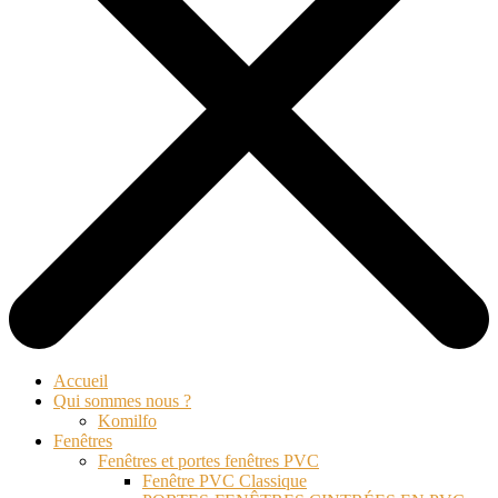
Accueil
Qui sommes nous ?
Komilfo
Fenêtres
Fenêtres et portes fenêtres PVC
Fenêtre PVC Classique