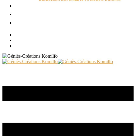
ACTUALITÉS
RÉALISATIONS
CONTACT