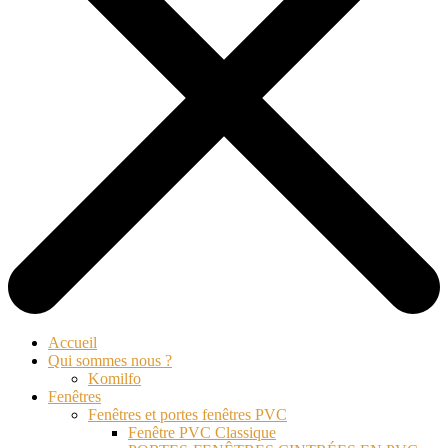
Accueil
Qui sommes nous ?
Komilfo
Fenêtres
Fenêtres et portes fenêtres PVC
Fenêtre PVC Classique