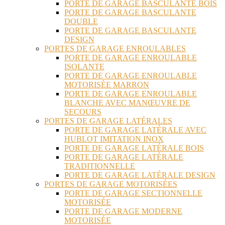
PORTE DE GARAGE BASCULANTE BOIS
PORTE DE GARAGE BASCULANTE
DOUBLE
PORTE DE GARAGE BASCULANTE
DESIGN
PORTES DE GARAGE ENROULABLES
PORTE DE GARAGE ENROULABLE
ISOLANTE
PORTE DE GARAGE ENROULABLE
MOTORISÉE MARRON
PORTE DE GARAGE ENROULABLE
BLANCHE AVEC MANŒUVRE DE
SECOURS
PORTES DE GARAGE LATÉRALES
PORTE DE GARAGE LATÉRALE AVEC
HUBLOT IMITATION INOX
PORTE DE GARAGE LATÉRALE BOIS
PORTE DE GARAGE LATÉRALE
TRADITIONNELLE
PORTE DE GARAGE LATÉRALE DESIGN
PORTES DE GARAGE MOTORISÉES
PORTE DE GARAGE SECTIONNELLE
MOTORISÉE
PORTE DE GARAGE MODERNE
MOTORISÉE