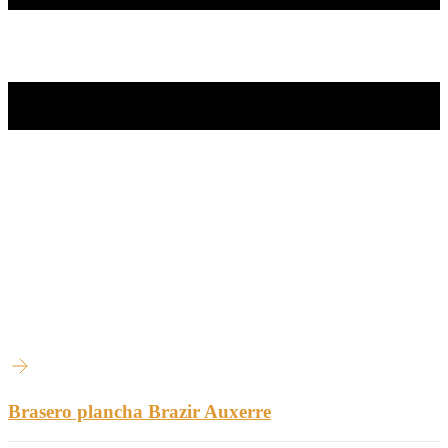
Brasero plancha Brazir Auxerre