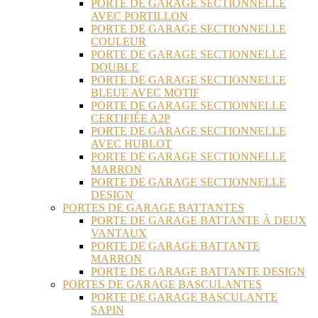
PORTE DE GARAGE SECTIONNELLE
AVEC PORTILLON
PORTE DE GARAGE SECTIONNELLE
COULEUR
PORTE DE GARAGE SECTIONNELLE
DOUBLE
PORTE DE GARAGE SECTIONNELLE
BLEUE AVEC MOTIF
PORTE DE GARAGE SECTIONNELLE
CERTIFIÉE A2P
PORTE DE GARAGE SECTIONNELLE
AVEC HUBLOT
PORTE DE GARAGE SECTIONNELLE
MARRON
PORTE DE GARAGE SECTIONNELLE
DESIGN
PORTES DE GARAGE BATTANTES
PORTE DE GARAGE BATTANTE À DEUX
VANTAUX
PORTE DE GARAGE BATTANTE
MARRON
PORTE DE GARAGE BATTANTE DESIGN
PORTES DE GARAGE BASCULANTES
PORTE DE GARAGE BASCULANTE
SAPIN