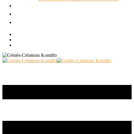
ACTUALITÉS
RÉALISATIONS
CONTACT