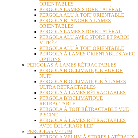
ORIENTABLES
PERGOLA LAMES STORE LATÉRAL
PERGOLA ALU À TOIT ORIENTABLE
PERGOLA BLANCHE À LAMES
ORIENTABLES
PERGOLA LAMES STORE LATÉRAL
PERGOLA ALU AVEC STORE ET PAROI
VITRÉE
PERGOLA ALU À TOIT ORIENTABLE
PERGOLA À LAMES ORIENTABLES AVEC
OPTIONS
PERGOLAS À LAMES RÉTRACTABLES
PERGOLA BIOCLIMATIQUE VUE DE
NUIT
PERGOLA BIOCLIMATIQUE À LAMES
ULTRA RÉTRACTABLES
PERGOLA À LAMES RÉTRACTABLES
PERGOLA BIOCLIMATIQUE
RÉTRACTABLE
PERGOLA À TOIT RÉTRACTABLE VUE
PISCINE
PERGOLA À LAMES RÉTRACTABLES
AVEC ÉCLAIRAGE LED
PERGOLAS VÉLUM
PERGOLA VÉLUM À STORES LATÉRAUX