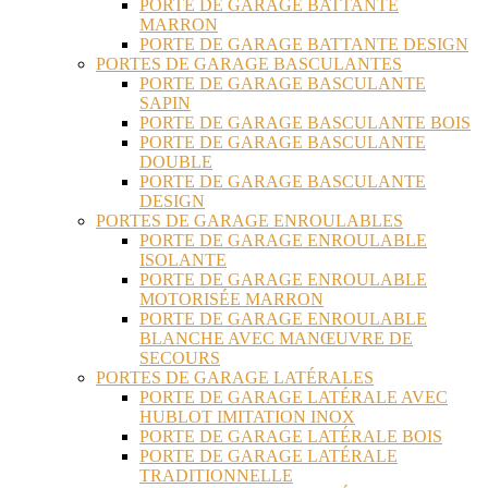
PORTE DE GARAGE BATTANTE
MARRON
PORTE DE GARAGE BATTANTE DESIGN
PORTES DE GARAGE BASCULANTES
PORTE DE GARAGE BASCULANTE
SAPIN
PORTE DE GARAGE BASCULANTE BOIS
PORTE DE GARAGE BASCULANTE
DOUBLE
PORTE DE GARAGE BASCULANTE
DESIGN
PORTES DE GARAGE ENROULABLES
PORTE DE GARAGE ENROULABLE
ISOLANTE
PORTE DE GARAGE ENROULABLE
MOTORISÉE MARRON
PORTE DE GARAGE ENROULABLE
BLANCHE AVEC MANŒUVRE DE
SECOURS
PORTES DE GARAGE LATÉRALES
PORTE DE GARAGE LATÉRALE AVEC
HUBLOT IMITATION INOX
PORTE DE GARAGE LATÉRALE BOIS
PORTE DE GARAGE LATÉRALE
TRADITIONNELLE