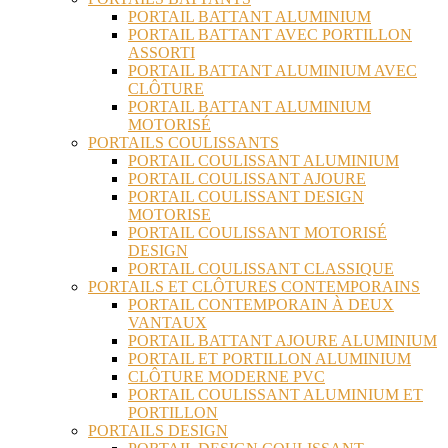
PORTAIL BATTANT ALUMINIUM
PORTAIL BATTANT AVEC PORTILLON
ASSORTI
PORTAIL BATTANT ALUMINIUM AVEC
CLÔTURE
PORTAIL BATTANT ALUMINIUM
MOTORISÉ
PORTAILS COULISSANTS
PORTAIL COULISSANT ALUMINIUM
PORTAIL COULISSANT AJOURE
PORTAIL COULISSANT DESIGN
MOTORISE
PORTAIL COULISSANT MOTORISÉ
DESIGN
PORTAIL COULISSANT CLASSIQUE
PORTAILS ET CLÔTURES CONTEMPORAINS
PORTAIL CONTEMPORAIN À DEUX
VANTAUX
PORTAIL BATTANT AJOURE ALUMINIUM
PORTAIL ET PORTILLON ALUMINIUM
CLÔTURE MODERNE PVC
PORTAIL COULISSANT ALUMINIUM ET
PORTILLON
PORTAILS DESIGN