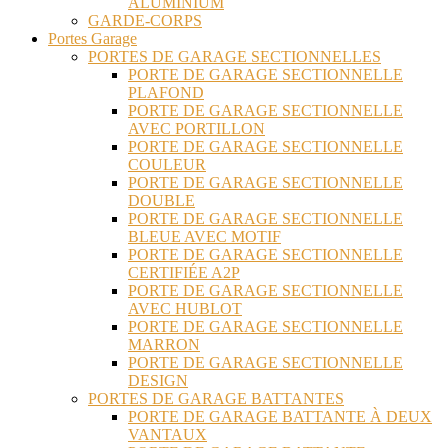
ALUMINIUM
GARDE-CORPS
Portes Garage
PORTES DE GARAGE SECTIONNELLES
PORTE DE GARAGE SECTIONNELLE
PLAFOND
PORTE DE GARAGE SECTIONNELLE
AVEC PORTILLON
PORTE DE GARAGE SECTIONNELLE
COULEUR
PORTE DE GARAGE SECTIONNELLE
DOUBLE
PORTE DE GARAGE SECTIONNELLE
BLEUE AVEC MOTIF
PORTE DE GARAGE SECTIONNELLE
CERTIFIÉE A2P
PORTE DE GARAGE SECTIONNELLE
AVEC HUBLOT
PORTE DE GARAGE SECTIONNELLE
MARRON
PORTE DE GARAGE SECTIONNELLE
DESIGN
PORTES DE GARAGE BATTANTES
PORTE DE GARAGE BATTANTE À DEUX
VANTAUX